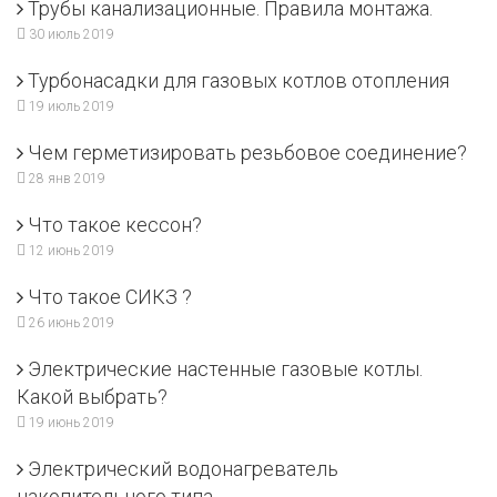
Трубы канализационные. Правила монтажа.
30 июль 2019
Турбонасадки для газовых котлов отопления
19 июль 2019
Чем герметизировать резьбовое соединение?
28 янв 2019
Что такое кессон?
12 июнь 2019
Что такое СИКЗ ?
26 июнь 2019
Электрические настенные газовые котлы.
Какой выбрать?
19 июнь 2019
Электрический водонагреватель
накопительного типа