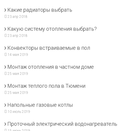
Какие радиаторы выбрать
23 апр 2018
Какую систему отопления выбрать?
23 апр 2018
Конвекторы встраиваемые в пол
14 мая 2019
Монтаж отопления в частном доме
25 мая 2019
Монтаж теплого пола в Тюмени
25 мая 2019
Напольные газовые котлы
10 июль 2019
Проточный электрический водонагреватель
15 июнь 2019