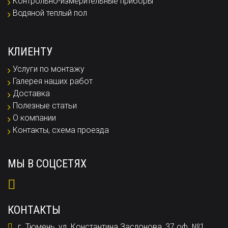
Контрольно-измерительные приборы
Водяной теплый пол
КЛИЕНТУ
Услуги по монтажу
Галерея наших работ
Доставка
Полезные статьи
О компании
Контакты, схема проезда
МЫ В СОЦСЕТЯХ
КОНТАКТЫ
г. Тюмень, ул. Константина Заслонова, 37 оф. №1