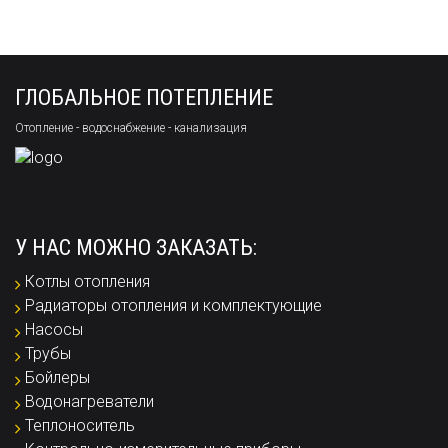
ГЛОБАЛЬНОЕ ПОТЕПЛЕНИЕ
Отопление - водоснабжение - канализация
У НАС МОЖНО ЗАКАЗАТЬ:
Котлы отопления
Радиаторы отопления и комплектующие
Насосы
Трубы
Бойлеры
Водонагреватели
Теплоноситель