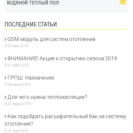
ВОДЯНОЙ ТЕПЛЫЙ ПОЛ
ПОСЛЕДНИЕ СТАТЬИ
GSM модуль для систем отопления
25 мая 2019
ВНИМАНИЕ! Акция к открытию сезона 2019
27 мая 2019
ГРПШ. Назначение.
03 июль 2019
Для чего нужна теплоизоляции?
22 июнь 2019
Как подобрать расширительный бак на систему
отопления?
31 янв 2019