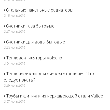
Стальные панельные радиаторы
15 июль 2019
Счетчики газа бытовые
27 июль 2019
Счетчики для воды бытовые
23 июль 2019
Тепловентиляторы Volcano
04 июнь 2019
Теплоносители для систем отопления. Что
следует знать?
29 июнь 2019
Трубы и фитинги из нержавеющей стали Valtec
07 июнь 2019