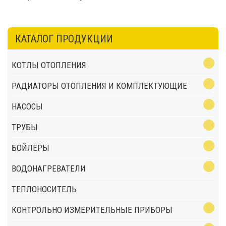
КАТАЛОГ ПРОДУКЦИИ
КОТЛЫ ОТОПЛЕНИЯ
РАДИАТОРЫ ОТОПЛЕНИЯ И КОМПЛЕКТУЮЩИЕ
НАСОСЫ
ТРУБЫ
БОЙЛЕРЫ
ВОДОНАГРЕВАТЕЛИ
ТЕПЛОНОСИТЕЛЬ
КОНТРОЛЬНО ИЗМЕРИТЕЛЬНЫЕ ПРИБОРЫ