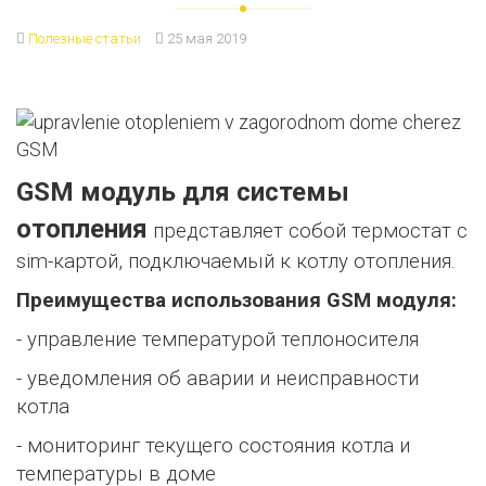
Полезные статьи
25 мая 2019
GSM модуль для системы
отопления
представляет собой термостат с
sim-картой, подключаемый к котлу отопления.
Преимущества использования GSM модуля:
- управление температурой теплоносителя
- уведомления об аварии и неисправности
котла
- мониторинг текущего состояния котла и
температуры в доме