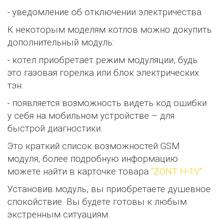
- уведомление об отключении электричества
К некоторым моделям котлов можно докупить
дополнительный модуль:
- котел приобретает режим модуляции, будь
это газовая горелка или блок электрических
тэн.
- появляется возможность видеть код ошибки
у себя на мобильном устройстве – для
быстрой диагностики.
Это краткий список возможностей GSM
модуля, более подробную информацию
можете найти в карточке товара
"ZONT H-1V"
Установив модуль, вы приобретаете душевное
спокойствие. Вы будете готовы к любым
экстренным ситуациям.