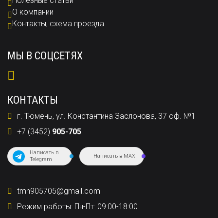
Полезные статьи
О компании
Контакты, схема проезда
МЫ В СОЦСЕТЯХ
КОНТАКТЫ
г. Тюмень, ул. Константина Заслонова, 37 оф. №1
+7 (3452)
905-705
Написать в
Написать в MAX
Telegram
tmn905705@gmail.com
Режим работы: Пн-Пт: 09:00-18:00