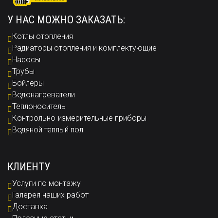
У НАС МОЖНО ЗАКАЗАТЬ:
Котлы отопления
Радиаторы отопления и комплектующие
Насосы
Трубы
Бойлеры
Водонагреватели
Теплоноситель
Контрольно-измерительные приборы
Водяной теплый пол
КЛИЕНТУ
Услуги по монтажу
Галерея наших работ
Доставка