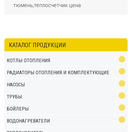
тюмень,теплосчетчик цена
КАТАЛОГ ПРОДУКЦИИ
КОТЛЫ ОТОПЛЕНИЯ
РАДИАТОРЫ ОТОПЛЕНИЯ И КОМПЛЕКТУЮЩИЕ
НАСОСЫ
ТРУБЫ
БОЙЛЕРЫ
ВОДОНАГРЕВАТЕЛИ