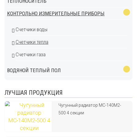
ТЕПЛОНОСИТЕЛЬ
КОНТРОЛЬНО ИЗМЕРИТЕЛЬНЫЕ ПРИБОРЫ
Счетчики воды
Счетчики тепла
Счетчики газа
ВОДЯНОЙ ТЕПЛЫЙ ПОЛ
ЛУЧШАЯ ПРОДУКЦИЯ
Чугунный радиатор МС-140М2-
500 4 секции