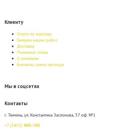
Клиенту
Услуги по монтажу
Галерея наших работ
Доставка
Полезные статьи
О компании
Контакты, схема проезда
Мы в соцсетях
Контакты
г. Тюмень, ул. Константина Заслонова, 37 оф. №1
+7 (3452)
905-705