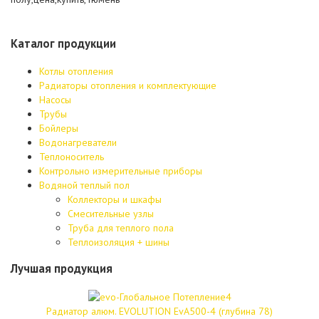
Каталог продукции
Котлы отопления
Радиаторы отопления и комплектующие
Насосы
Трубы
Бойлеры
Водонагреватели
Теплоноситель
Контрольно измерительные приборы
Водяной теплый пол
Коллекторы и шкафы
Смесительные узлы
Труба для теплого пола
Теплоизоляция + шины
Лучшая продукция
Радиатор алюм. EVOLUTION EvA500-4 (глубина 78)