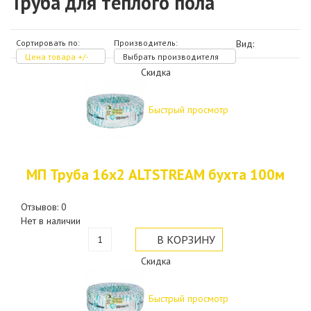
Труба для теплого пола
Сортировать по:
Производитель:
Вид:
Цена товара +/-
Выбрать производителя
Скидка
Быстрый просмотр
МП Труба 16х2 ALTSTREAM бухта 100м
Отзывов: 0
Нет в наличии
Скидка
Быстрый просмотр