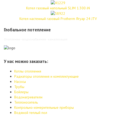
Котел газовый напольный SLIM 1.300 iN
Котел настенный газовый Protherm Ягуар 24 JTV
Глобальное потепление
Отопление - водоснабжение - канализация
У нас можно заказать:
Котлы отопления
Радиаторы отопления и комплектующие
Насосы
Трубы
Бойлеры
Водонагреватели
Теплоноситель
Контрольно-измерительные приборы
Водяной теплый пол