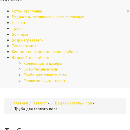
×
Котлы отопления
Радиаторы отопления и комплектующие
Насосы
Трубы
Бойлеры
Водонагреватели
Теплоноситель
Контрольно измерительные приборы
Водяной теплый пол
Коллекторы и шкафы
Смесительные узлы
Труба для теплого пола
Теплоизоляция + шины
Главная
Каталог
Водяной теплый пол
Труба для теплого пола