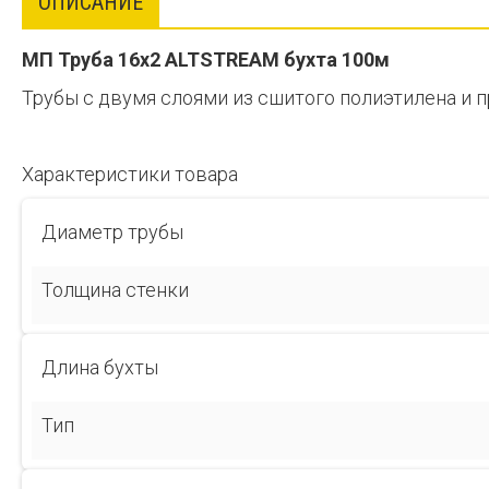
ОПИСАНИЕ
МП Труба 16х2 ALTSTREAM бухта 100м
Трубы с двумя слоями из сшитого полиэтилена и п
Характеристики товара
Диаметр трубы
Толщина стенки
Длина бухты
Тип