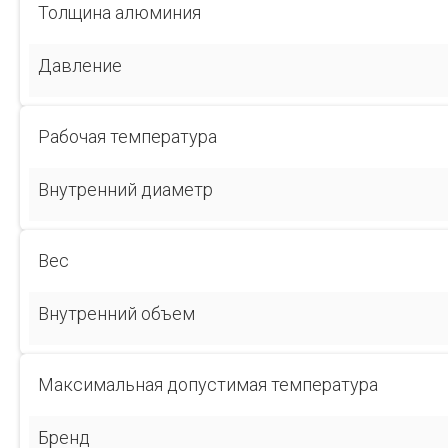
Толщина алюминия
Давление
Рабочая температура
Внутренний диаметр
Вес
Внутренний объем
Максимальная допустимая температура
Бренд