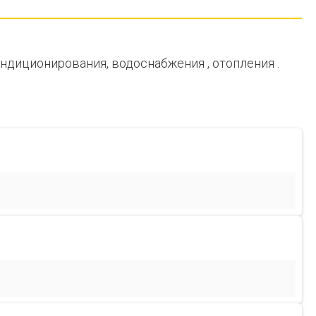
ндиционирования, водоснабжения , отопления .