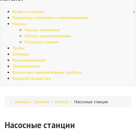
×
Котлы отопления
Радиаторы отопления и комплектующие
Насосы
Насосы погружные
Насосы циркуляционные
Насосные станции
Трубы
Бойлеры
Водонагреватели
Теплоноситель
Контрольно измерительные приборы
Водяной теплый пол
Главная
Каталог
Насосы
Насосные станции
Насосные станции