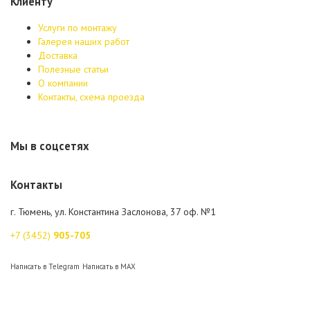
Клиенту
Услуги по монтажу
Галерея наших работ
Доставка
Полезные статьи
О компании
Контакты, схема проезда
Мы в соцсетях
Контакты
г. Тюмень, ул. Константина Заслонова, 37 оф. №1
+7 (3452)
905-705
Написать в Telegram
Написать в MAX