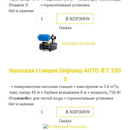
Отзывов: 0
• горизонтальная установка
Нет в наличии
Скидка
Быстрый просмотр
Насосная станция Unipump AUTO JET 100
S
• поверхностная насосная станция • макс.произв-ть 3.6 м³/ч,
макс. напор 43 м • Глубина всасывания 8 м • мощность 750 Вт
Отзывов: 0
• только для чистой воды • горизонтальная установка
Нет в наличии
Скидка
Быстрый просмотр