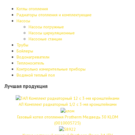
Котлы отопления
Радиаторы отопления и комплектующие
Насосы
Насосы погружные
Насосы циркуляционные
Насосные станции
Трубы
Бойлеры
Водонагреватели
Теплоноситель
Контрольно измерительные приборы
Водяной теплый пол
Лучшая продукция
АЛ Комплект радиаторный 1/2 с 3-мя кронштейнами
Газовый котел отопления Protherm Медведь 30 KLOM
(0010005725)