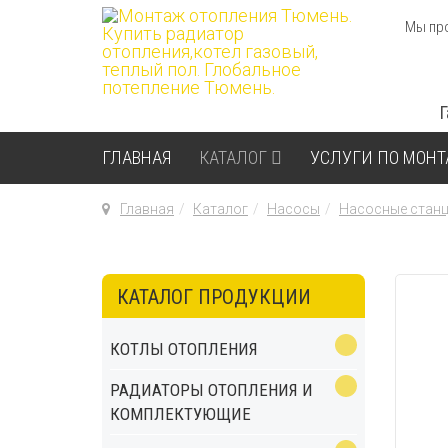
Мы про
ГЛАВНАЯ
КАТАЛОГ
УСЛУГИ ПО МОН
Главная
Каталог
Насосы
Насосные стан
КАТАЛОГ ПРОДУКЦИИ
КОТЛЫ ОТОПЛЕНИЯ
РАДИАТОРЫ ОТОПЛЕНИЯ И
КОМПЛЕКТУЮЩИЕ