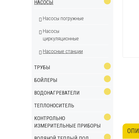
НАСОСЫ
Насосы погружные
Насосы
циркуляционные
Насосные станции
ТРУБЫ
БОЙЛЕРЫ
ВОДОНАГРЕВАТЕЛИ
ТЕПЛОНОСИТЕЛЬ
КОНТРОЛЬНО
ИЗМЕРИТЕЛЬНЫЕ ПРИБОРЫ
ОПИ
ВОДЯНОЙ ТЕПЛЫЙ ПОЛ