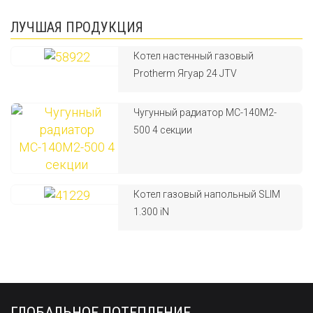
ЛУЧШАЯ ПРОДУКЦИЯ
Котел настенный газовый
Protherm Ягуар 24 JTV
Чугунный радиатор МС-140М2-
500 4 секции
Котел газовый напольный SLIM
1.300 iN
ГЛОБАЛЬНОЕ ПОТЕПЛЕНИЕ