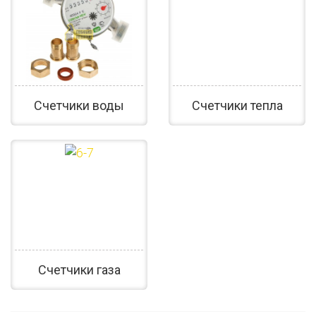
Счетчики воды
Счетчики тепла
Счетчики газа