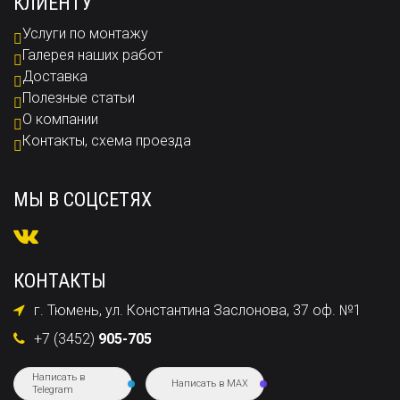
КЛИЕНТУ
Услуги по монтажу
Галерея наших работ
Доставка
Полезные статьи
О компании
Контакты, схема проезда
МЫ В СОЦСЕТЯХ
КОНТАКТЫ
г. Тюмень, ул. Константина Заслонова, 37 оф. №1
+7 (3452)
905-705
Написать в
Написать в MAX
Telegram