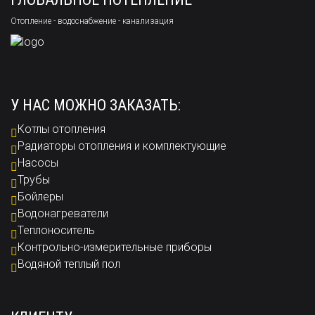
Отопление - водоснабжение - канализация
У НАС МОЖНО ЗАКАЗАТЬ:
Котлы отопления
Радиаторы отопления и комплектующие
Насосы
Трубы
Бойлеры
Водонагреватели
Теплоноситель
Контрольно-измерительные приборы
Водяной теплый пол