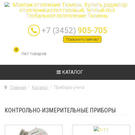
+7 (3452)
905-705
Позвонить сейчас!
0
КАТАЛОГ
Главная
Каталог
Приборы учета
КОНТРОЛЬНО-ИЗМЕРИТЕЛЬНЫЕ ПРИБОРЫ