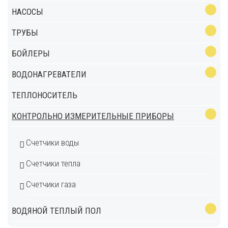
НАСОСЫ
ТРУБЫ
БОЙЛЕРЫ
ВОДОНАГРЕВАТЕЛИ
ТЕПЛОНОСИТЕЛЬ
КОНТРОЛЬНО ИЗМЕРИТЕЛЬНЫЕ ПРИБОРЫ
Счетчики воды
Счетчики тепла
Счетчики газа
ВОДЯНОЙ ТЕПЛЫЙ ПОЛ