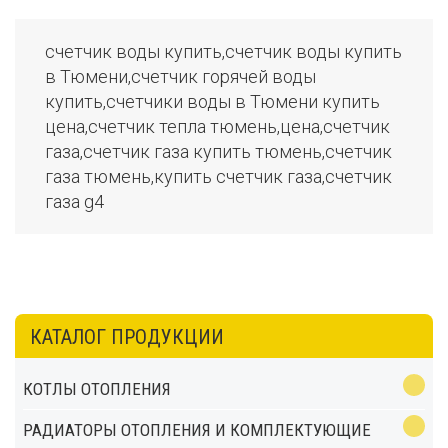
счетчик воды купить,счетчик воды купить
в Тюмени,счетчик горячей воды
купить,счетчики воды в Тюмени купить
цена,счетчик тепла тюмень,цена,счетчик
газа,счетчик газа купить тюмень,счетчик
газа тюмень,купить счетчик газа,счетчик
газа g4
КАТАЛОГ ПРОДУКЦИИ
КОТЛЫ ОТОПЛЕНИЯ
РАДИАТОРЫ ОТОПЛЕНИЯ И КОМПЛЕКТУЮЩИЕ