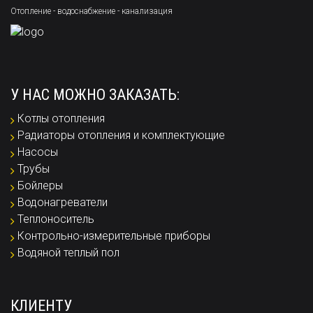
Отопление - водоснабжение - канализация
У НАС МОЖНО ЗАКАЗАТЬ:
Котлы отопления
Радиаторы отопления и комплектующие
Насосы
Трубы
Бойлеры
Водонагреватели
Теплоноситель
Контрольно-измерительные приборы
Водяной теплый пол
КЛИЕНТУ