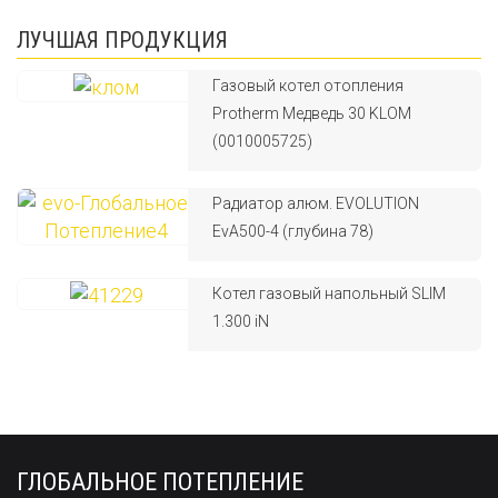
ЛУЧШАЯ ПРОДУКЦИЯ
Газовый котел отопления
Protherm Медведь 30 KLOM
(0010005725)
Радиатор алюм. EVOLUTION
EvA500-4 (глубина 78)
Котел газовый напольный SLIM
1.300 iN
ГЛОБАЛЬНОЕ ПОТЕПЛЕНИЕ