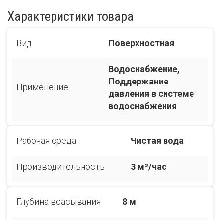
Характеристики товара
Вид
Поверхностная
Водоснабжение,
Поддержание
Применение
давления в системе
водоснабжения
Рабочая среда
Чистая вода
Производительность
3 м³/час
Глубина всасывания
8 м