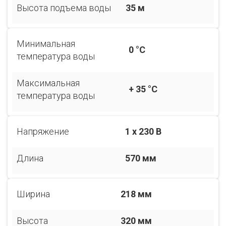
Высота подъема воды
35 м
Минимальная
0 °С
температура воды
Максимальная
+ 35 °С
температура воды
Напряжение
1 х 230 В
Длина
570 мм
Ширина
218 мм
Высота
320 мм