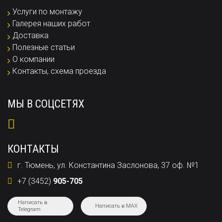
Услуги по монтажу
Галерея наших работ
Доставка
Полезные статьи
О компании
Контакты, схема проезда
МЫ В СОЦСЕТЯХ
КОНТАКТЫ
г. Тюмень, ул. Константина Заслонова, 37 оф. №1
+7 (3452)
905-705
Написать в
Написать в MAX
Telegram