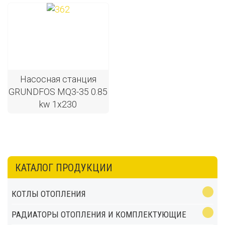
Насосная станция
GRUNDFOS MQ3-35 0.85
kw 1х230
КАТАЛОГ ПРОДУКЦИИ
КОТЛЫ ОТОПЛЕНИЯ
РАДИАТОРЫ ОТОПЛЕНИЯ И КОМПЛЕКТУЮЩИЕ