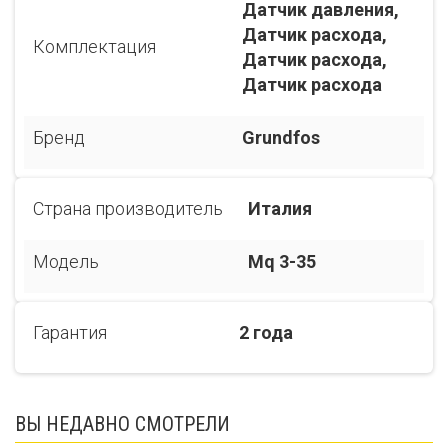
Датчик давления,
Датчик расхода,
Комплектация
Датчик расхода,
Датчик расхода
Бренд
Grundfos
Страна производитель
Италия
Модель
Mq 3-35
Гарантия
2 года
ВЫ НЕДАВНО СМОТРЕЛИ