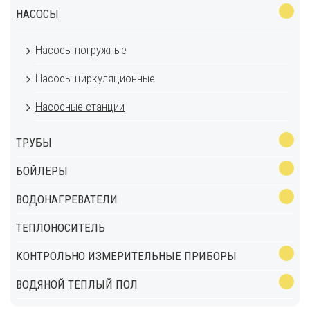
НАСОСЫ
Насосы погружные
Насосы циркуляционные
Насосные станции
ТРУБЫ
БОЙЛЕРЫ
ВОДОНАГРЕВАТЕЛИ
ТЕПЛОНОСИТЕЛЬ
КОНТРОЛЬНО ИЗМЕРИТЕЛЬНЫЕ ПРИБОРЫ
ВОДЯНОЙ ТЕПЛЫЙ ПОЛ