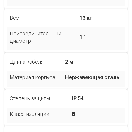
Вес
13 кг
Присоединительный
1 "
диаметр
Длина кабеля
2 м
Материал корпуса
Нержавеющая сталь
Степень защиты
IP 54
Класс изоляции
B