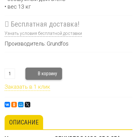
• вес 13 кг
Бесплатная доставка!
Узнать условия бесплатной доставки
Производитель: Grundfos
Заказать в 1 клик
ОПИСАНИЕ