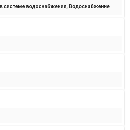
в системе водоснабжения, Водоснабжение