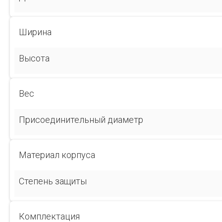
Ширина
Высота
Вес
Присоединительный диаметр
Материал корпуса
Степень защиты
Комплектация