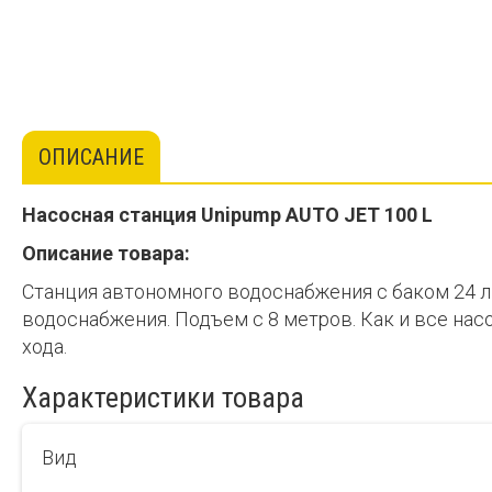
ОПИСАНИЕ
Насосная станция Unipump AUTO JET 100 L
Описание товара:
Станция автономного водоснабжения с баком 24 л
водоснабжения. Подъем с 8 метров. Как и все на
хода.
Характеристики товара
Вид