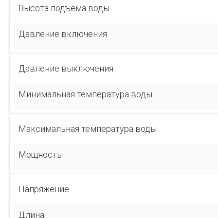
Высота подъема воды
Давление включения
Давление выключения
Минимальная температура воды
Максимальная температура воды
Мощность
Напряжение
Длина