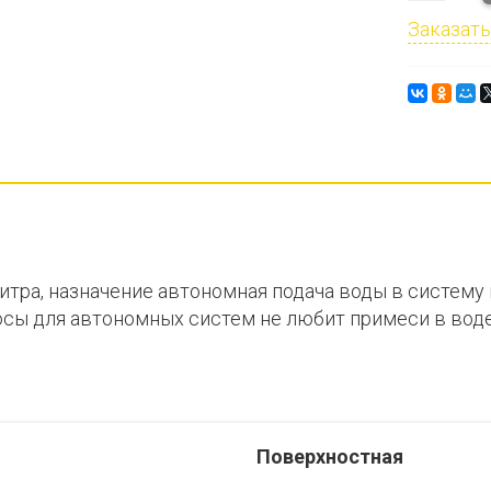
Заказать
итра, назначение автономная подача воды в систем
сосы для автономных систем не любит примеси в вод
Поверхностная