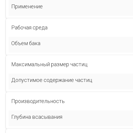
Применение
Рабочая среда
Объем бака
Максимальный размер частиц
Допустимое содержание частиц
Производительность
Глубина всасывания