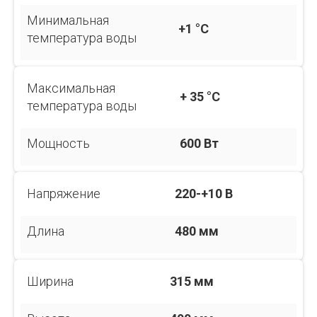
Минимальная
+1 °С
температура воды
Максимальная
+ 35 °С
температура воды
Мощность
600 Вт
Напряжение
220-+10 В
Длина
480 мм
Ширина
315 мм