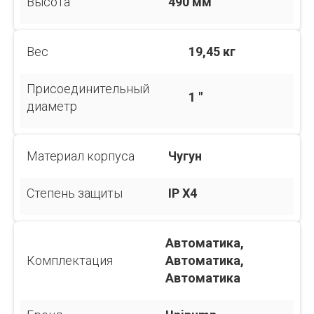
Высота
490 мм
Вес
19,45 кг
Присоединительный
1 "
диаметр
Материал корпуса
Чугун
Степень защиты
IP Х4
Автоматика,
Комплектация
Автоматика,
Автоматика