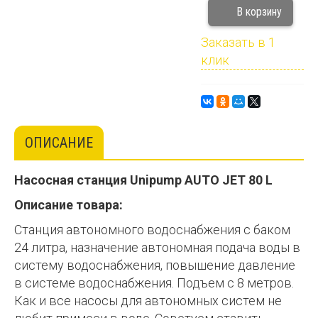
Заказать в 1
клик
ОПИСАНИЕ
Насосная станция Unipump AUTO JET 80 L
Описание товара:
Станция автономного водоснабжения с баком
24 литра, назначение автономная подача воды в
систему водоснабжения, повышение давление
в системе водоснабжения. Подъем с 8 метров.
Как и все насосы для автономных систем не