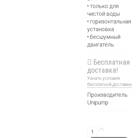
• только для
чистой воды
• горизонтальная
установка
• бесшумный
двигатель
Бесплатная
доставка!
Узнать условия
бесплатной доставки
Производитель:
Unipump