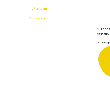
Мой аккаунт
Мои заказы
Мы прод
связано
Гарантир