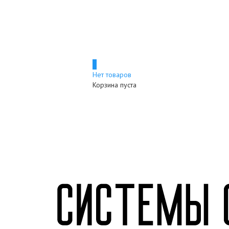
0
Нет товаров
Корзина пуста