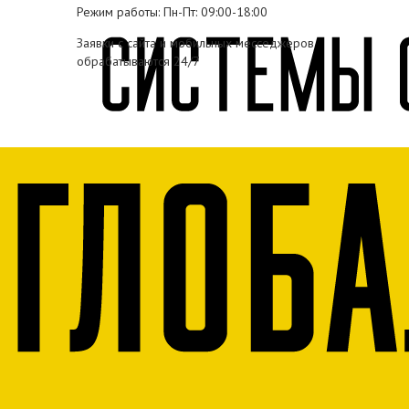
Режим работы: Пн-Пт: 09:00-18:00
Заявки с сайта и мобильных месседжеров
обрабатываются 24/7