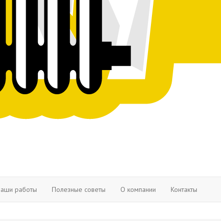
аши работы
Полезные советы
О компании
Контакты