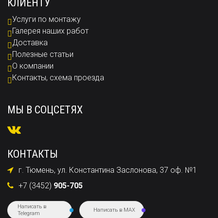
КЛИЕНТУ
Услуги по монтажу
Галерея наших работ
Доставка
Полезные статьи
О компании
Контакты, схема проезда
МЫ В СОЦСЕТЯХ
КОНТАКТЫ
г. Тюмень, ул. Константина Заслонова, 37 оф. №1
+7 (3452)
905-705
Написать в
Написать в MAX
Telegram