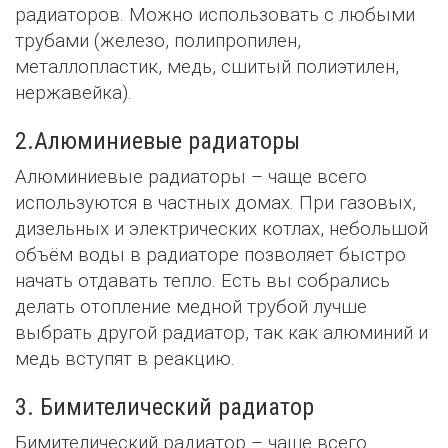
радиаторов. Можно использовать с любыми
трубами (железо, полипропилен,
металлопластик, медь, сшитый полиэтилен,
нержавейка).
2.Алюминиевые радиаторы
Алюминиевые радиаторы – чаще всего
используются в частных домах. При газовых,
дизельных и электрических котлах, небольшой
объём воды в радиаторе позволяет быстро
начать отдавать тепло. Есть вы собрались
делать отопление медной трубой лучше
выбрать другой радиатор, так как алюминий и
медь вступят в реакцию.
3. Бимителический радиатор
Бимителический радиатор – чаще всего