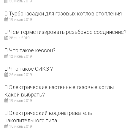
30 июль 2019
Турбонасадки для газовых котлов отопления
19 июль 2019
Чем герметизировать резьбовое соединение?
28 янв 2019
Что такое кессон?
12 июнь 2019
Что такое СИКЗ ?
26 июнь 2019
Электрические настенные газовые котлы.
Какой выбрать?
19 июнь 2019
Электрический водонагреватель
накопительного типа
10 июнь 2019