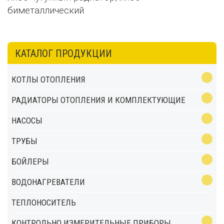
биметаллический.
КАТАЛОГ ПРОДУКЦИИ
КОТЛЫ ОТОПЛЕНИЯ
РАДИАТОРЫ ОТОПЛЕНИЯ И КОМПЛЕКТУЮЩИЕ
НАСОСЫ
ТРУБЫ
БОЙЛЕРЫ
ВОДОНАГРЕВАТЕЛИ
ТЕПЛОНОСИТЕЛЬ
КОНТРОЛЬНО ИЗМЕРИТЕЛЬНЫЕ ПРИБОРЫ