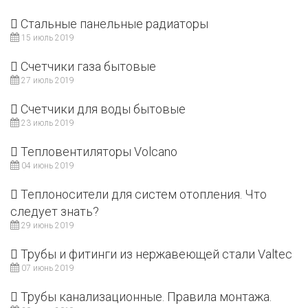
Стальные панельные радиаторы
15 июль 2019
Счетчики газа бытовые
27 июль 2019
Счетчики для воды бытовые
23 июль 2019
Тепловентиляторы Volcano
04 июнь 2019
Теплоносители для систем отопления. Что
следует знать?
29 июнь 2019
Трубы и фитинги из нержавеющей стали Valtec
07 июнь 2019
Трубы канализационные. Правила монтажа.