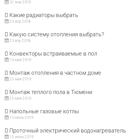
31 янв 2019
Какие радиаторы выбрать
23 апр 2018
Какую систему отопления выбрать?
23 апр 2018
Конвекторы встраиваемые в пол
14 мая 2019
Монтаж отопления в частном доме
25 мая 2019
Монтаж теплого пола в Тюмени
25 мая 2019
Напольные газовые котлы
10 июль 2019
Проточный электрический водонагреватель
15 июнь 2019