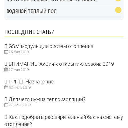
ВОДЯНОЙ ТЕПЛЫЙ ПОЛ
ПОСЛЕДНИЕ СТАТЬИ
GSM модуль для систем отопления
25 мая 2019
ВНИМАНИЕ! Акция к открытию сезона 2019
27 мая 2019
ГРПШ. Назначение.
03 июль 2019
Для чего нужна теплоизоляции?
22 июнь 2019
Как подобрать расширительный бак на систему
отопления?