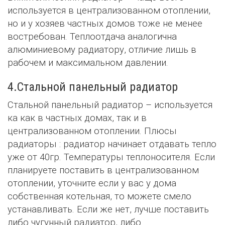
используется в централизованном отоплении,
но и у хозяев частных домов тоже не менее
востребован. Теплоотдача аналогична
алюминиевому радиатору, отличие лишь в
рабочем и максимальном давлении.
4.Стальной панельный радиатор
Стальной панельный радиатор – используется
ка как в частных домах, так и в
централизованном отоплении. Плюсы
радиаторы : радиатор начинает отдавать тепло
уже от 40гр. Температуры теплоносителя. Если
планируете поставить в централизованном
отоплении, уточните если у вас у дома
собственная котельная, то можете смело
устанавливать. Если же нет, лучше поставить
либо чугунный радиатор, либо