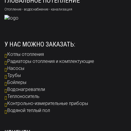
ГЛОБАЛЬНОЕ ПОТЕПЛЕНИЕ
Отопление - водоснабжение - канализация
У НАС МОЖНО ЗАКАЗАТЬ:
Котлы отопления
Радиаторы отопления и комплектующие
Насосы
Трубы
Бойлеры
Водонагреватели
Теплоноситель
Контрольно-измерительные приборы
Водяной теплый пол