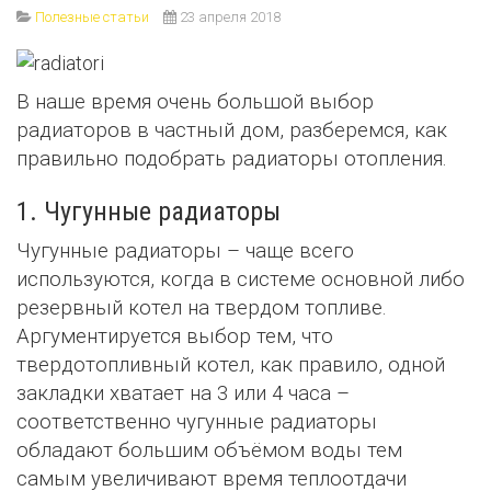
Полезные статьи
23 апреля 2018
В наше время очень большой выбор
радиаторов в частный дом, разберемся, как
правильно подобрать радиаторы отопления.
1. Чугунные радиаторы
Чугунные радиаторы – чаще всего
используются, когда в системе основной либо
резервный котел на твердом топливе.
Аргументируется выбор тем, что
твердотопливный котел, как правило, одной
закладки хватает на 3 или 4 часа –
соответственно чугунные радиаторы
обладают большим объёмом воды тем
самым увеличивают время теплоотдачи