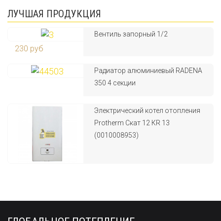
ЛУЧШАЯ ПРОДУКЦИЯ
Вентиль запорный 1/2
230 руб
Радиатор алюминиевый RADENA
350 4 секции
Электрический котел отопления
Protherm Скат 12 КR 13
(0010008953)