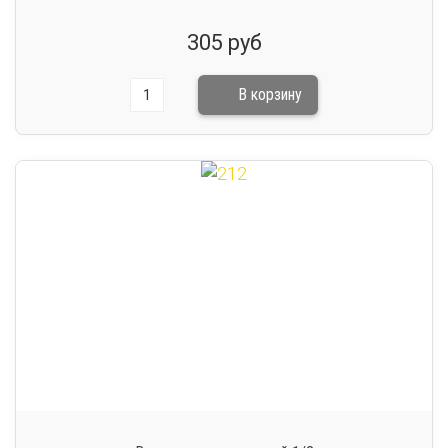
305 руб