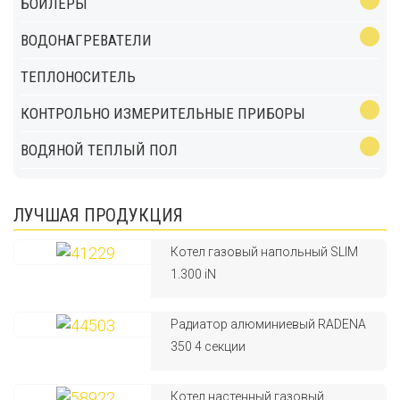
БОЙЛЕРЫ
ВОДОНАГРЕВАТЕЛИ
ТЕПЛОНОСИТЕЛЬ
КОНТРОЛЬНО ИЗМЕРИТЕЛЬНЫЕ ПРИБОРЫ
ВОДЯНОЙ ТЕПЛЫЙ ПОЛ
ЛУЧШАЯ ПРОДУКЦИЯ
Котел газовый напольный SLIM
1.300 iN
Радиатор алюминиевый RADENA
350 4 секции
Котел настенный газовый