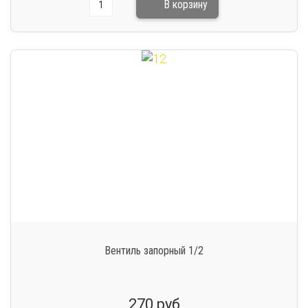
Вентиль запорный 1/2
270 руб