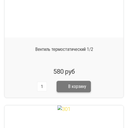
Вентиль термостатический 1/2
580 руб