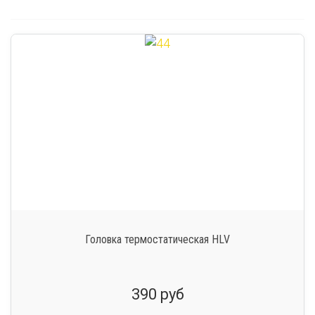
Головка термостатическая HLV
390 руб