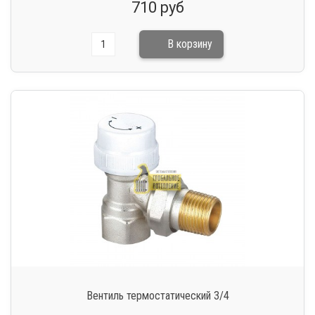
710 руб
Вентиль термостатический 3/4