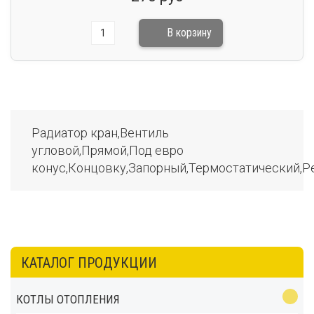
Радиатор кран,Вентиль
угловой,Прямой,Под евро
конус,Концовку,Запорный,Термостатический,
КАТАЛОГ ПРОДУКЦИИ
КОТЛЫ ОТОПЛЕНИЯ