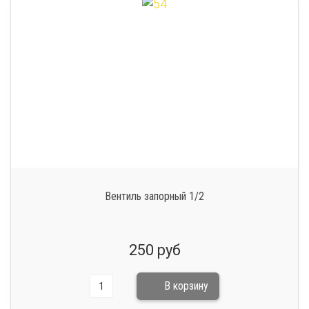
Вентиль запорный 1/2
250 руб