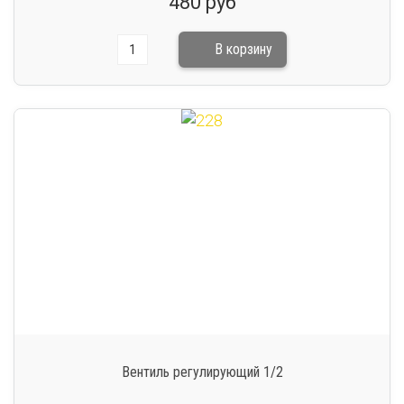
480 руб
Вентиль регулирующий 1/2