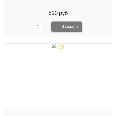
590 руб