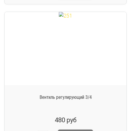
Вентиль регулирующий 3/4
480 руб