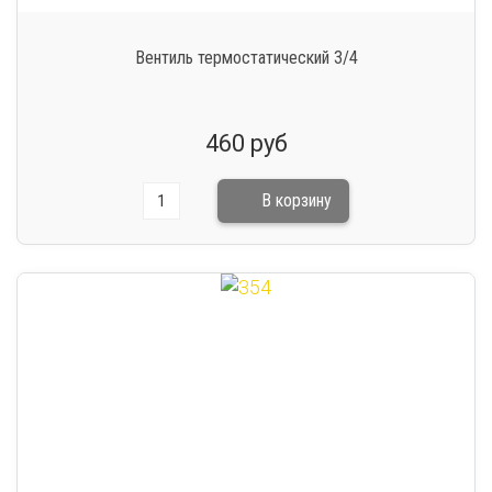
Вентиль термостатический 3/4
460 руб