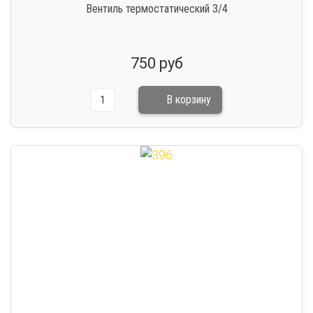
Вентиль термостатический 3/4
750 руб