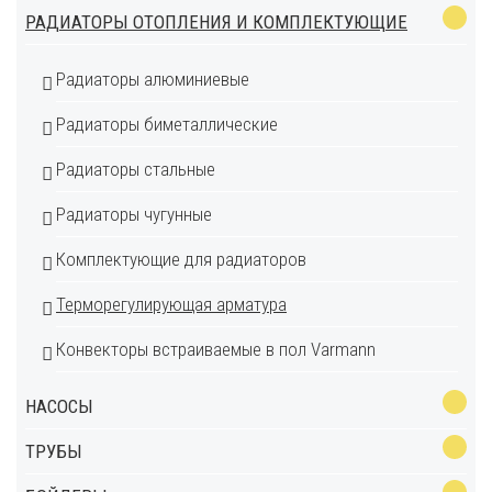
РАДИАТОРЫ ОТОПЛЕНИЯ И КОМПЛЕКТУЮЩИЕ
Радиаторы алюминиевые
Радиаторы биметаллические
Радиаторы стальные
Радиаторы чугунные
Комплектующие для радиаторов
Терморегулирующая арматура
Конвекторы встраиваемые в пол Varmann
НАСОСЫ
ТРУБЫ