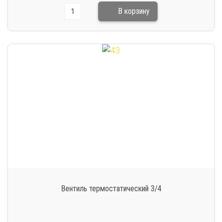
Вентиль термостатический 3/4