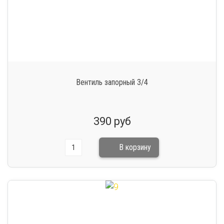
Вентиль запорный 3/4
390 руб