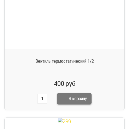
Вентиль термостатический 1/2
400 руб