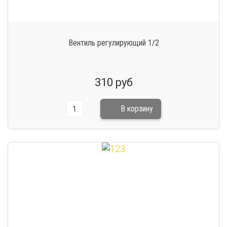
Вентиль регулирующий 1/2
310 руб