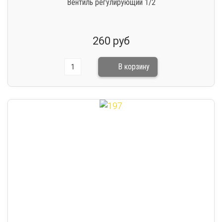
Вентиль регулирующий 1/2
260 руб