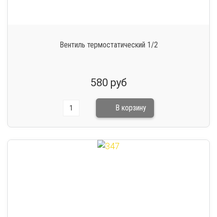
Вентиль термостатический 1/2
580 руб