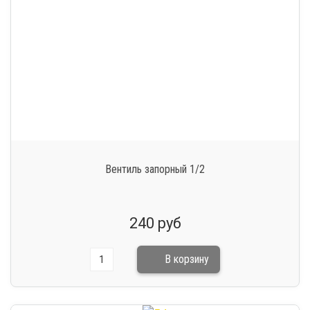
Вентиль запорный 1/2
240 руб