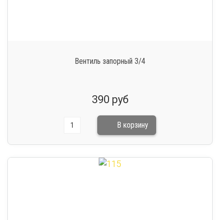
Вентиль запорный 3/4
390 руб