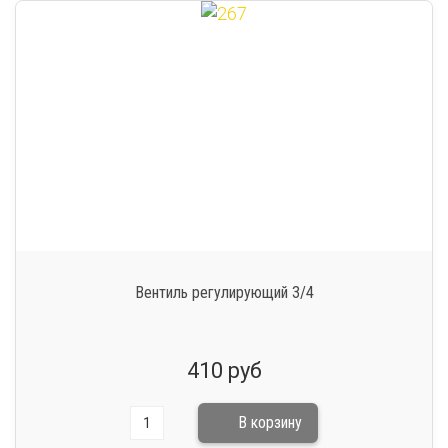
Вентиль регулирующий 3/4
410 руб