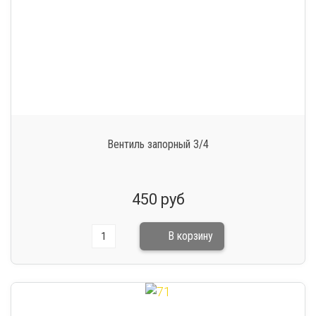
Вентиль запорный 3/4
450 руб