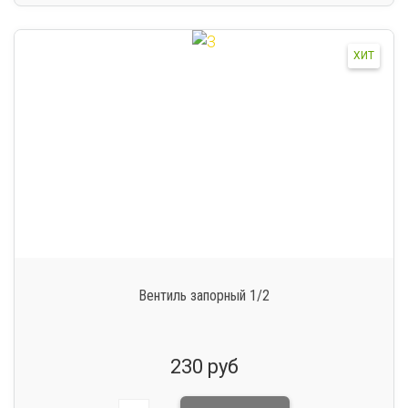
ХИТ
Вентиль запорный 1/2
230 руб