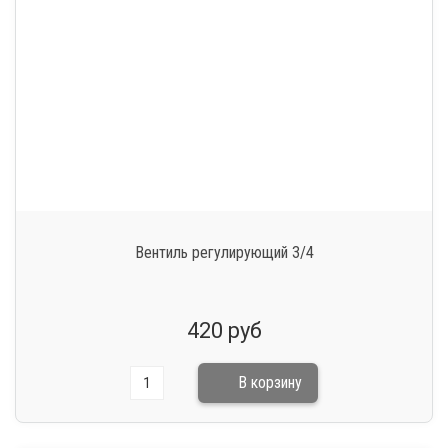
Вентиль регулирующий 3/4
420 руб