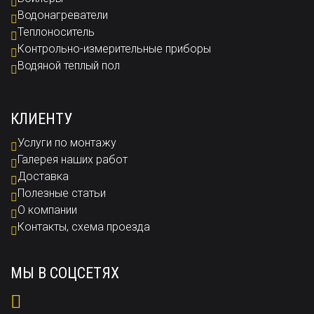
Водонагреватели
Теплоноситель
Контрольно-измерительные приборы
Водяной теплый пол
КЛИЕНТУ
Услуги по монтажу
Галерея наших работ
Доставка
Полезные статьи
О компании
Контакты, схема проезда
МЫ В СОЦСЕТЯХ