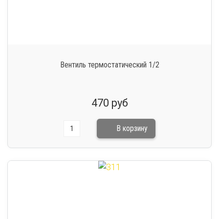
Вентиль термостатический 1/2
470 руб