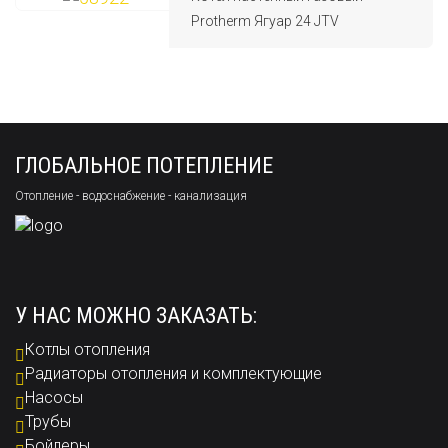
Protherm Ягуар 24 JTV
ГЛОБАЛЬНОЕ ПОТЕПЛЕНИЕ
Отопление - водоснабжение - канализация
У НАС МОЖНО ЗАКАЗАТЬ:
Котлы отопления
Радиаторы отопления и комплектующие
Насосы
Трубы
Бойлеры