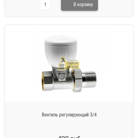
Вентиль регулирующий 3/4