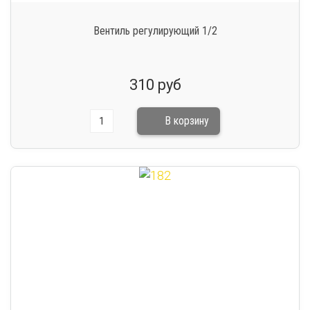
Вентиль регулирующий 1/2
310 руб