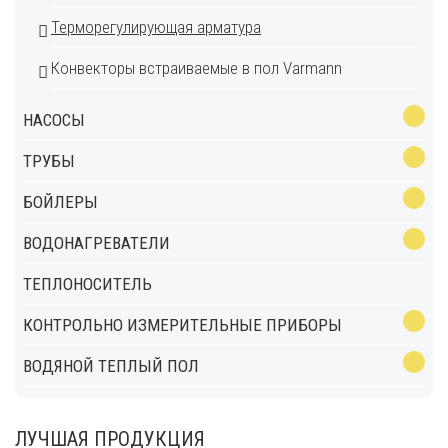
Терморегулирующая арматура
Конвекторы встраиваемые в пол Varmann
НАСОСЫ
ТРУБЫ
БОЙЛЕРЫ
ВОДОНАГРЕВАТЕЛИ
ТЕПЛОНОСИТЕЛЬ
КОНТРОЛЬНО ИЗМЕРИТЕЛЬНЫЕ ПРИБОРЫ
ВОДЯНОЙ ТЕПЛЫЙ ПОЛ
ЛУЧШАЯ ПРОДУКЦИЯ