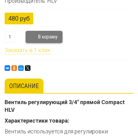
Производитель: HLV
480 руб
Заказать в 1 клик
ОПИСАНИЕ
Вентиль регулирующий 3/4" прямой Compact
HLV
Характеристики товара:
Вентиль используется для регулировки