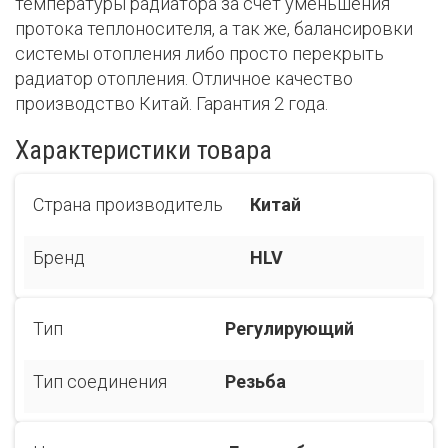
температуры радиатора за счет уменьшения
протока теплоносителя, а так же, балансировки
системы отопления либо просто перекрыть
радиатор отопления. Отличное качество
производство Китай. Гарантия 2 года.
Характеристики товара
Страна производитель
Китай
Бренд
HLV
Тип
Регулирующий
Тип соединения
Резьба