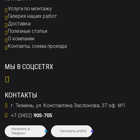
Услуги по монтажу
Галерея наших работ
Доставка
Полезные статьи
О компании
Контакты, схема проезда
МЫ В СОЦСЕТЯХ
КОНТАКТЫ
г. Тюмень, ул. Константина Заслонова, 37 оф. №1
+7 (3452)
905-705
Написать в
Написать в MAX
Telegram