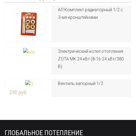
АЛ Комплект радиаторный 1/2 с
3-мя кронштейнами
Электрический котел отопления
ZOTA MK 24 кВт (8-16-24 кВт/380
В)
Вентиль запорный 1/2
230 руб
ГЛОБАЛЬНОЕ ПОТЕПЛЕНИЕ