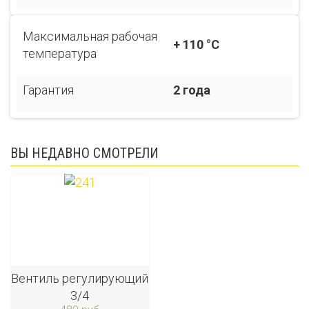
Максимальная рабочая
+ 110 °C
температура
Гарантия
2 года
ВЫ НЕДАВНО СМОТРЕЛИ
Вентиль регулирующий
3/4