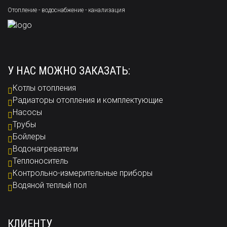
Отопление - водоснабжение - канализация
У НАС МОЖНО ЗАКАЗАТЬ:
Котлы отопления
Радиаторы отопления и комплектующие
Насосы
Трубы
Бойлеры
Водонагреватели
Теплоноситель
Контрольно-измерительные приборы
Водяной теплый пол
КЛИЕНТУ