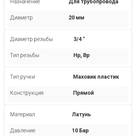
Назначение
Для трубопровода
Диаметр
20 мм
Диаметр резьбы
3/4 "
Тип резьбы
Нр, Вр
Тип ручки
Маховик пластик
Конструкция
Прямой
Материал
Латунь
Давление
10 Бар