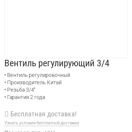
Вентиль регулирующий 3/4
• Вентиль регулировочный
• Производитель Китай
• Резьба 3/4"
• Гарантия 2 года
Бесплатная доставка!
Узнать условия бесплатной доставки