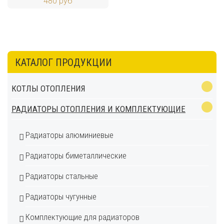
480 руб
КАТАЛОГ ПРОДУКЦИИ
КОТЛЫ ОТОПЛЕНИЯ
РАДИАТОРЫ ОТОПЛЕНИЯ И КОМПЛЕКТУЮЩИЕ
Радиаторы алюминиевые
Радиаторы биметаллические
Радиаторы стальные
Радиаторы чугунные
Комплектующие для радиаторов