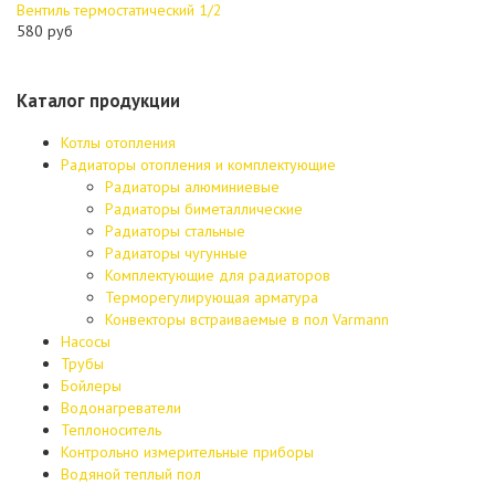
Вентиль термостатический 1/2
580 руб
Каталог продукции
Котлы отопления
Радиаторы отопления и комплектующие
Радиаторы алюминиевые
Радиаторы биметаллические
Радиаторы стальные
Радиаторы чугунные
Комплектующие для радиаторов
Терморегулирующая арматура
Конвекторы встраиваемые в пол Varmann
Насосы
Трубы
Бойлеры
Водонагреватели
Теплоноситель
Контрольно измерительные приборы
Водяной теплый пол