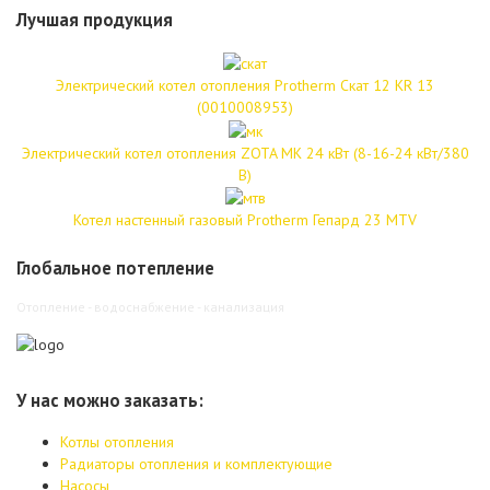
Лучшая продукция
Электрический котел отопления Protherm Скат 12 КR 13
(0010008953)
Электрический котел отопления ZOTA MK 24 кВт (8-16-24 кВт/380
В)
Котел настенный газовый Protherm Гепард 23 MTV
Глобальное потепление
Отопление - водоснабжение - канализация
У нас можно заказать:
Котлы отопления
Радиаторы отопления и комплектующие
Насосы