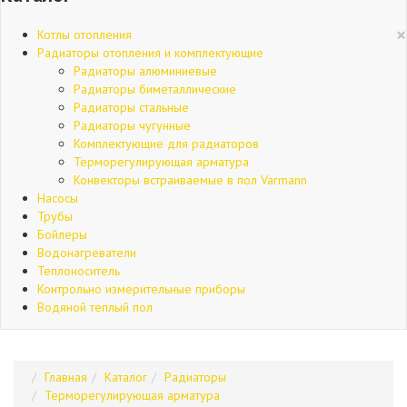
×
Котлы отопления
Радиаторы отопления и комплектующие
Радиаторы алюминиевые
Радиаторы биметаллические
Радиаторы стальные
Радиаторы чугунные
Комплектующие для радиаторов
Терморегулирующая арматура
Конвекторы встраиваемые в пол Varmann
Насосы
Трубы
Бойлеры
Водонагреватели
Теплоноситель
Контрольно измерительные приборы
Водяной теплый пол
Главная
Каталог
Радиаторы
Терморегулирующая арматура