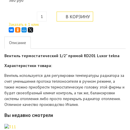
580 руб
Заказать в 1 клик
Описание
Вентиль термостатический 1/2" прямой RD201 Luxor tekna
Характеристики товара:
Вентиль используется для регулировки температуры радиатора за
счет уменьшения протока теплоносителя в ручном режиме, а
также можно приобрести термостатическую головку этой фирмы и
будет своеобразный климат контроль, а так же, балансировки
системы отопления либо просто перекрыть радиатор отопления.
Отличное качество производство Италия.
Вы недавно смотрели