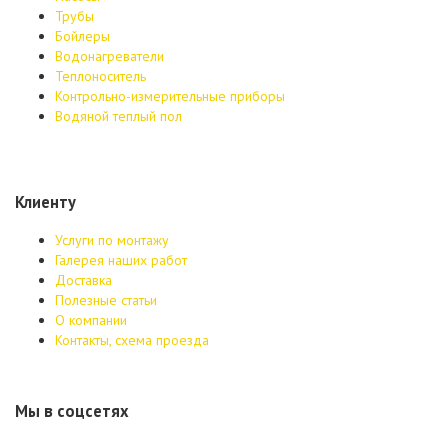
Трубы
Бойлеры
Водонагреватели
Теплоноситель
Контрольно-измерительные приборы
Водяной теплый пол
Клиенту
Услуги по монтажу
Галерея наших работ
Доставка
Полезные статьи
О компании
Контакты, схема проезда
Мы в соцсетях