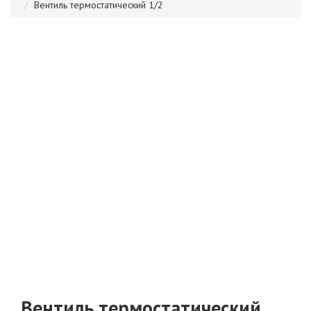
Вентиль термостатический 1/2
Вентиль термостатический