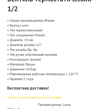
1/2
• Страна производитель Италия
• Бренд Luxor
• Тип термостатический
• Тип соединения Резьба
• Диаметр 15 мм
• Диаметр резьбы 1/2"
• Тип резьбы Вр, Нр
• Тип ручки пластиковый маховик
• Конструкция: прямой
• Материал Латунь
• Давление 10 Бар
• Максимальная рабочая температура + 120 °C
• Гарантия 2 года
Бесплатная доставка!
Узнать условия бесплатной доставки
Производитель: Luxor