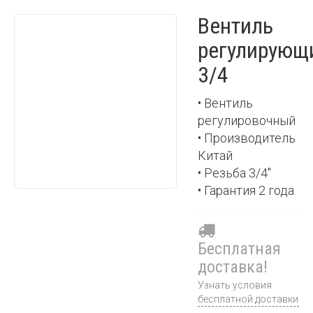
Вентиль
регулирующ
3/4
• Вентиль
регулировочный
• Производитель
Китай
• Резьба 3/4"
• Гарантия 2 года
Бесплатная
доставка!
Узнать условия
бесплатной доставки