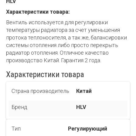
HLV
Характеристики товара:
Вентиль используется для регулировки
температуры радиатора за счет уменьшения
протока теплоносителя, а так же, балансировки
системы отопления либо просто перекрыть
радиатор отопления. Отличное качество
производство Китай. Гарантия 2 года.
Характеристики товара
Страна производитель
Китай
Бренд
HLV
Тип
Регулирующий