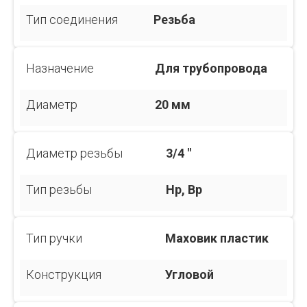
Тип соединения
Резьба
Назначение
Для трубопровода
Диаметр
20 мм
Диаметр резьбы
3/4 "
Тип резьбы
Нр, Вр
Тип ручки
Маховик пластик
Конструкция
Угловой