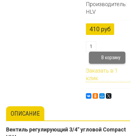
Производитель:
HLV
410 руб
Заказать в 1
клик
ОПИСАНИЕ
Вентиль регулирующий 3/4" угловой Compact