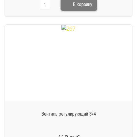
Вентиль регулирующий 3/4