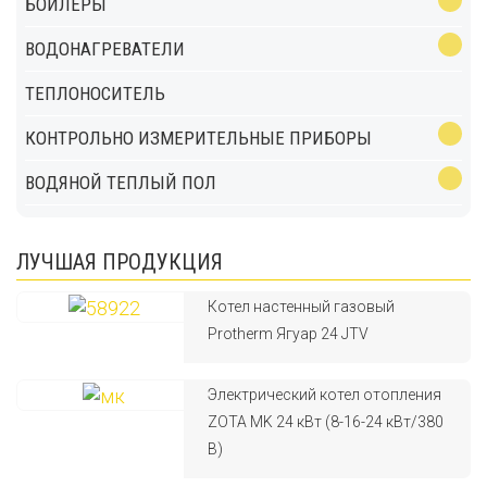
БОЙЛЕРЫ
ВОДОНАГРЕВАТЕЛИ
ТЕПЛОНОСИТЕЛЬ
КОНТРОЛЬНО ИЗМЕРИТЕЛЬНЫЕ ПРИБОРЫ
ВОДЯНОЙ ТЕПЛЫЙ ПОЛ
ЛУЧШАЯ ПРОДУКЦИЯ
Котел настенный газовый
Protherm Ягуар 24 JTV
Электрический котел отопления
ZOTA MK 24 кВт (8-16-24 кВт/380
В)