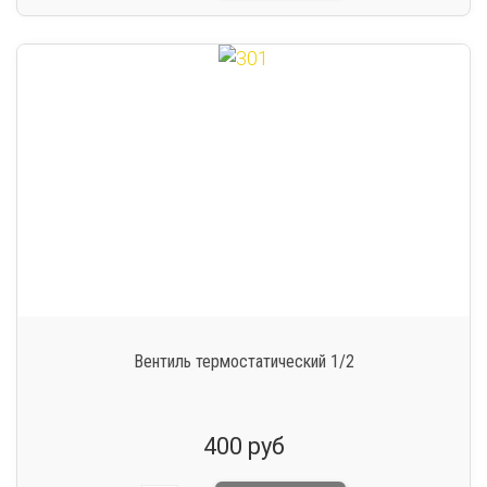
Вентиль термостатический 1/2
400 руб