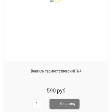
Вентиль термостатический 3/4
590 руб