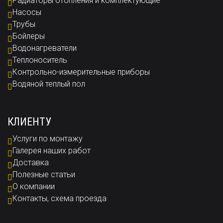
Радиаторы отопления и комплектующие
Насосы
Трубы
Бойлеры
Водонагреватели
Теплоноситель
Контрольно-измерительные приборы
Водяной теплый пол
КЛИЕНТУ
Услуги по монтажу
Галерея наших работ
Доставка
Полезные статьи
О компании
Контакты, схема проезда