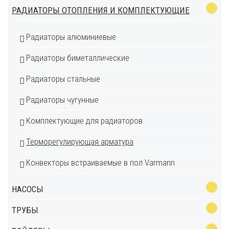
РАДИАТОРЫ ОТОПЛЕНИЯ И КОМПЛЕКТУЮЩИЕ
Радиаторы алюминиевые
Радиаторы биметаллические
Радиаторы стальные
Радиаторы чугунные
Комплектующие для радиаторов
Терморегулирующая арматура
Конвекторы встраиваемые в пол Varmann
НАСОСЫ
ТРУБЫ