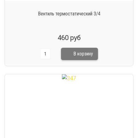
Вентиль термостатический 3/4
460 руб