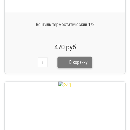
Вентиль термостатический 1/2
470 руб