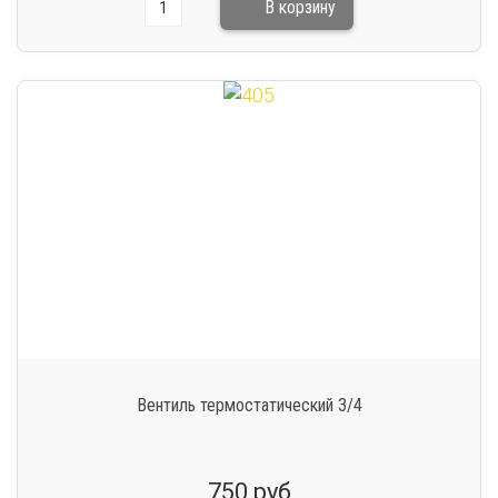
Вентиль термостатический 3/4
750 руб