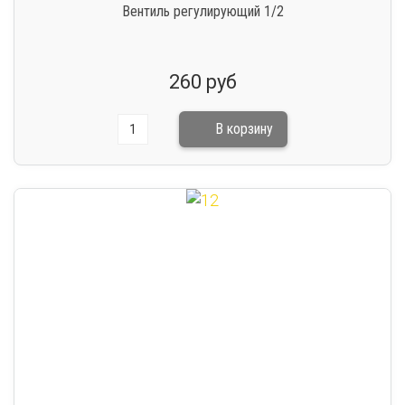
Вентиль регулирующий 1/2
260 руб