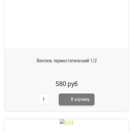
Вентиль термостатический 1/2
580 руб