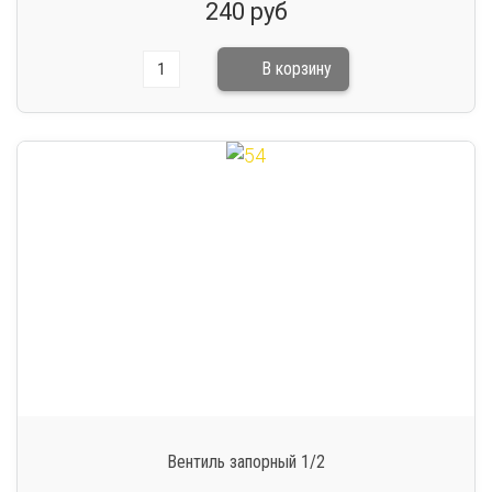
240 руб
Вентиль запорный 1/2