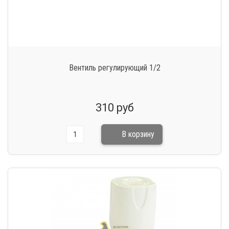
Вентиль регулирующий 1/2
310 руб