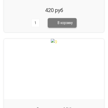
420 руб