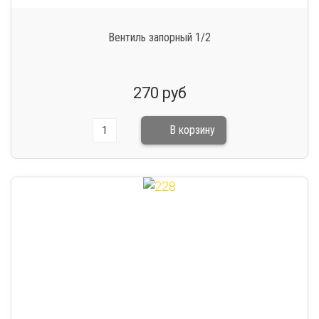
Вентиль запорный 1/2
270 руб