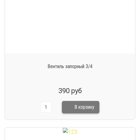
Вентиль запорный 3/4
390 руб