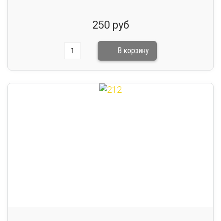
250 руб