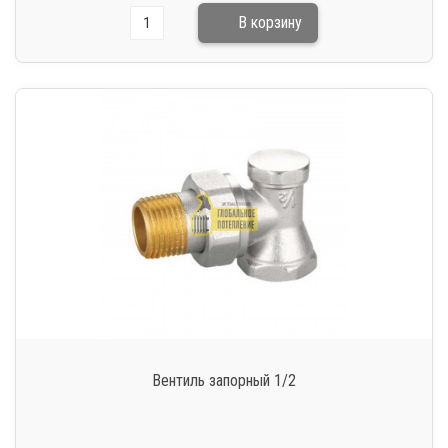
Вентиль запорный 1/2