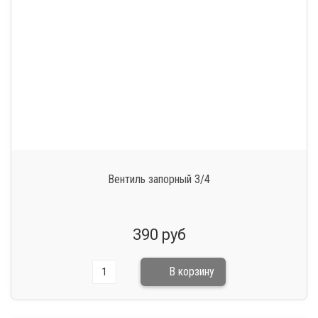
Вентиль запорный 3/4
390 руб