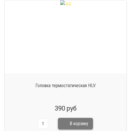
Головка термостатическая HLV
390 руб