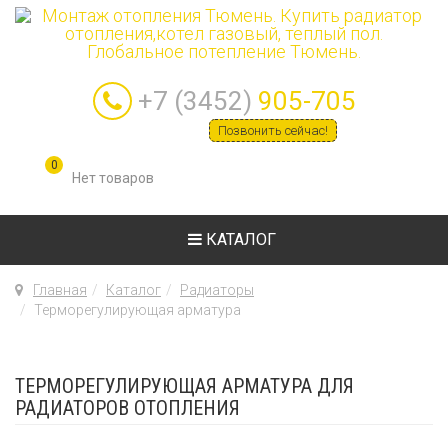
+7 (3452)
905-705
Позвонить сейчас!
0
КАТАЛОГ
Главная
Каталог
Радиаторы
Терморегулирующая арматура
ТЕРМОРЕГУЛИРУЮЩАЯ АРМАТУРА ДЛЯ
РАДИАТОРОВ ОТОПЛЕНИЯ