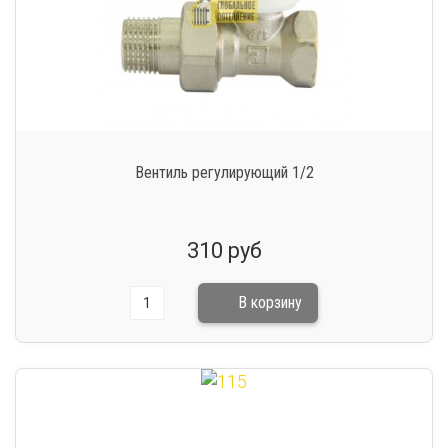
Вентиль регулирующий 1/2
310 руб