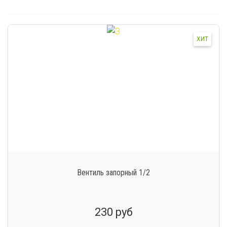
ХИТ
Вентиль запорный 1/2
230 руб