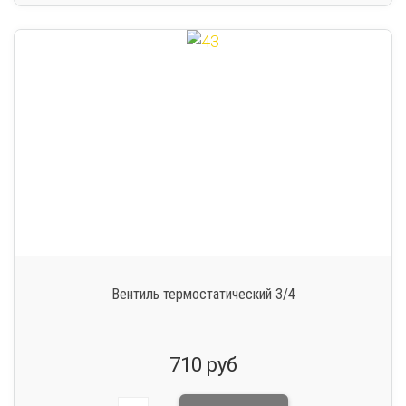
Вентиль термостатический 3/4
710 руб