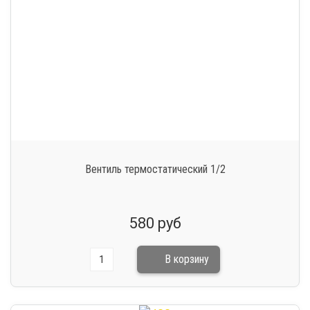
Вентиль термостатический 1/2
580 руб