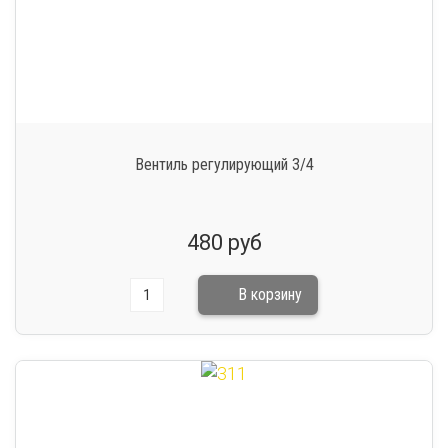
Вентиль регулирующий 3/4
480 руб