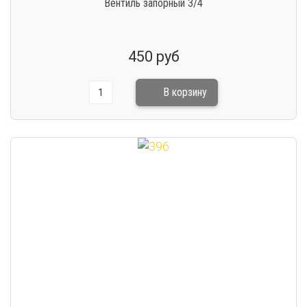
Вентиль запорный 3/4
450 руб