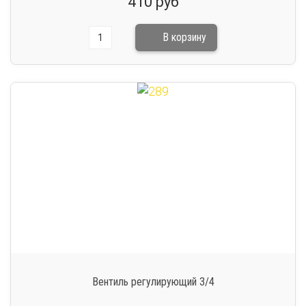
410 руб
Вентиль регулирующий 3/4