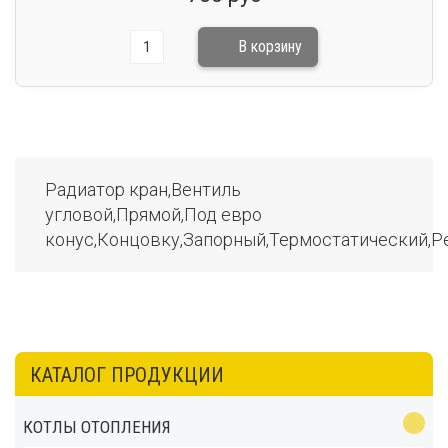
Радиатор кран,Вентиль
угловой,Прямой,Под евро
конус,Концовку,Запорный,Термостатический,
КАТАЛОГ ПРОДУКЦИИ
КОТЛЫ ОТОПЛЕНИЯ