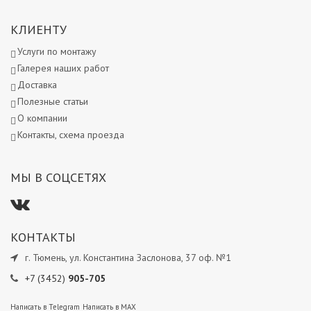
КЛИЕНТУ
Услуги по монтажу
Галерея наших работ
Доставка
Полезные статьи
О компании
Контакты, схема проезда
МЫ В СОЦСЕТЯХ
КОНТАКТЫ
г. Тюмень, ул. Константина Заслонова, 37 оф. №1
+7 (3452)
905-705
Написать в Telegram
Написать в MAX