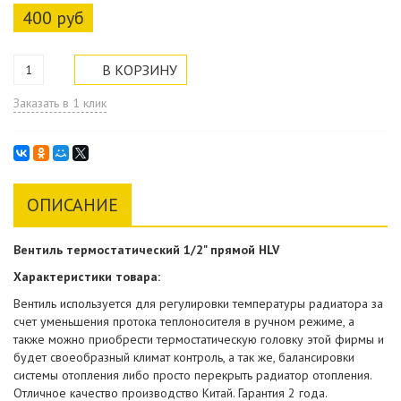
400 руб
Заказать в 1 клик
ОПИСАНИЕ
Вентиль термостатический 1/2" прямой HLV
Характеристики товара:
Вентиль используется для регулировки температуры радиатора за
счет уменьшения протока теплоносителя в ручном режиме, а
также можно приобрести термостатическую головку этой фирмы и
будет своеобразный климат контроль, а так же, балансировки
системы отопления либо просто перекрыть радиатор отопления.
Отличное качество производство Китай. Гарантия 2 года.