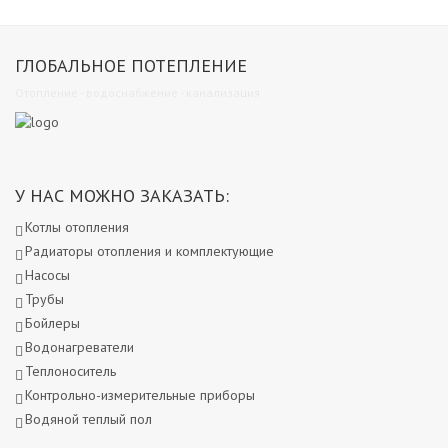
ГЛОБАЛЬНОЕ ПОТЕПЛЕНИЕ
Отопление - водоснабжение - канализация
У НАС МОЖНО ЗАКАЗАТЬ:
Котлы отопления
Радиаторы отопления и комплектующие
Насосы
Трубы
Бойлеры
Водонагреватели
Теплоноситель
Контрольно-измерительные приборы
Водяной теплый пол