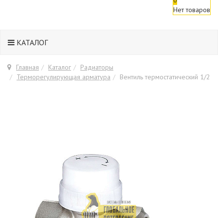
Нет товаров
КАТАЛОГ
Главная
Каталог
Радиаторы
Терморегулирующая арматура
Вентиль термостатический 1/2