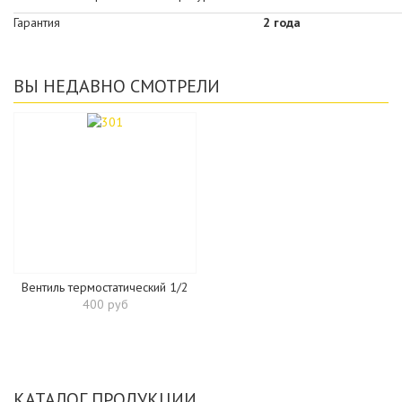
Гарантия
2 года
ВЫ НЕДАВНО СМОТРЕЛИ
Вентиль термостатический 1/2
400 руб
КАТАЛОГ ПРОДУКЦИИ