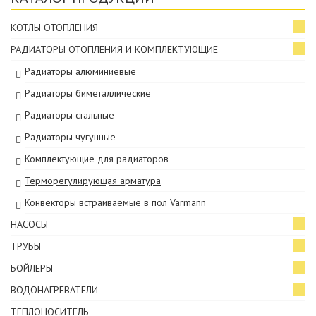
КОТЛЫ ОТОПЛЕНИЯ
РАДИАТОРЫ ОТОПЛЕНИЯ И КОМПЛЕКТУЮЩИЕ
Радиаторы алюминиевые
Радиаторы биметаллические
Радиаторы стальные
Радиаторы чугунные
Комплектующие для радиаторов
Терморегулирующая арматура
Конвекторы встраиваемые в пол Varmann
НАСОСЫ
ТРУБЫ
БОЙЛЕРЫ
ВОДОНАГРЕВАТЕЛИ
ТЕПЛОНОСИТЕЛЬ