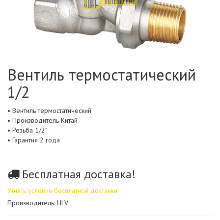
Вентиль термостатический
1/2
• Вентиль термостатический
• Производитель Китай
• Резьба 1/2"
• Гарантия 2 года
Бесплатная доставка!
Узнать условия бесплатной доставки
Производитель: HLV