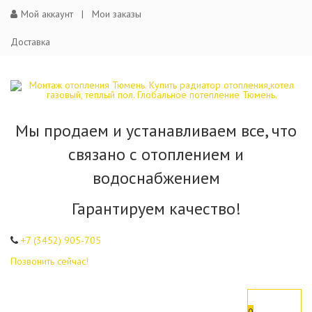
Мой аккаунт
Мои заказы
Доставка
Мы продаем и устанавливаем все, что
связано с отоплением и
водоснабжением
Гарантируем качество!
+7 (3452)
905-705
Позвонить сейчас!
0