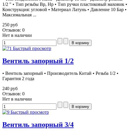
1/2 " • Тип резьбы Вр, Нр • Тип ручки пластиковый маховик •
Конструкция: угловой • Материал Латунь • Давление 10 Бар •
Максимальная ...
250 руб
Отзывов: 0
Нет в наличии
Быстрый просмотр
Вентиль запорный 1/2
• Вентиль запорный • Производитель Китай • Резьба 1/2 •
Гарантия 2 года
240 руб
Отзывов: 0
Нет в наличии
Быстрый просмотр
Вентиль запорный 3/4