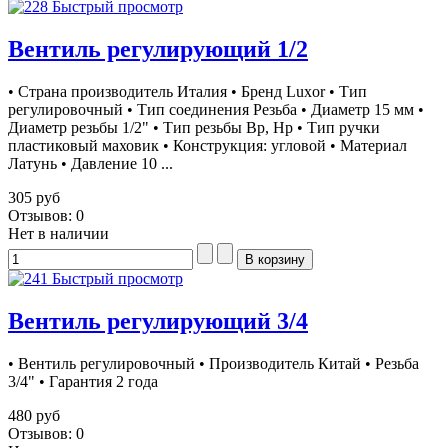
Быстрый просмотр
Вентиль регулирующий 1/2
• Страна производитель Италия • Бренд Luxor • Тип
регулировочный • Тип соединения Резьба • Диаметр 15 мм •
Диаметр резьбы 1/2" • Тип резьбы Вр, Нр • Тип ручки
пластиковый маховик • Конструкция: угловой • Материал
Латунь • Давление 10 ...
305 руб
Отзывов: 0
Нет в наличии
Быстрый просмотр
Вентиль регулирующий 3/4
• Вентиль регулировочный • Производитель Китай • Резьба
3/4" • Гарантия 2 года
480 руб
Отзывов: 0