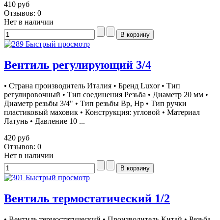
410 руб
Отзывов: 0
Нет в наличии
Быстрый просмотр
Вентиль регулирующий 3/4
• Страна производитель Италия • Бренд Luxor • Тип
регулировочный • Тип соединения Резьба • Диаметр 20 мм •
Диаметр резьбы 3/4" • Тип резьбы Вр, Нр • Тип ручки
пластиковый маховик • Конструкция: угловой • Материал
Латунь • Давление 10 ...
420 руб
Отзывов: 0
Нет в наличии
Быстрый просмотр
Вентиль термостатический 1/2
• Вентиль термостатический • Производитель Китай • Резьба