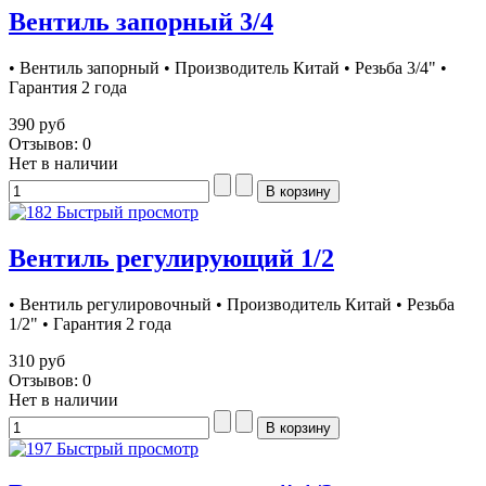
Вентиль запорный 3/4
• Вентиль запорный • Производитель Китай • Резьба 3/4" •
Гарантия 2 года
390 руб
Отзывов: 0
Нет в наличии
Быстрый просмотр
Вентиль регулирующий 1/2
• Вентиль регулировочный • Производитель Китай • Резьба
1/2" • Гарантия 2 года
310 руб
Отзывов: 0
Нет в наличии
Быстрый просмотр