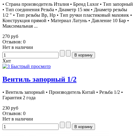
• Страна производитель Италия • Бренд Luxor • Тип запорный
• Тип соединения Резьба • Диаметр 15 мм • Диаметр резьбы
1/2 " • Тип резьбы Вр, Нр • Тип ручки пластиковый маховик •
Конструкция прямой • Материал Латунь • Давление 10 Бар •
Максимальная ...
270 руб
Отзывов: 0
Нет в наличии
Хит
Быстрый просмотр
Вентиль запорный 1/2
• Вентиль запорный • Производитель Китай • Резьба 1/2 •
Гарантия 2 года
230 руб
Отзывов: 0
Нет в наличии