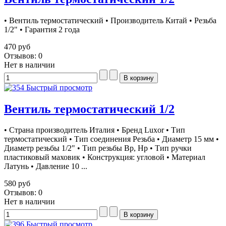
• Вентиль термостатический • Производитель Китай • Резьба
1/2" • Гарантия 2 года
470 руб
Отзывов: 0
Нет в наличии
Быстрый просмотр
Вентиль термостатический 1/2
• Страна производитель Италия • Бренд Luxor • Тип
термостатический • Тип соединения Резьба • Диаметр 15 мм •
Диаметр резьбы 1/2" • Тип резьбы Вр, Нр • Тип ручки
пластиковый маховик • Конструкция: угловой • Материал
Латунь • Давление 10 ...
580 руб
Отзывов: 0
Нет в наличии
Быстрый просмотр