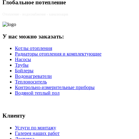
Глобальное потепление
Отопление - водоснабжение - канализация
У нас можно заказать:
Котлы отопления
Радиаторы отопления и комплектующие
Насосы
Трубы
Бойлеры
Водонагреватели
Теплоноситель
Контрольно-измерительные приборы
Водяной теплый пол
Клиенту
Услуги по монтажу
Галерея наших работ
Доставка