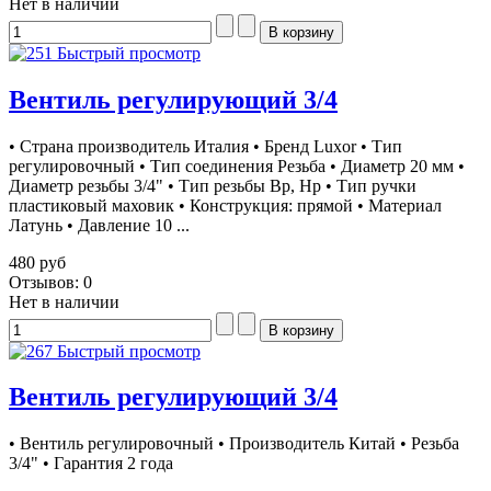
Нет в наличии
Быстрый просмотр
Вентиль регулирующий 3/4
• Страна производитель Италия • Бренд Luxor • Тип
регулировочный • Тип соединения Резьба • Диаметр 20 мм •
Диаметр резьбы 3/4" • Тип резьбы Вр, Нр • Тип ручки
пластиковый маховик • Конструкция: прямой • Материал
Латунь • Давление 10 ...
480 руб
Отзывов: 0
Нет в наличии
Быстрый просмотр
Вентиль регулирующий 3/4
• Вентиль регулировочный • Производитель Китай • Резьба
3/4" • Гарантия 2 года