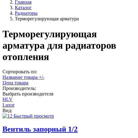
Главная
Каталог
Радиаторы
Терморегулирующая арматура
Терморегулирующая
арматура для радиаторов
отопления
Сортировать по:
Название товара +/-
Цена товара
Производитель:
Выбрать производителя
HLV
Luxor
Вид:
Быстрый просмотр
Вентиль запорный 1/2