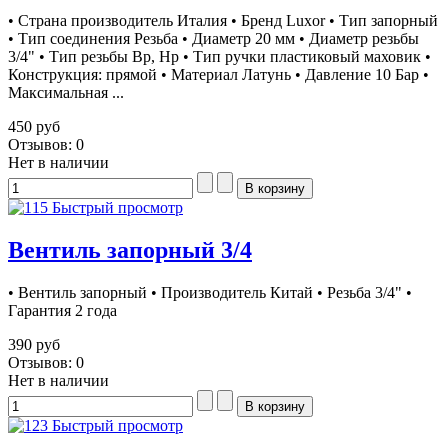
• Страна производитель Италия • Бренд Luxor • Тип запорный
• Тип соединения Резьба • Диаметр 20 мм • Диаметр резьбы
3/4" • Тип резьбы Вр, Нр • Тип ручки пластиковый маховик •
Конструкция: прямой • Материал Латунь • Давление 10 Бар •
Максимальная ...
450 руб
Отзывов: 0
Нет в наличии
Быстрый просмотр
Вентиль запорный 3/4
• Вентиль запорный • Производитель Китай • Резьба 3/4" •
Гарантия 2 года
390 руб
Отзывов: 0
Нет в наличии
Быстрый просмотр