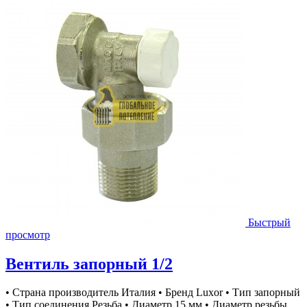
Быстрый
просмотр
Вентиль запорный 1/2
• Страна производитель Италия • Бренд Luxor • Тип запорный
• Тип соединения Резьба • Диаметр 15 мм • Диаметр резьбы