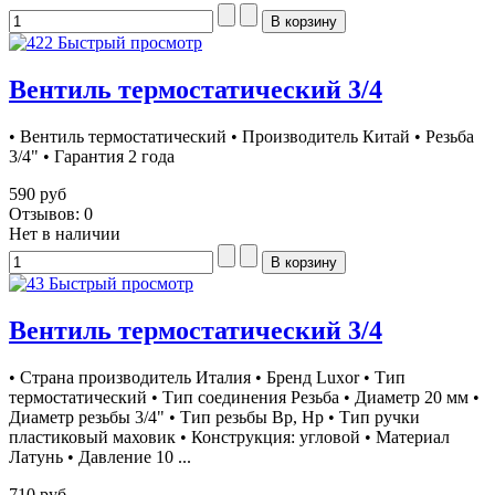
Быстрый просмотр
Вентиль термостатический 3/4
• Вентиль термостатический • Производитель Китай • Резьба
3/4" • Гарантия 2 года
590 руб
Отзывов: 0
Нет в наличии
Быстрый просмотр
Вентиль термостатический 3/4
• Страна производитель Италия • Бренд Luxor • Тип
термостатический • Тип соединения Резьба • Диаметр 20 мм •
Диаметр резьбы 3/4" • Тип резьбы Вр, Нр • Тип ручки
пластиковый маховик • Конструкция: угловой • Материал
Латунь • Давление 10 ...
710 руб