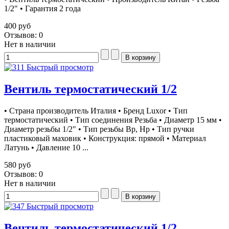
1/2" • Гарантия 2 года
400 руб
Отзывов: 0
Нет в наличии
Быстрый просмотр
Вентиль термостатический 1/2
• Страна производитель Италия • Бренд Luxor • Тип
термостатический • Тип соединения Резьба • Диаметр 15 мм •
Диаметр резьбы 1/2" • Тип резьбы Вр, Нр • Тип ручки
пластиковый маховик • Конструкция: прямой • Материал
Латунь • Давление 10 ...
580 руб
Отзывов: 0
Нет в наличии
Быстрый просмотр
Вентиль термостатический 1/2