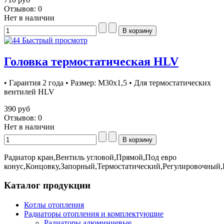
Отзывов: 0
Нет в наличии
Быстрый просмотр
Головка термостатическая HLV
• Гарантия 2 года • Размер: М30х1,5 • Для термостатических
вентилей HLV
390 руб
Отзывов: 0
Нет в наличии
Радиатор кран,Вентиль угловой,Прямой,Под евро
конус,Концовку,Запорный,Термостатический,Регулировочный
Каталог продукции
Котлы отопления
Радиаторы отопления и комплектующие
Радиаторы алюминиевые