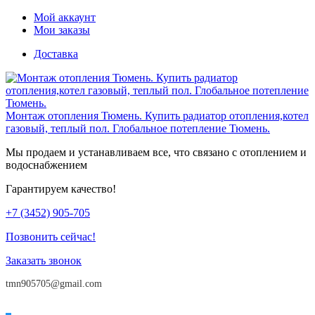
Мой аккаунт
Мои заказы
Доставка
Монтаж отопления Тюмень. Купить радиатор отопления,котел
газовый, теплый пол. Глобальное потепление Тюмень.
Мы продаем и устанавливаем все, что связано с отоплением и
водоснабжением
Гарантируем качество!
+7 (3452)
905-705
Позвонить сейчас!
Заказать звонок
tmn905705@gmail.com