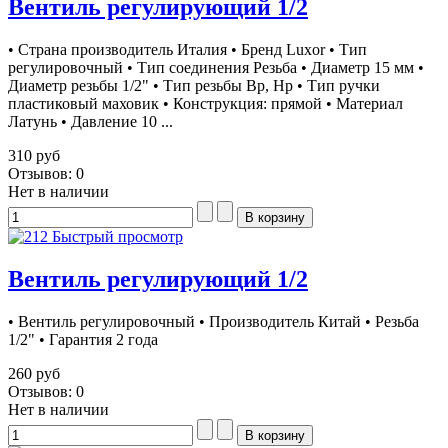
Вентиль регулирующий 1/2
• Страна производитель Италия • Бренд Luxor • Тип
регулировочный • Тип соединения Резьба • Диаметр 15 мм •
Диаметр резьбы 1/2" • Тип резьбы Вр, Нр • Тип ручки
пластиковый маховик • Конструкция: прямой • Материал
Латунь • Давление 10 ...
310 руб
Отзывов: 0
Нет в наличии
Быстрый просмотр
Вентиль регулирующий 1/2
• Вентиль регулировочный • Производитель Китай • Резьба
1/2" • Гарантия 2 года
260 руб
Отзывов: 0
Нет в наличии