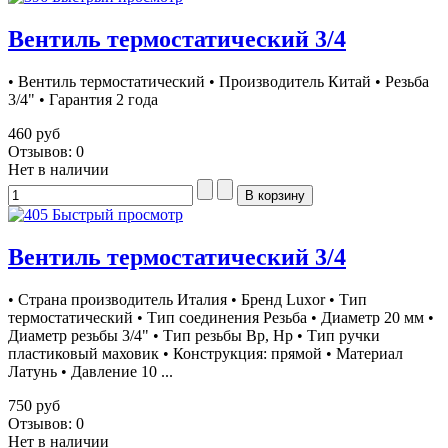
Вентиль термостатический 3/4
• Вентиль термостатический • Производитель Китай • Резьба
3/4" • Гарантия 2 года
460 руб
Отзывов: 0
Нет в наличии
Быстрый просмотр
Вентиль термостатический 3/4
• Страна производитель Италия • Бренд Luxor • Тип
термостатический • Тип соединения Резьба • Диаметр 20 мм •
Диаметр резьбы 3/4" • Тип резьбы Вр, Нр • Тип ручки
пластиковый маховик • Конструкция: прямой • Материал
Латунь • Давление 10 ...
750 руб
Отзывов: 0
Нет в наличии