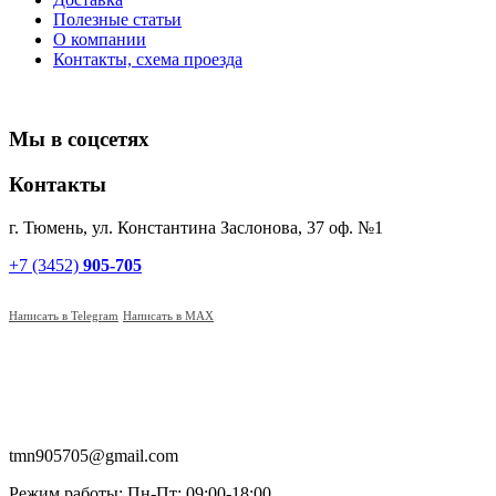
Полезные статьи
О компании
Контакты, схема проезда
Мы в соцсетях
Контакты
г. Тюмень, ул. Константина Заслонова, 37 оф. №1
+7 (3452)
905-705
Написать в Telegram
Написать в MAX
tmn905705@gmail.com
Режим работы: Пн-Пт: 09:00-18:00