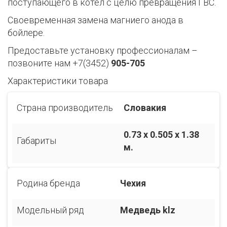
поступающего в котел с целю превращения ГВС.
Своевременная замена магниего анода в
бойлере.
Предоставьте установку профессионалам –
позвоните нам +7(3452)
905-705
Характеристики товара
Страна производитель
Словакия
0.73 x 0.505 x 1.38
Габариты
м.
Родина бренда
Чехия
Модельный ряд
Медведь klz