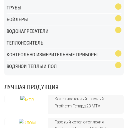
ТРУБЫ
БОЙЛЕРЫ
ВОДОНАГРЕВАТЕЛИ
ТЕПЛОНОСИТЕЛЬ
КОНТРОЛЬНО ИЗМЕРИТЕЛЬНЫЕ ПРИБОРЫ
ВОДЯНОЙ ТЕПЛЫЙ ПОЛ
ЛУЧШАЯ ПРОДУКЦИЯ
Котел настенный газовый
Protherm Гепард 23 MTV
Газовый котел отопления