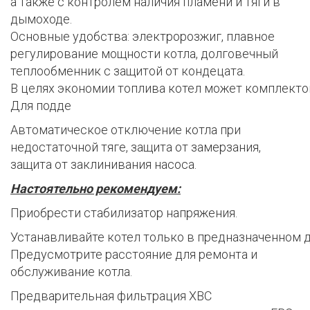
а также с контролем наличия пламени и тяги в
дымоходе.
Основные удобства: электророзжиг, плавное
регулирование мощности котла, долговечный
теплообменник с защитой от кондецата.
В целях экономии топлива котел может комплекто
Для подде
Автоматическое отключение котла при
недостаточной тяге, защита от замерзания,
защита от заклинивания насоса.
Настоятельно рекомендуем:
Приобрести стабилизатор напряжения.
Устанавливайте котел только в предназначенном д
Предусмотрите расстояние для ремонта и
обслуживание котла.
Предварительная фильтрация ХВС