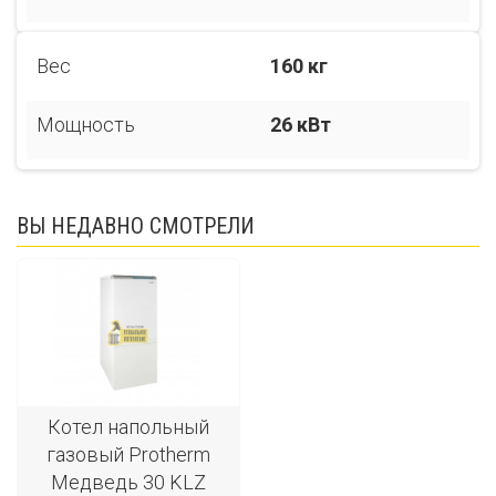
Вес
160 кг
Мощность
26 кВт
ВЫ НЕДАВНО СМОТРЕЛИ
Котел напольный
газовый Protherm
Медведь 30 KLZ