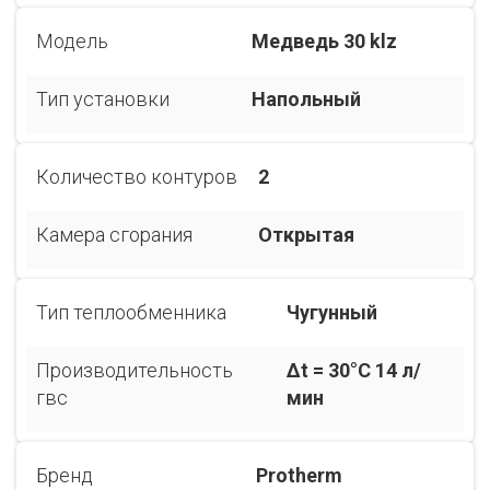
Модель
Медведь 30 klz
Тип установки
Напольный
Количество контуров
2
Камера сгорания
Открытая
Тип теплообменника
Чугунный
Производительность
Δt = 30°С 14 л/
гвс
мин
Бренд
Protherm