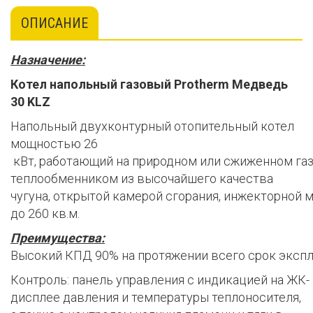
ОПИСАНИЕ
Назначение:
Котел напольный газовый Protherm Медведь
30 KLZ
Напольный двухконтурный отопительный котел
мощностью 26
кВт, работающий на природном или сжиженном газ
теплообменником из высочайшего качества
чугуна, открытой камерой сгорания, инжекторно
до 260 кв.м.
Преимущества:
Высокий КПД 90% на протяжении всего срок экспл
Контроль: панель управления с индикацией на ЖК-
дисплее давления и температуры теплоносителя,