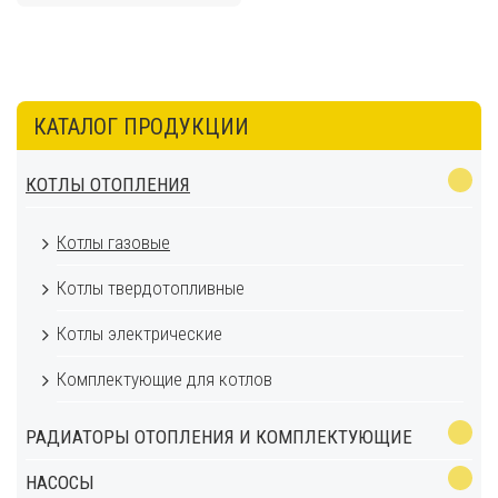
КАТАЛОГ ПРОДУКЦИИ
КОТЛЫ ОТОПЛЕНИЯ
Котлы газовые
Котлы твердотопливные
Котлы электрические
Комплектующие для котлов
РАДИАТОРЫ ОТОПЛЕНИЯ И КОМПЛЕКТУЮЩИЕ
НАСОСЫ