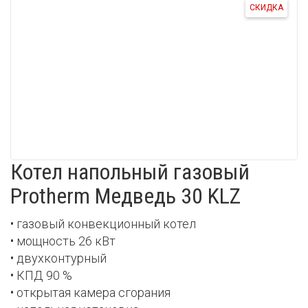
СКИДКА
Котел напольный газовый
Protherm Медведь 30 KLZ
• газовый конвекционный котел
• мощность 26 кВт
• двухконтурный
• КПД 90 %
• открытая камера сгорания