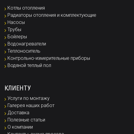
Котлы отопления
Радиаторы отопления и комплектующие
Насосы
Трубы
Бойлеры
Водонагреватели
Теплоноситель
Контрольно-измерительные приборы
Водяной теплый пол
КЛИЕНТУ
Услуги по монтажу
Галерея наших работ
Доставка
Полезные статьи
О компании