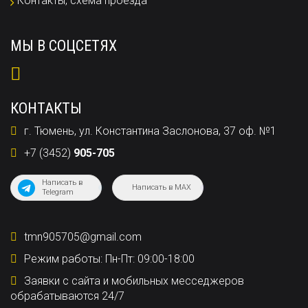
Контакты, схема проезда
МЫ В СОЦСЕТЯХ
КОНТАКТЫ
г. Тюмень, ул. Константина Заслонова, 37 оф. №1
+7 (3452)
905-705
Написать в
Написать в MAX
Telegram
tmn905705@gmail.com
Режим работы: Пн-Пт: 09:00-18:00
Заявки с сайта и мобильных месседжеров
обрабатываются 24/7