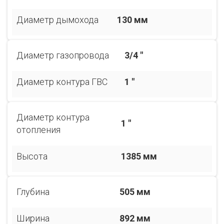
Диаметр дымохода
130 мм
Диаметр газопровода
3/4 "
Диаметр контура ГВС
1 "
Диаметр контура
1 "
отопления
Высота
1385 мм
Глубина
505 мм
Ширина
892 мм