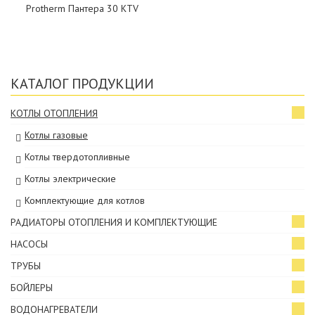
Protherm Пантера 30 KTV
КАТАЛОГ ПРОДУКЦИИ
КОТЛЫ ОТОПЛЕНИЯ
Котлы газовые
Котлы твердотопливные
Котлы электрические
Комплектующие для котлов
РАДИАТОРЫ ОТОПЛЕНИЯ И КОМПЛЕКТУЮЩИЕ
НАСОСЫ
ТРУБЫ
БОЙЛЕРЫ
ВОДОНАГРЕВАТЕЛИ