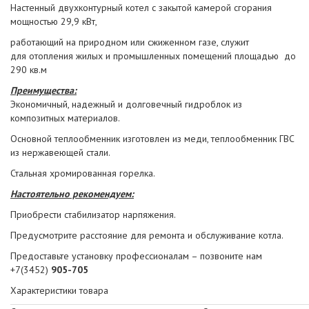
Настенный двухконтурный котел с закытой камерой сгорания
мощностью 29,9 кВт,
работающий на природном или сжиженном газе, служит
для отопления жилых и промышленных помещений площадью до
290 кв.м
Преимущества:
Экономичный, надежный и долговечный гидроблок из
композитных материалов.
Основной теплообменник изготовлен из меди, теплообменник ГВС
из нержавеющей стали.
Стальная хромированная горелка.
Настоятельно рекомендуем:
Приобрести стабилизатор нарпяжения.
Предусмотрите расстояние для ремонта и обслуживание котла.
Предоставьте установку профессионалам – позвоните нам
+7(3452)
905-705
Характеристики товара