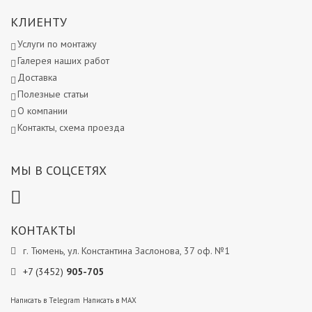
КЛИЕНТУ
Услуги по монтажу
Галерея наших работ
Доставка
Полезные статьи
О компании
Контакты, схема проезда
МЫ В СОЦСЕТЯХ
КОНТАКТЫ
г. Тюмень, ул. Константина Заслонова, 37 оф. №1
+7 (3452)
905-705
Написать в Telegram
Написать в MAX