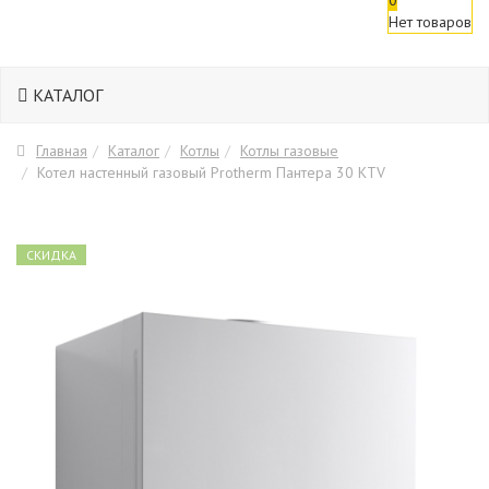
Нет товаров
КАТАЛОГ
Главная
Каталог
Котлы
Котлы газовые
Котел настенный газовый Protherm Пантера 30 KTV
СКИДКА