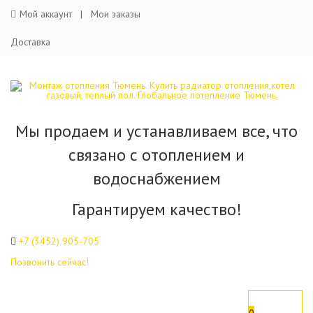
Мой аккаунт
Мои заказы
Доставка
Мы продаем и устанавливаем все, что
связано с отоплением и
водоснабжением
Гарантируем качество!
+7 (3452)
905-705
Позвонить сейчас!
0