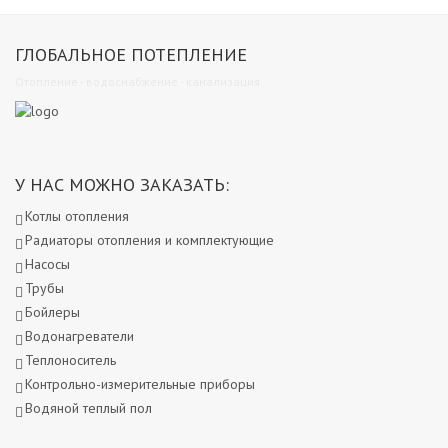
ГЛОБАЛЬНОЕ ПОТЕПЛЕНИЕ
Отопление - водоснабжение - канализация
У НАС МОЖНО ЗАКАЗАТЬ:
Котлы отопления
Радиаторы отопления и комплектующие
Насосы
Трубы
Бойлеры
Водонагреватели
Теплоноситель
Контрольно-измерительные приборы
Водяной теплый пол