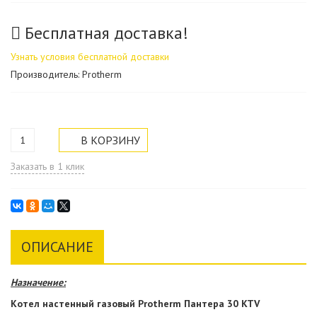
Бесплатная доставка!
Узнать условия бесплатной доставки
Производитель: Protherm
Заказать в 1 клик
ОПИСАНИЕ
Назначение:
Котел настенный газовый Protherm Пантера 30 KTV