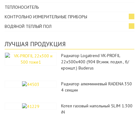
ТЕПЛОНОСИТЕЛЬ
КОНТРОЛЬНО ИЗМЕРИТЕЛЬНЫЕ ПРИБОРЫ
ВОДЯНОЙ ТЕПЛЫЙ ПОЛ
ЛУЧШАЯ ПРОДУКЦИЯ
Радиатор Logatrend VK-PROFIL
22x500x400 (904 Вт,ниж. подкл., б/
кроншт.) Buderus
Радиатор алюминиевый RADENA 350
4 секции
Котел газовый напольный SLIM 1.300
iN