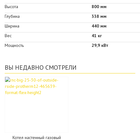
Высота
800 мм
Глубина
338 мм
Ширина
440 мм
Вес
41 кг
Мощность
29,9 кВт
ВЫ НЕДАВНО СМОТРЕЛИ
Котел настенный газовый