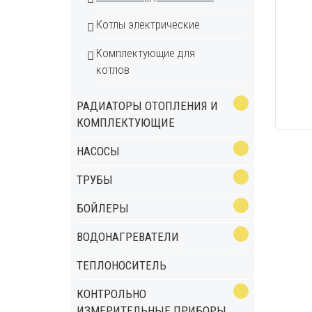
Котлы электрические
Комплектующие для
котлов
РАДИАТОРЫ ОТОПЛЕНИЯ И
КОМПЛЕКТУЮЩИЕ
НАСОСЫ
ТРУБЫ
БОЙЛЕРЫ
ВОДОНАГРЕВАТЕЛИ
ТЕПЛОНОСИТЕЛЬ
КОНТРОЛЬНО
ИЗМЕРИТЕЛЬНЫЕ ПРИБОРЫ