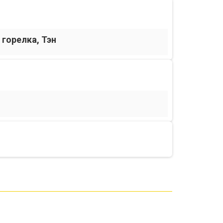
 горелка, Тэн