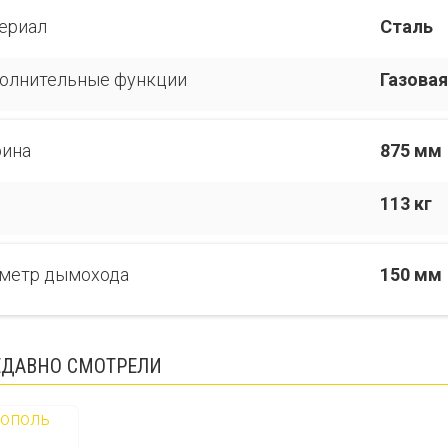
ериал
Сталь
олнительные функции
Газовая
ина
875 мм
113 кг
метр дымохода
150 мм
ЕДАВНО СМОТРЕЛИ