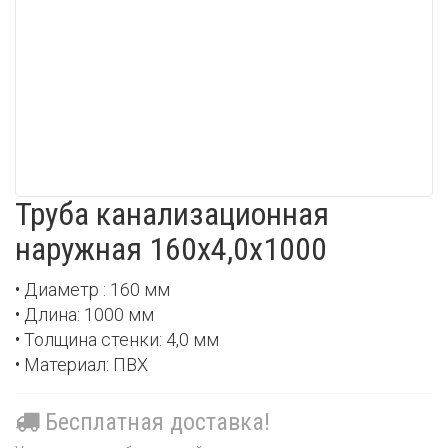
Труба канализационная
наружная 160х4,0х1000
• Диаметр : 160 мм
• Длина: 1000 мм
• Толщина стенки: 4,0 мм
• Материал: ПВХ
Бесплатная доставка!