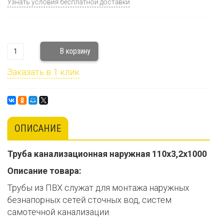
Узнать условия бесплатной доставки
Заказать в 1 клик
ОПИСАНИЕ
Труба канализационная наружная 110х3,2х1000
Описание товара:
Трубы из ПВХ служат для монтажа наружных
безнапорных сетей сточных вод, систем
самотечной канализации.