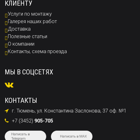
КЛИЕНТУ
Услуги по монтажу
Галерея наших работ
Доставка
Полезные статьи
О компании
Контакты, схема проезда
МЫ В СОЦСЕТЯХ
КОНТАКТЫ
г. Тюмень, ул. Константина Заслонова, 37 оф. №1
+7 (3452)
905-705
Написать в
Написать в MAX
Telegram