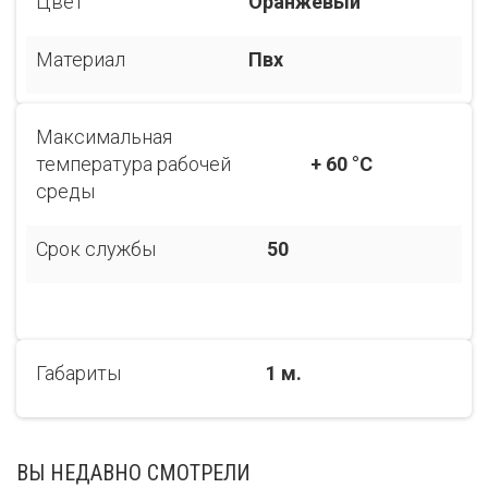
Цвет
Оранжевый
Материал
Пвх
Максимальная
температура рабочей
+ 60 °C
среды
Срок службы
50
Габариты
1 м.
ВЫ НЕДАВНО СМОТРЕЛИ