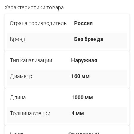
Характеристики товара
Страна производитель
Россия
Бренд
Без бренда
Тип канализации
Наружная
Диаметр
160 мм
Длина
1000 мм
Толщина стенки
4 мм