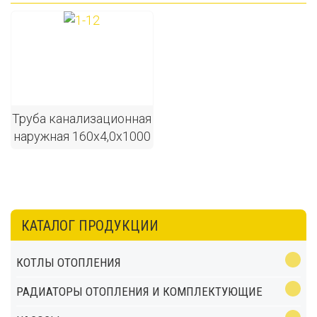
Труба канализационная
наружная 160х4,0х1000
КАТАЛОГ ПРОДУКЦИИ
КОТЛЫ ОТОПЛЕНИЯ
РАДИАТОРЫ ОТОПЛЕНИЯ И КОМПЛЕКТУЮЩИЕ