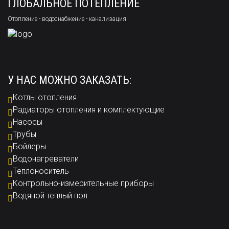
ГЛОБАЛЬНОЕ ПОТЕПЛЕНИЕ
Отопление - водоснабжение - канализация
У НАС МОЖНО ЗАКАЗАТЬ:
Котлы отопления
Радиаторы отопления и комплектующие
Насосы
Трубы
Бойлеры
Водонагреватели
Теплоноситель
Контрольно-измерительные приборы
Водяной теплый пол