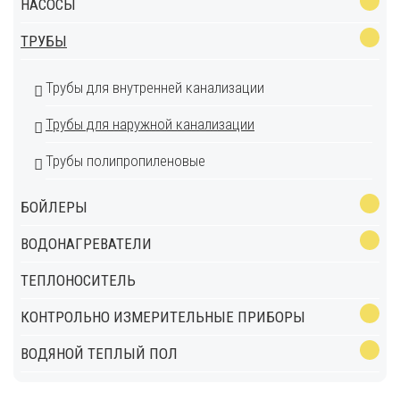
НАСОСЫ
ТРУБЫ
Трубы для внутренней канализации
Трубы для наружной канализации
Трубы полипропиленовые
БОЙЛЕРЫ
ВОДОНАГРЕВАТЕЛИ
ТЕПЛОНОСИТЕЛЬ
КОНТРОЛЬНО ИЗМЕРИТЕЛЬНЫЕ ПРИБОРЫ
ВОДЯНОЙ ТЕПЛЫЙ ПОЛ