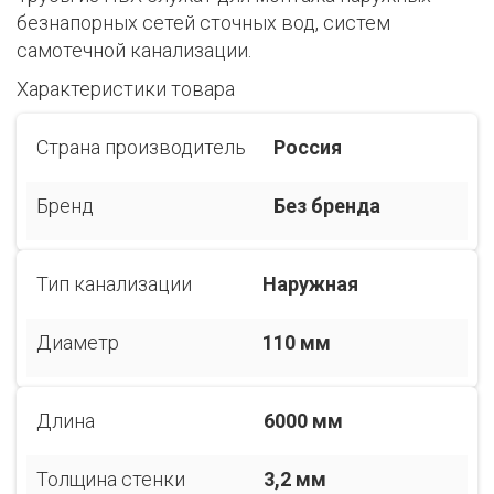
безнапорных сетей сточных вод, систем
самотечной канализации.
Характеристики товара
Страна производитель
Россия
Бренд
Без бренда
Тип канализации
Наружная
Диаметр
110 мм
Длина
6000 мм
Толщина стенки
3,2 мм