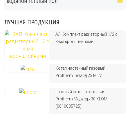
ВОДЯНОЙ ТЕПЛЫЙ ПОЛ
ЛУЧШАЯ ПРОДУКЦИЯ
АЛ Комплект радиаторный 1/2 с
3-мя кронштейнами
Котел настенный газовый
Protherm Гепард 23 MTV
Газовый котел отопления
Protherm Медведь 30 KLOM
(0010005725)