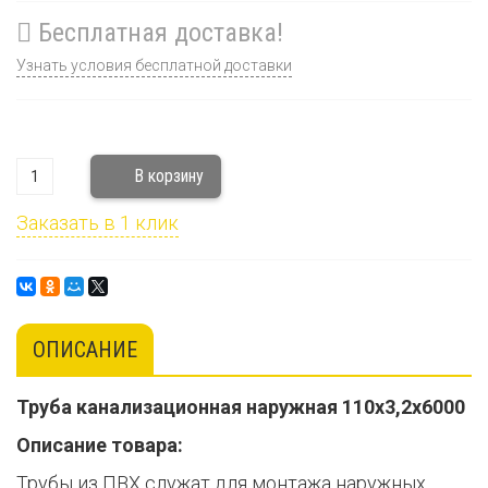
Бесплатная доставка!
Узнать условия бесплатной доставки
Заказать в 1 клик
ОПИСАНИЕ
Труба канализационная наружная 110х3,2х6000
Описание товара:
Трубы из ПВХ служат для монтажа наружных