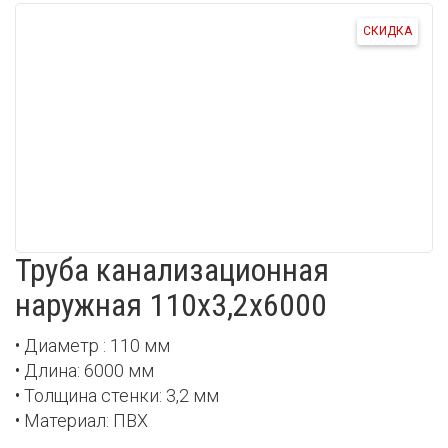
СКИДКА
Труба канализационная
наружная 110х3,2х6000
• Диаметр : 110 мм
• Длина: 6000 мм
• Толщина стенки: 3,2 мм
• Материал: ПВХ