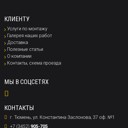
КЛИЕНТУ
Услуги по монтажу
Галерея наших работ
Доставка
Полезные статьи
О компании
Контакты, схема проезда
МЫ В СОЦСЕТЯХ
КОНТАКТЫ
г. Тюмень, ул. Константина Заслонова, 37 оф. №1
+7 (3452)
905-705