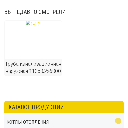
ВЫ НЕДАВНО СМОТРЕЛИ
Труба канализационная
наружная 110х3,2х6000
КАТАЛОГ ПРОДУКЦИИ
КОТЛЫ ОТОПЛЕНИЯ