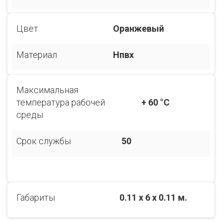
Цвет
Оранжевый
Материал
Нпвх
Максимальная
температура рабочей
+ 60 °C
среды
Срок службы
50
Габариты
0.11 x 6 x 0.11 м.