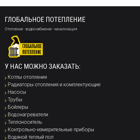
ГЛОБАЛЬНОЕ ПОТЕПЛЕНИЕ
Отопление - водоснабжение - канализация
У НАС МОЖНО ЗАКАЗАТЬ:
Котлы отопления
Радиаторы отопления и комплектующие
Насосы
Трубы
Бойлеры
Водонагреватели
Теплоноситель
Контрольно-измерительные приборы
Водяной теплый пол