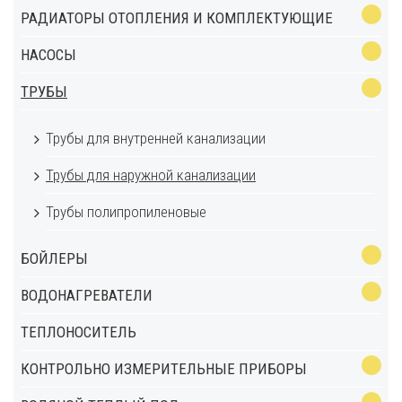
РАДИАТОРЫ ОТОПЛЕНИЯ И КОМПЛЕКТУЮЩИЕ
НАСОСЫ
ТРУБЫ
Трубы для внутренней канализации
Трубы для наружной канализации
Трубы полипропиленовые
БОЙЛЕРЫ
ВОДОНАГРЕВАТЕЛИ
ТЕПЛОНОСИТЕЛЬ
КОНТРОЛЬНО ИЗМЕРИТЕЛЬНЫЕ ПРИБОРЫ