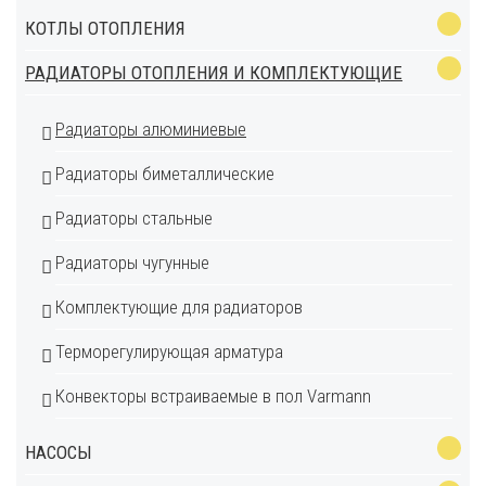
КОТЛЫ ОТОПЛЕНИЯ
РАДИАТОРЫ ОТОПЛЕНИЯ И КОМПЛЕКТУЮЩИЕ
Радиаторы алюминиевые
Радиаторы биметаллические
Радиаторы стальные
Радиаторы чугунные
Комплектующие для радиаторов
Терморегулирующая арматура
Конвекторы встраиваемые в пол Varmann
НАСОСЫ