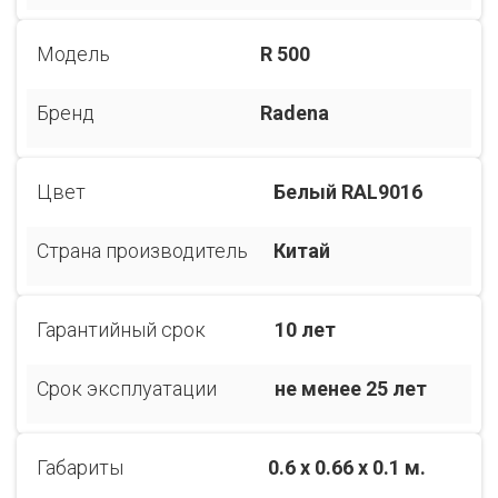
Модель
R 500
Бренд
Radena
Цвет
Белый RAL9016
Страна производитель
Китай
Гарантийный срок
10 лет
Срок эксплуатации
не менее 25 лет
Габариты
0.6 x 0.66 x 0.1 м.