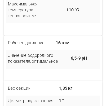
Максимальная
температура
110 °С
теплоносителя
Рабочее давление
16 атм
Значение водородного
6,5-9 pH
показателя, оптимальное
Вес секции
1,35 кг
Диаметр подключения
1 "