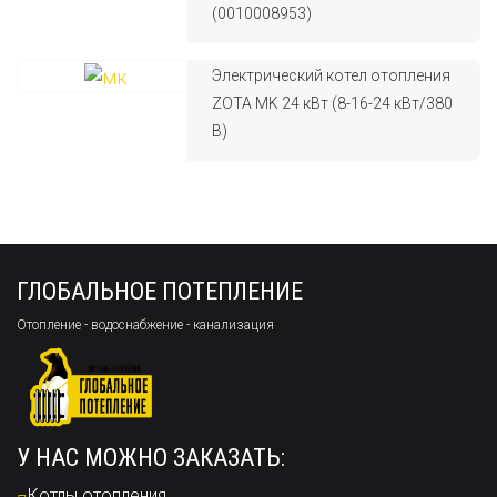
(0010008953)
Электрический котел отопления
ZOTA MK 24 кВт (8-16-24 кВт/380
В)
ГЛОБАЛЬНОЕ ПОТЕПЛЕНИЕ
Отопление - водоснабжение - канализация
У НАС МОЖНО ЗАКАЗАТЬ:
Котлы отопления