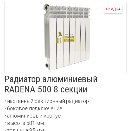
СКИДКА
Радиатор алюминиевый
RADENA 500 8 секции
• настенный секционный радиатор
• боковое подключение
• алюминиевый корпус
• высота 581 мм
• толщина 85 мм