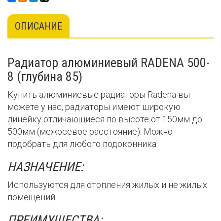
ОПИСАНИЕ
Радиатор алюминиевый RADENA 500-
8 (глубина 85)
Купить алюминиевые радиаторы Radena вы
можете у нас, радиаторы имеют широкую
линейку отличающиеся по высоте от 150мм до
500мм (межосевое расстояние). Можно
подобрать для любого подоконника.
НАЗНАЧЕНИЕ:
Используются для отопления жилых и не жилых
помещений.
ПРЕИМУЩЕСТВА: