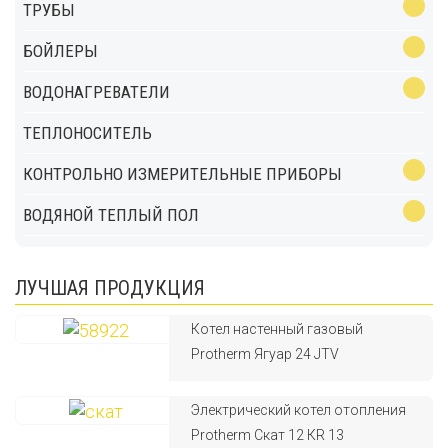
ТРУБЫ
БОЙЛЕРЫ
ВОДОНАГРЕВАТЕЛИ
ТЕПЛОНОСИТЕЛЬ
КОНТРОЛЬНО ИЗМЕРИТЕЛЬНЫЕ ПРИБОРЫ
ВОДЯНОЙ ТЕПЛЫЙ ПОЛ
ЛУЧШАЯ ПРОДУКЦИЯ
Котел настенный газовый
Protherm Ягуар 24 JTV
Электрический котел отопления
Protherm Скат 12 КR 13