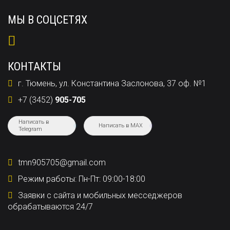
МЫ В СОЦСЕТЯХ
КОНТАКТЫ
г. Тюмень, ул. Константина Заслонова, 37 оф. №1
+7 (3452)
905-705
Написать в
Написать в MAX
Telegram
tmn905705@gmail.com
Режим работы: Пн-Пт: 09:00-18:00
Заявки с сайта и мобильных месседжеров
обрабатываются 24/7