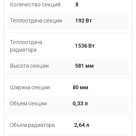
Количество секций
8
Теплоотдача секции
192 Вт
Теплоотдача
1536 Вт
радиатора
Высота секции
581 мм
Ширина секции
80 мм
Объем секции
0,33 л
Объем радиатора
2,64 л