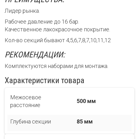
Лидер рынка.
Рабочее давление до 16 бар.
Качественное лакокрасочное покрытие.
Кол-во секций бывают 4,5,6,7,8,7,10,11,12
РЕКОМЕНДАЦИИ:
Комплектуются наборами для монтажа.
Характеристики товара
Межосевое
500 мм
расстояние
Глубина секции
85 мм