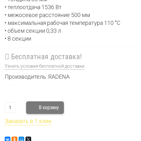
• теплоотдача 1536 Вт
• межосевое расстояние 500 мм
• максимальная рабочая температура 110 °С
• объем секции 0,33 л
• 8 секции
Бесплатная доставка!
Узнать условия бесплатной доставки
Производитель: RADENA
Заказать в 1 клик