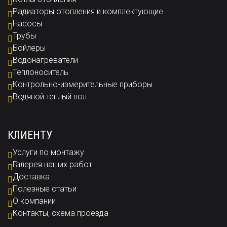
Радиаторы отопления и комплектующие
Насосы
Трубы
Бойлеры
Водонагреватели
Теплоноситель
Контрольно-измерительные приборы
Водяной теплый пол
КЛИЕНТУ
Услуги по монтажу
Галерея наших работ
Доставка
Полезные статьи
О компании
Контакты, схема проезда