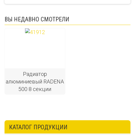
ВЫ НЕДАВНО СМОТРЕЛИ
Радиатор
алюминиевый RADENA
500 8 секции
КАТАЛОГ ПРОДУКЦИИ