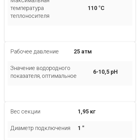
Максимальная
температура
110 °С
теплоносителя
Рабочее давление
25 атм
Значение водородного
6-10,5 pH
показателя, оптимальное
Вес секции
1,95 кг
Диаметр подключения
1 "