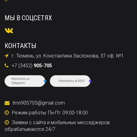
МЫ В СОЦСЕТЯХ
КОНТАКТЫ
г. Тюмень, ул. Константина Заслонова, 37 оф. №1
+7 (3452)
905-705
Написать в
Написать в MAX
Telegram
tmn905705@gmail.com
Режим работы: Пн-Пт: 09:00-18:00
Заявки с сайта и мобильных месседжеров
обрабатываются 24/7