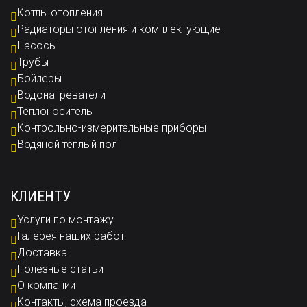
Котлы отопления
Радиаторы отопления и комплектующие
Насосы
Трубы
Бойлеры
Водонагреватели
Теплоноситель
Контрольно-измерительные приборы
Водяной теплый пол
КЛИЕНТУ
Услуги по монтажу
Галерея наших работ
Доставка
Полезные статьи
О компании
Контакты, схема проезда