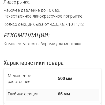
Лидер рынка.
Рабочее давление до 16 бар.
Качественное лакокрасочное покрытие.
Кол-во секций бывают 4,5,6,7,8,7,10,11,12
РЕКОМЕНДАЦИИ:
Комплектуются наборами для монтажа.
Характеристики товара
Межосевое
500 мм
расстояние
Глубина секции
85 мм