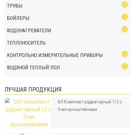
ТРУБЫ
БОЙЛЕРЫ
ВОДОНАГРЕВАТЕЛИ
ТЕПЛОНОСИТЕЛЬ
КОНТРОЛЬНО ИЗМЕРИТЕЛЬНЫЕ ПРИБОРЫ
ВОДЯНОЙ ТЕПЛЫЙ ПОЛ
ЛУЧШАЯ ПРОДУКЦИЯ
АЛ Комплект радиаторный 1/2 с
3-мя кронштейнами