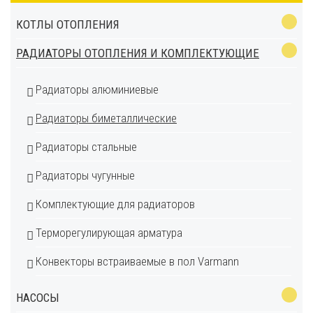
КОТЛЫ ОТОПЛЕНИЯ
РАДИАТОРЫ ОТОПЛЕНИЯ И КОМПЛЕКТУЮЩИЕ
Радиаторы алюминиевые
Радиаторы биметаллические
Радиаторы стальные
Радиаторы чугунные
Комплектующие для радиаторов
Терморегулирующая арматура
Конвекторы встраиваемые в пол Varmann
НАСОСЫ