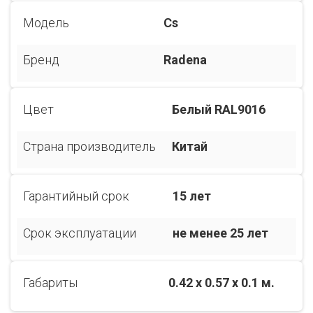
Модель
Cs
Бренд
Radena
Цвет
Белый RAL9016
Страна производитель
Китай
Гарантийный срок
15 лет
Срок эксплуатации
не менее 25 лет
Габариты
0.42 x 0.57 x 0.1 м.