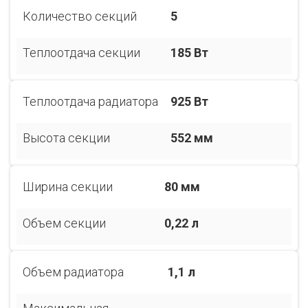
Количество секций
5
Теплоотдача секции
185 Вт
Теплоотдача радиатора
925 Вт
Высота секции
552 мм
Ширина секции
80 мм
Объем секции
0,22 л
Объем радиатора
1,1 л