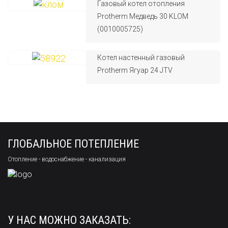
Газовый котел отопления
Protherm Медведь 30 KLOM
(0010005725)
Котел настенный газовый
Protherm Ягуар 24 JTV
ГЛОБАЛЬНОЕ ПОТЕПЛЕНИЕ
Отопление - водоснабжение - канализация
У НАС МОЖНО ЗАКАЗАТЬ: