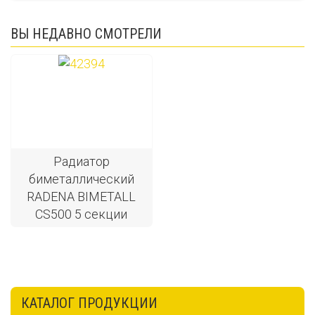
ВЫ НЕДАВНО СМОТРЕЛИ
Радиатор
биметаллический
RADENA BIMETALL
CS500 5 секции
КАТАЛОГ ПРОДУКЦИИ