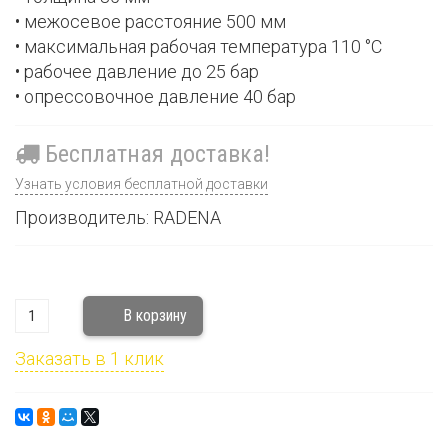
• межосевое расстояние 500 мм
• максимальная рабочая температура 110 °С
• рабочее давление до 25 бар
• опрессовочное давление 40 бар
Бесплатная доставка!
Узнать условия бесплатной доставки
Производитель: RADENA
Заказать в 1 клик