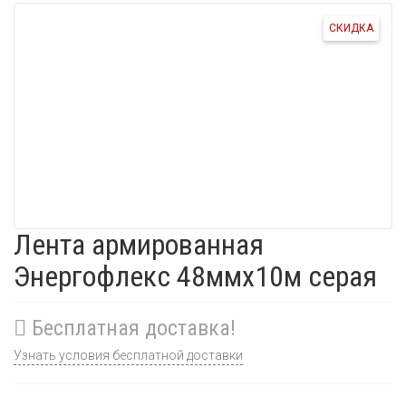
СКИДКА
Лента армированная
Энергофлекс 48ммх10м серая
Бесплатная доставка!
Узнать условия бесплатной доставки