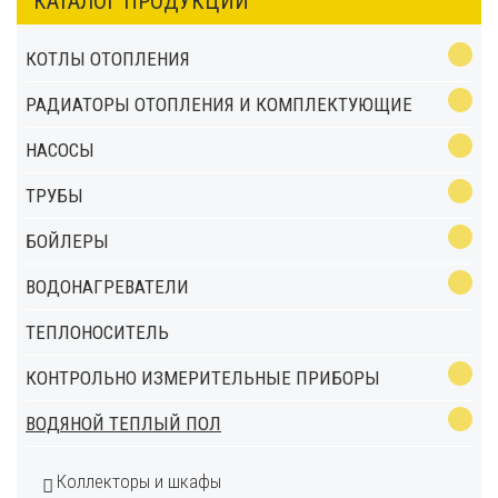
КАТАЛОГ ПРОДУКЦИИ
КОТЛЫ ОТОПЛЕНИЯ
РАДИАТОРЫ ОТОПЛЕНИЯ И КОМПЛЕКТУЮЩИЕ
НАСОСЫ
ТРУБЫ
БОЙЛЕРЫ
ВОДОНАГРЕВАТЕЛИ
ТЕПЛОНОСИТЕЛЬ
КОНТРОЛЬНО ИЗМЕРИТЕЛЬНЫЕ ПРИБОРЫ
ВОДЯНОЙ ТЕПЛЫЙ ПОЛ
Коллекторы и шкафы