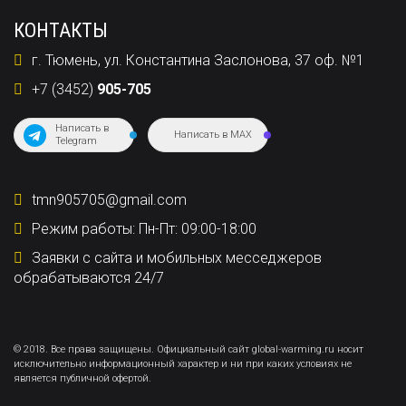
КОНТАКТЫ
г. Тюмень, ул. Константина Заслонова, 37 оф. №1
+7 (3452)
905-705
Написать в
Написать в MAX
Telegram
tmn905705@gmail.com
Режим работы: Пн-Пт: 09:00-18:00
Заявки с сайта и мобильных месседжеров
обрабатываются 24/7
© 2018. Все права защищены. Официальный сайт global-warming.ru носит
исключительно информационный характер и ни при каких условиях не
является публичной офертой.