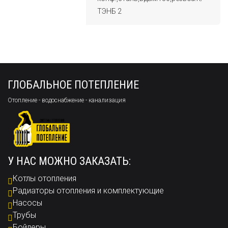
ТЭНБ 2
ГЛОБАЛЬНОЕ ПОТЕПЛЕНИЕ
Отопление - водоснабжение - канализация
У НАС МОЖНО ЗАКАЗАТЬ:
Котлы отопления
Радиаторы отопления и комплектующие
Насосы
Трубы
Бойлеры