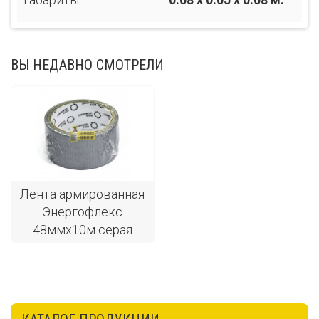
ВЫ НЕДАВНО СМОТРЕЛИ
Лента армированная
Энергофлекс
48ммх10м серая