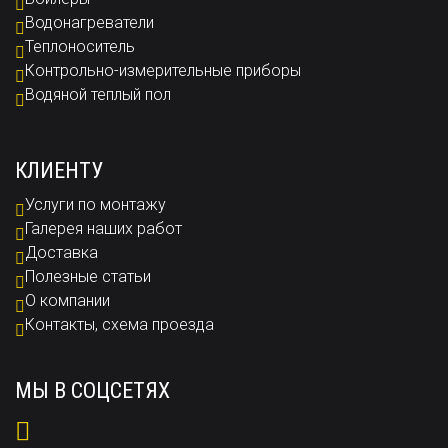
Водонагреватели
Теплоноситель
Контрольно-измерительные приборы
Водяной теплый пол
КЛИЕНТУ
Услуги по монтажу
Галерея наших работ
Доставка
Полезные статьи
О компании
Контакты, схема проезда
МЫ В СОЦСЕТЯХ