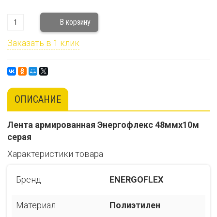
Заказать в 1 клик
ОПИСАНИЕ
Лента армированная Энергофлекс 48ммх10м
серая
Характеристики товара
Бренд
ENERGOFLEX
Материал
Полиэтилен