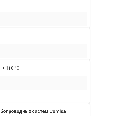
+ 110 °С
убопроводных систем Comisa