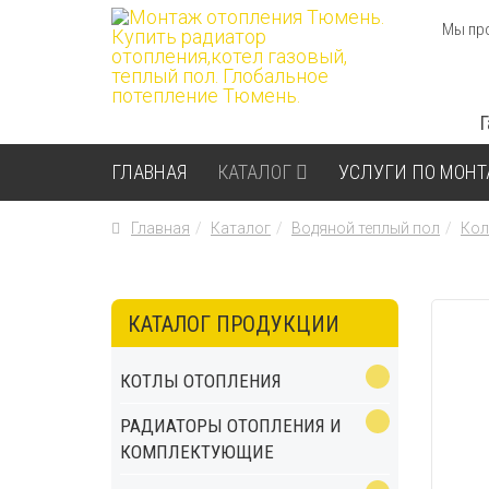
Мы про
ГЛАВНАЯ
КАТАЛОГ
УСЛУГИ ПО МОН
Главная
Каталог
Водяной теплый пол
Кол
КАТАЛОГ ПРОДУКЦИИ
КОТЛЫ ОТОПЛЕНИЯ
РАДИАТОРЫ ОТОПЛЕНИЯ И
КОМПЛЕКТУЮЩИЕ