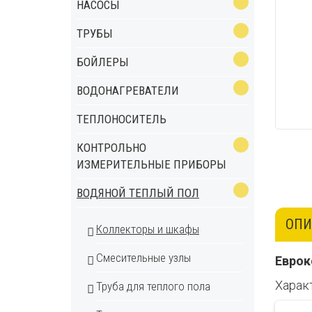
НАСОСЫ
ТРУБЫ
БОЙЛЕРЫ
ВОДОНАГРЕВАТЕЛИ
ТЕПЛОНОСИТЕЛЬ
КОНТРОЛЬНО
ИЗМЕРИТЕЛЬНЫЕ ПРИБОРЫ
ВОДЯНОЙ ТЕПЛЫЙ ПОЛ
ОПИ
Коллекторы и шкафы
Смесительные узлы
Еврок
Харак
Труба для теплого пола