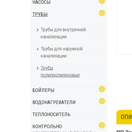
НАСОСЫ
ТРУБЫ
Трубы для внутренней
канализации
Трубы для наружной
канализации
Трубы
полипропиленовые
БОЙЛЕРЫ
ВОДОНАГРЕВАТЕЛИ
ТЕПЛОНОСИТЕЛЬ
ОПИ
КОНТРОЛЬНО