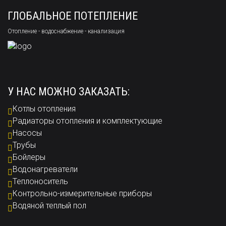
ГЛОБАЛЬНОЕ ПОТЕПЛЕНИЕ
Отопление - водоснабжение - канализация
У НАС МОЖНО ЗАКАЗАТЬ:
Котлы отопления
Радиаторы отопления и комплектующие
Насосы
Трубы
Бойлеры
Водонагреватели
Теплоноситель
Контрольно-измерительные приборы
Водяной теплый пол