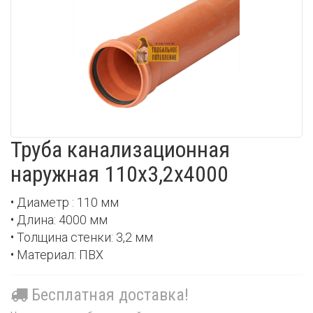
Труба канализационная
наружная 110х3,2х4000
• Диаметр : 110 мм
• Длина: 4000 мм
• Толщина стенки: 3,2 мм
• Материал: ПВХ
Бесплатная доставка!