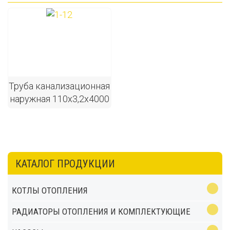
Труба канализационная
наружная 110х3,2х4000
КАТАЛОГ ПРОДУКЦИИ
КОТЛЫ ОТОПЛЕНИЯ
РАДИАТОРЫ ОТОПЛЕНИЯ И КОМПЛЕКТУЮЩИЕ