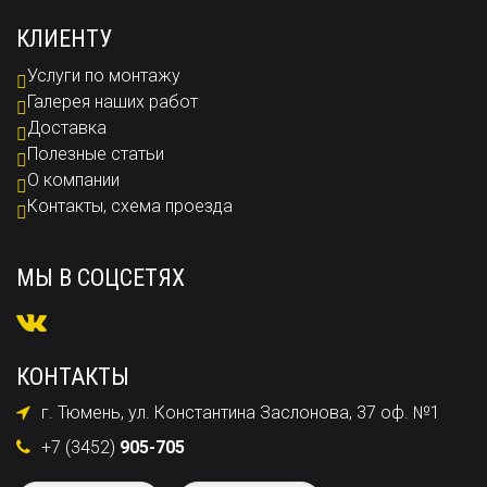
КЛИЕНТУ
Услуги по монтажу
Галерея наших работ
Доставка
Полезные статьи
О компании
Контакты, схема проезда
МЫ В СОЦСЕТЯХ
КОНТАКТЫ
г. Тюмень, ул. Константина Заслонова, 37 оф. №1
+7 (3452)
905-705