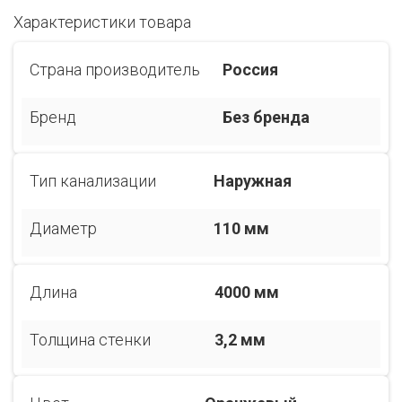
Характеристики товара
Страна производитель
Россия
Бренд
Без бренда
Тип канализации
Наружная
Диаметр
110 мм
Длина
4000 мм
Толщина стенки
3,2 мм