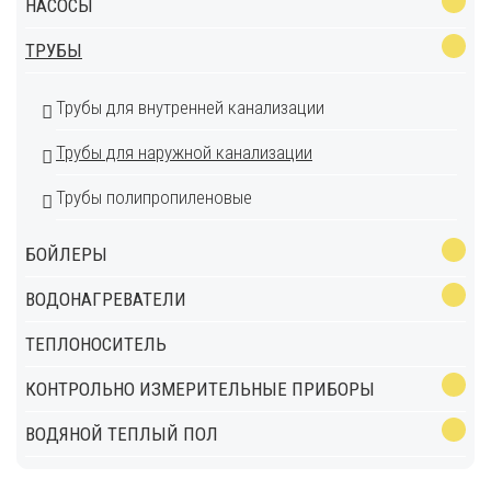
НАСОСЫ
ТРУБЫ
Трубы для внутренней канализации
Трубы для наружной канализации
Трубы полипропиленовые
БОЙЛЕРЫ
ВОДОНАГРЕВАТЕЛИ
ТЕПЛОНОСИТЕЛЬ
КОНТРОЛЬНО ИЗМЕРИТЕЛЬНЫЕ ПРИБОРЫ
ВОДЯНОЙ ТЕПЛЫЙ ПОЛ