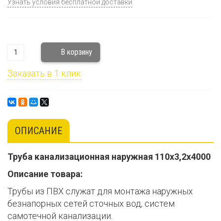
Узнать условия бесплатной доставки
Заказать в 1 клик
ОПИСАНИЕ
Труба канализационная наружная 110х3,2х4000
Описание товара:
Трубы из ПВХ служат для монтажа наружных
безнапорных сетей сточных вод, систем
самотечной канализации.