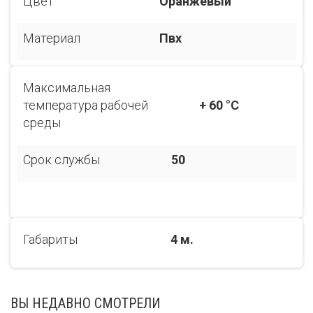
Цвет
Оранжевый
Материал
Пвх
Максимальная
температура рабочей
+ 60 °C
среды
Срок службы
50
Габариты
4 м.
ВЫ НЕДАВНО СМОТРЕЛИ