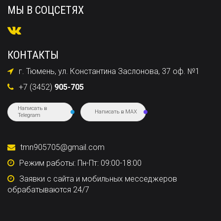
МЫ В СОЦСЕТЯХ
КОНТАКТЫ
г. Тюмень, ул. Константина Заслонова, 37 оф. №1
+7 (3452)
905-705
Написать в
Написать в MAX
Telegram
tmn905705@gmail.com
Режим работы: Пн-Пт: 09:00-18:00
Заявки с сайта и мобильных месседжеров
обрабатываются 24/7