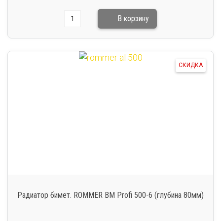
СКИДКА
Радиатор бимет. ROMMER BM Profi 500-6 (глубина 80мм)