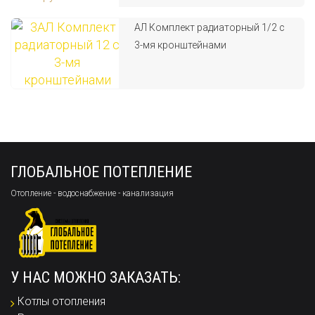
АЛ Комплект радиаторный 1/2 с
3-мя кронштейнами
ГЛОБАЛЬНОЕ ПОТЕПЛЕНИЕ
Отопление - водоснабжение - канализация
У НАС МОЖНО ЗАКАЗАТЬ:
Котлы отопления