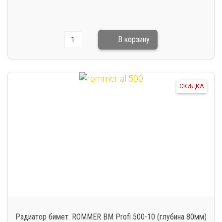
СКИДКА
Радиатор бимет. ROMMER BM Profi 500-10 (глубина 80мм)