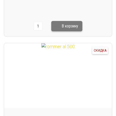
СКИДКА