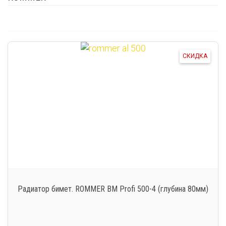
СКИДКА
Радиатор бимет. ROMMER BM Profi 500-4 (глубина 80мм)