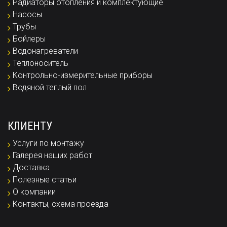
Радиаторы отопления и комплектующие
Насосы
Трубы
Бойлеры
Водонагреватели
Теплоноситель
Контрольно-измерительные приборы
Водяной теплый пол
КЛИЕНТУ
Услуги по монтажу
Галерея наших работ
Доставка
Полезные статьи
О компании
Контакты, схема проезда