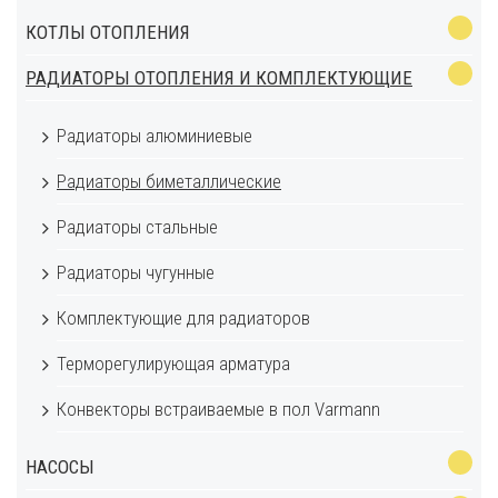
КОТЛЫ ОТОПЛЕНИЯ
РАДИАТОРЫ ОТОПЛЕНИЯ И КОМПЛЕКТУЮЩИЕ
Радиаторы алюминиевые
Радиаторы биметаллические
Радиаторы стальные
Радиаторы чугунные
Комплектующие для радиаторов
Терморегулирующая арматура
Конвекторы встраиваемые в пол Varmann
НАСОСЫ