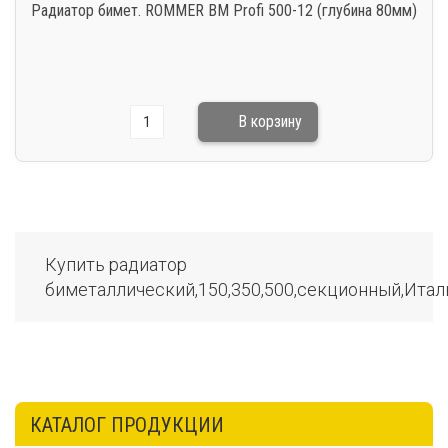
Радиатор бимет. ROMMER BM Profi 500-12 (глубина 80мм)
Купить радиатор
биметаллический,150,350,500,секционный,Ита
КАТАЛОГ ПРОДУКЦИИ