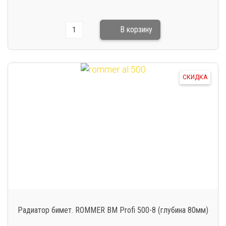
СКИДКА
Радиатор бимет. ROMMER BM Profi 500-8 (глубина 80мм)