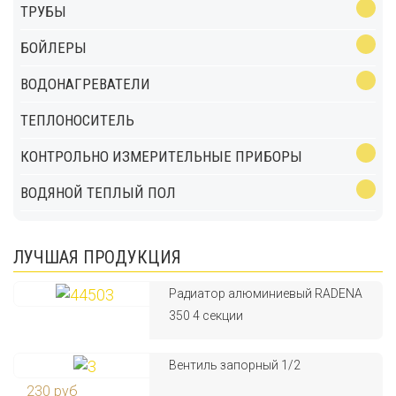
ТРУБЫ
БОЙЛЕРЫ
ВОДОНАГРЕВАТЕЛИ
ТЕПЛОНОСИТЕЛЬ
КОНТРОЛЬНО ИЗМЕРИТЕЛЬНЫЕ ПРИБОРЫ
ВОДЯНОЙ ТЕПЛЫЙ ПОЛ
ЛУЧШАЯ ПРОДУКЦИЯ
Радиатор алюминиевый RADENA
350 4 секции
Вентиль запорный 1/2
230 руб