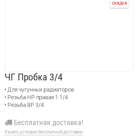
СКИДКА
ЧГ Пробка 3/4
• Для чугунных радиаторов
• Резьба НР правая 1 1/4
• Резьба ВР 3/4
Бесплатная доставка!
Узнать условия бесплатной доставки