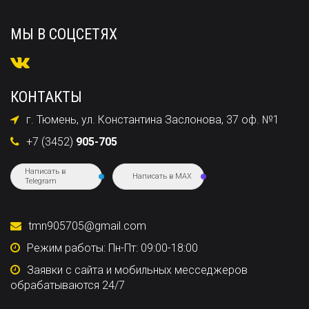
МЫ В СОЦСЕТЯХ
КОНТАКТЫ
г. Тюмень, ул. Константина Заслонова, 37 оф. №1
+7 (3452)
905-705
Написать в
Написать в MAX
Telegram
tmn905705@gmail.com
Режим работы: Пн-Пт: 09:00-18:00
Заявки с сайта и мобильных месседжеров
обрабатываются 24/7