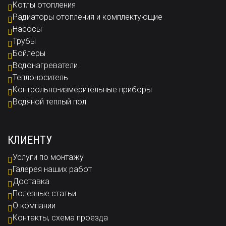
Котлы отопления
Радиаторы отопления и комплектующие
Насосы
Трубы
Бойлеры
Водонагреватели
Теплоноситель
Контрольно-измерительные приборы
Водяной теплый пол
КЛИЕНТУ
Услуги по монтажу
Галерея наших работ
Доставка
Полезные статьи
О компании
Контакты, схема проезда