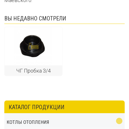
Маевского.
ВЫ НЕДАВНО СМОТРЕЛИ
ЧГ Пробка 3/4
КАТАЛОГ ПРОДУКЦИИ
КОТЛЫ ОТОПЛЕНИЯ