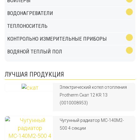
БОЙЛЕРЫ
ВОДОНАГРЕВАТЕЛИ
ТЕПЛОНОСИТЕЛЬ
КОНТРОЛЬНО ИЗМЕРИТЕЛЬНЫЕ ПРИБОРЫ
ВОДЯНОЙ ТЕПЛЫЙ ПОЛ
ЛУЧШАЯ ПРОДУКЦИЯ
Электрический котел отопления
Protherm Скат 12 КR 13
(0010008953)
Чугунный радиатор МС-140М2-
500 4 секции