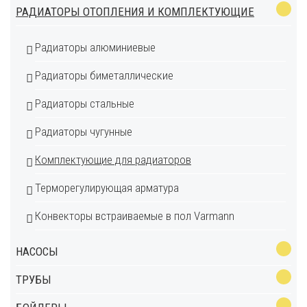
РАДИАТОРЫ ОТОПЛЕНИЯ И КОМПЛЕКТУЮЩИЕ
Радиаторы алюминиевые
Радиаторы биметаллические
Радиаторы стальные
Радиаторы чугунные
Комплектующие для радиаторов
Терморегулирующая арматура
Конвекторы встраиваемые в пол Varmann
НАСОСЫ
ТРУБЫ