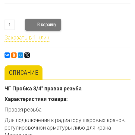
Заказать в 1 клик
ОПИСАНИЕ
ЧГ Пробка 3/4" правая резьба
Характеристики товара:
Правая резьба.
Для подключения к радиатору шаровых кранов,
регулировочной арматуры либо для крана