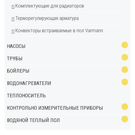
Комплектующие для радиаторов
Терморегулирующая арматура
Конвекторы встраиваемые в пол Varmann
НАСОСЫ
ТРУБЫ
БОЙЛЕРЫ
ВОДОНАГРЕВАТЕЛИ
ТЕПЛОНОСИТЕЛЬ
КОНТРОЛЬНО ИЗМЕРИТЕЛЬНЫЕ ПРИБОРЫ
ВОДЯНОЙ ТЕПЛЫЙ ПОЛ