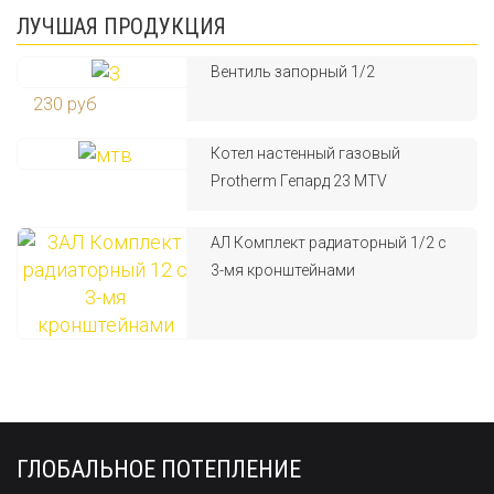
ЛУЧШАЯ ПРОДУКЦИЯ
Вентиль запорный 1/2
230 руб
Котел настенный газовый
Protherm Гепард 23 MTV
АЛ Комплект радиаторный 1/2 с
3-мя кронштейнами
ГЛОБАЛЬНОЕ ПОТЕПЛЕНИЕ