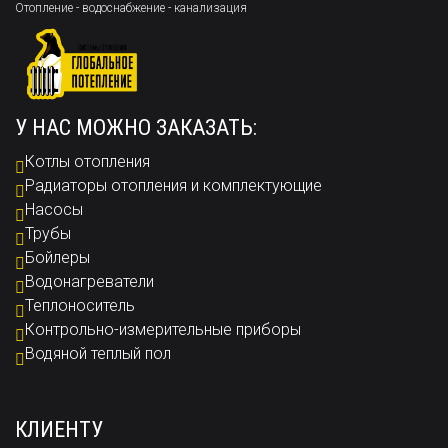
Отопление - водоснабжение - канализация
У НАС МОЖНО ЗАКАЗАТЬ:
Котлы отопления
Радиаторы отопления и комплектующие
Насосы
Трубы
Бойлеры
Водонагреватели
Теплоноситель
Контрольно-измерительные приборы
Водяной теплый пол
КЛИЕНТУ