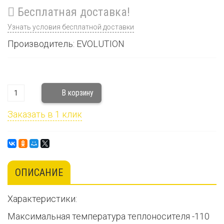
Бесплатная доставка!
Узнать условия бесплатной доставки
Производитель: EVOLUTION
Заказать в 1 клик
ОПИСАНИЕ
Характеристики:
Максимальная температура теплоносителя -110