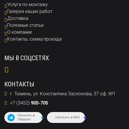
Услуги по монтажу
Галерея наших работ
Доставка
Полезные статьи
О компании
Контакты, схема проезда
МЫ В СОЦСЕТЯХ
КОНТАКТЫ
г. Тюмень, ул. Константина Заслонова, 37 оф. №1
+7 (3452)
905-705
Написать в
Написать в MAX
Telegram