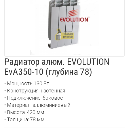
Радиатор алюм. EVOLUTION
EvA350-10 (глубина 78)
• Мощность 130 Вт
• Конструкция: настенная
• Подключение: боковое
• Материал: аллюминиевый
• Высота: 420 мм
• Толщина: 78 мм