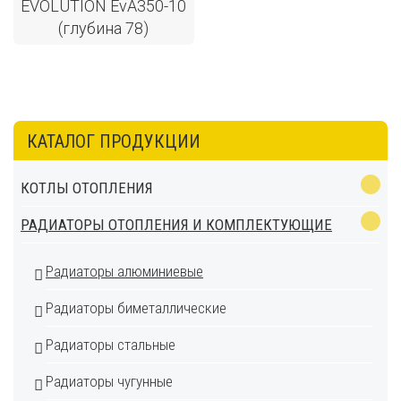
EVOLUTION EvA350-10
(глубина 78)
КАТАЛОГ ПРОДУКЦИИ
КОТЛЫ ОТОПЛЕНИЯ
РАДИАТОРЫ ОТОПЛЕНИЯ И КОМПЛЕКТУЮЩИЕ
Радиаторы алюминиевые
Радиаторы биметаллические
Радиаторы стальные
Радиаторы чугунные