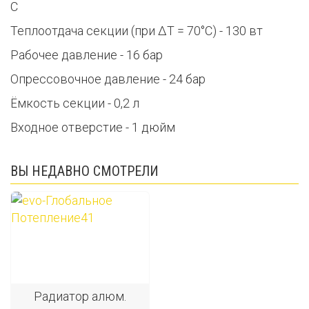
С
Теплоотдача секции (при ∆T = 70°C) - 130 вт
Рабочее давление - 16 бар
Опрессовочное давление - 24 бар
Ёмкость секции - 0,2 л
Входное отверстие - 1 дюйм
ВЫ НЕДАВНО СМОТРЕЛИ
Радиатор алюм.