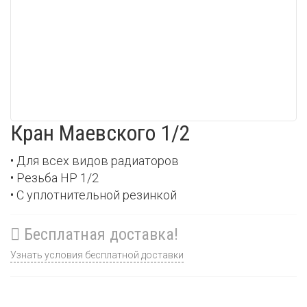
Кран Маевского 1/2
• Для всех видов радиаторов
• Резьба НР 1/2
• С уплотнительной резинкой
Бесплатная доставка!
Узнать условия бесплатной доставки