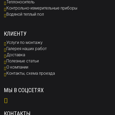
Теплоноситель
Контрольно-измерительные приборы
Водяной теплый пол
КЛИЕНТУ
Услуги по монтажу
Галерея наших работ
Доставка
Полезные статьи
О компании
Контакты, схема проезда
МЫ В СОЦСЕТЯХ
КОНТАКТЫ