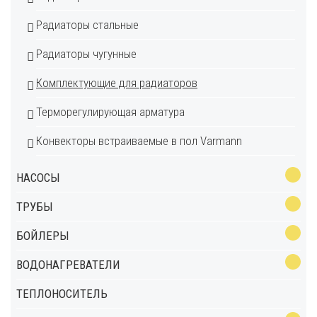
Радиаторы стальные
Радиаторы чугунные
Комплектующие для радиаторов
Терморегулирующая арматура
Конвекторы встраиваемые в пол Varmann
НАСОСЫ
ТРУБЫ
БОЙЛЕРЫ
ВОДОНАГРЕВАТЕЛИ
ТЕПЛОНОСИТЕЛЬ