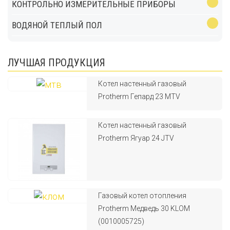
КОНТРОЛЬНО ИЗМЕРИТЕЛЬНЫЕ ПРИБОРЫ
ВОДЯНОЙ ТЕПЛЫЙ ПОЛ
ЛУЧШАЯ ПРОДУКЦИЯ
Котел настенный газовый
Protherm Гепард 23 MTV
Котел настенный газовый
Protherm Ягуар 24 JTV
Газовый котел отопления
Protherm Медведь 30 KLOM
(0010005725)