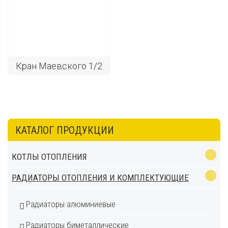
Кран Маевского 1/2
КАТАЛОГ ПРОДУКЦИИ
КОТЛЫ ОТОПЛЕНИЯ
РАДИАТОРЫ ОТОПЛЕНИЯ И КОМПЛЕКТУЮЩИЕ
Радиаторы алюминиевые
Радиаторы биметаллические