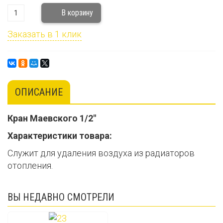
Заказать в 1 клик
ОПИСАНИЕ
Кран Маевского 1/2"
Характеристики товара:
Служит для удаления воздуха из радиаторов
отопления.
ВЫ НЕДАВНО СМОТРЕЛИ