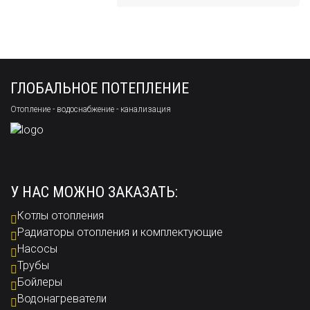
ГЛОБАЛЬНОЕ ПОТЕПЛЕНИЕ
Отопление - водоснабжение - канализация
У НАС МОЖНО ЗАКАЗАТЬ:
Котлы отопления
Радиаторы отопления и комплектующие
Насосы
Трубы
Бойлеры
Водонагреватели