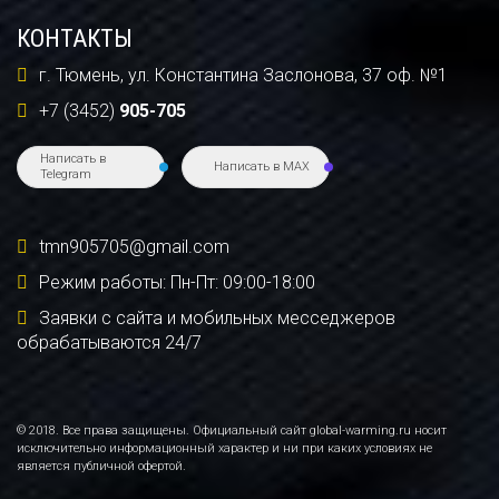
КОНТАКТЫ
г. Тюмень, ул. Константина Заслонова, 37 оф. №1
+7 (3452)
905-705
Написать в
Написать в MAX
Telegram
tmn905705@gmail.com
Режим работы: Пн-Пт: 09:00-18:00
Заявки с сайта и мобильных месседжеров
обрабатываются 24/7
© 2018. Все права защищены. Официальный сайт global-warming.ru носит
исключительно информационный характер и ни при каких условиях не
является публичной офертой.