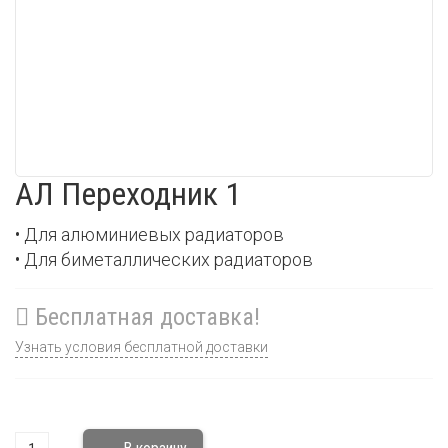
АЛ Переходник 1
• Для алюминиевых радиаторов
• Для биметаллических радиаторов
Бесплатная доставка!
Узнать условия бесплатной доставки