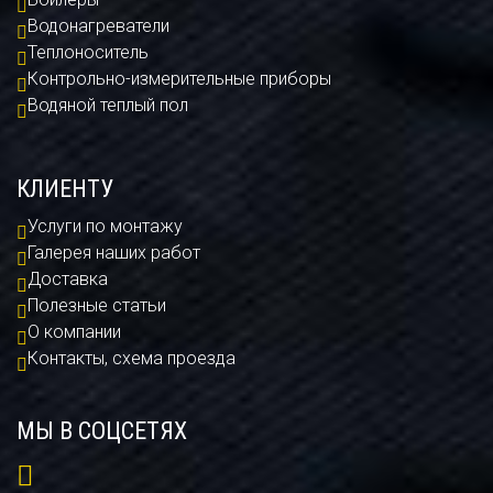
Водонагреватели
Теплоноситель
Контрольно-измерительные приборы
Водяной теплый пол
КЛИЕНТУ
Услуги по монтажу
Галерея наших работ
Доставка
Полезные статьи
О компании
Контакты, схема проезда
МЫ В СОЦСЕТЯХ