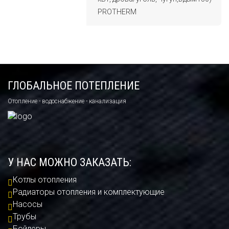
PROTHERM
ГЛОБАЛЬНОЕ ПОТЕПЛЕНИЕ
Отопление - водоснабжение - канализация
У НАС МОЖНО ЗАКАЗАТЬ:
Котлы отопления
Радиаторы отопления и комплектующие
Насосы
Трубы
Бойлеры