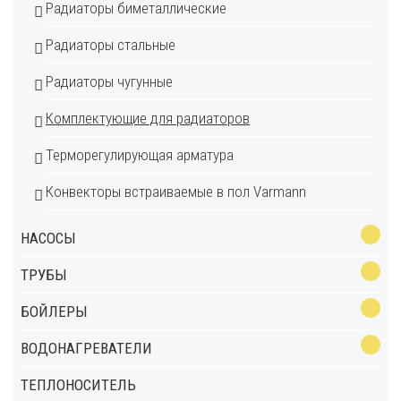
Радиаторы биметаллические
Радиаторы стальные
Радиаторы чугунные
Комплектующие для радиаторов
Терморегулирующая арматура
Конвекторы встраиваемые в пол Varmann
НАСОСЫ
ТРУБЫ
БОЙЛЕРЫ
ВОДОНАГРЕВАТЕЛИ
ТЕПЛОНОСИТЕЛЬ