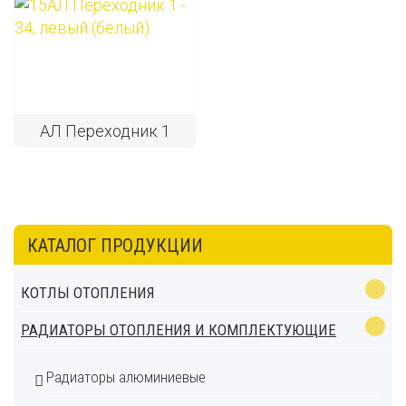
АЛ Переходник 1
КАТАЛОГ ПРОДУКЦИИ
КОТЛЫ ОТОПЛЕНИЯ
РАДИАТОРЫ ОТОПЛЕНИЯ И КОМПЛЕКТУЮЩИЕ
Радиаторы алюминиевые