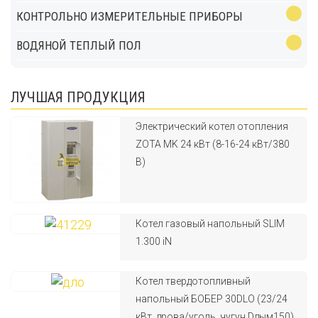
КОНТРОЛЬНО ИЗМЕРИТЕЛЬНЫЕ ПРИБОРЫ
ВОДЯНОЙ ТЕПЛЫЙ ПОЛ
ЛУЧШАЯ ПРОДУКЦИЯ
Электрический котел отопления
ZOTA MK 24 кВт (8-16-24 кВт/380
В)
Котел газовый напольный SLIM
1.300 iN
Котел твердотопливный
напольный БОБЕР 30DLO (23/24
кВт, дрова/уголь, чугун,Dдым150)