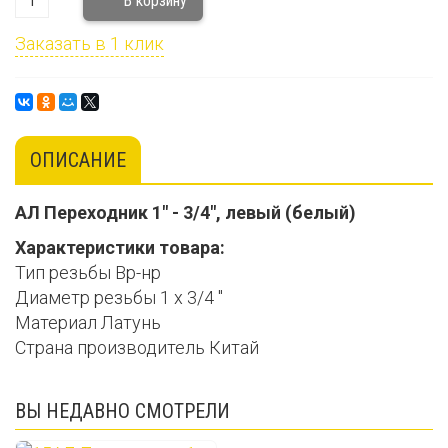
Заказать в 1 клик
ОПИСАНИЕ
АЛ Переходник 1" - 3/4", левый (белый)
Характеристики товара:
Тип резьбы Вр-нр
Диаметр резьбы 1 х 3/4 "
Материал Латунь
Страна производитель Китай
ВЫ НЕДАВНО СМОТРЕЛИ