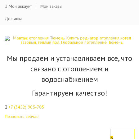
Мой аккаунт
Мои заказы
Доставка
Мы продаем и устанавливаем все, что
связано с отоплением и
водоснабжением
Гарантируем качество!
+7 (3452)
905-705
Позвонить сейчас!
0