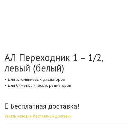
АЛ Переходник 1 – 1/2,
левый (белый)
• Для алюминиевых радиаторов
• Для биметаллических радиаторов
Бесплатная доставка!
Узнать условия бесплатной доставки