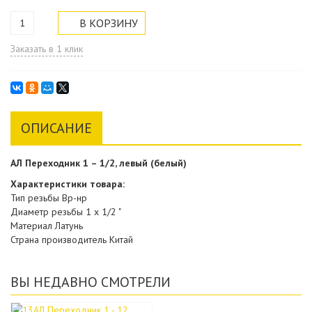
Заказать в 1 клик
ОПИСАНИЕ
АЛ Переходник
1 – 1
/2, левый (белый)
Характеристики товара:
Тип резьбы Вр-нр
Диаметр резьбы 1 х 1/2 "
Материал Латунь
Страна производитель Китай
ВЫ НЕДАВНО СМОТРЕЛИ