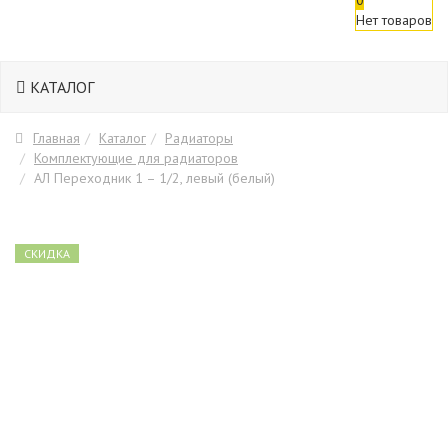
Нет товаров
КАТАЛОГ
Главная
Каталог
Радиаторы
Комплектующие для радиаторов
АЛ Переходник 1 – 1/2, левый (белый)
СКИДКА