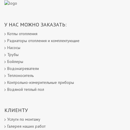
У НАС МОЖНО ЗАКАЗАТЬ:
Котлы отопления
Радиаторы отопления и комплектующие
Насосы
Трубы
Бойлеры
Водонагреватели
Теплоноситель
Контрольно-измерительные приборы
Водяной теплый пол
КЛИЕНТУ
Услуги по монтажу
Галерея наших работ