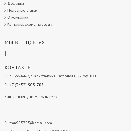
Доставка
Полезные статьи
О компании
Контакты, схема проезда
МЫ В СОЦСЕТЯХ
КОНТАКТЫ
г. Тюмень, ул. Константина Заслонова, 37 оф. №1
+7 (3452)
905-705
Написать в Telegram
Написать в MAX
tmn905705@gmail.com