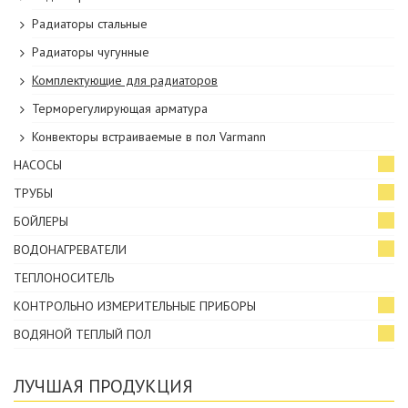
Радиаторы стальные
Радиаторы чугунные
Комплектующие для радиаторов
Терморегулирующая арматура
Конвекторы встраиваемые в пол Varmann
НАСОСЫ
ТРУБЫ
БОЙЛЕРЫ
ВОДОНАГРЕВАТЕЛИ
ТЕПЛОНОСИТЕЛЬ
КОНТРОЛЬНО ИЗМЕРИТЕЛЬНЫЕ ПРИБОРЫ
ВОДЯНОЙ ТЕПЛЫЙ ПОЛ
ЛУЧШАЯ ПРОДУКЦИЯ