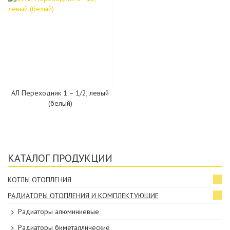
АЛ Переходник 1 – 1/2, левый
(белый)
КАТАЛОГ ПРОДУКЦИИ
КОТЛЫ ОТОПЛЕНИЯ
РАДИАТОРЫ ОТОПЛЕНИЯ И КОМПЛЕКТУЮЩИЕ
Радиаторы алюминиевые
Радиаторы биметаллические