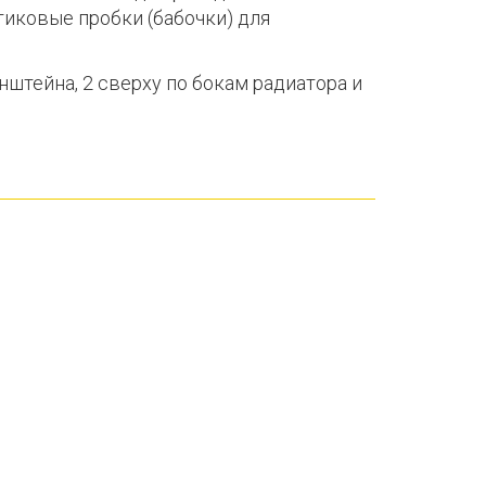
тиковые пробки (бабочки) для
нштейна, 2 сверху по бокам радиатора и