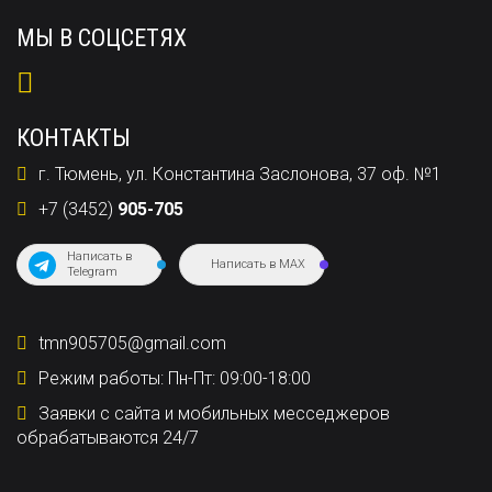
МЫ В СОЦСЕТЯХ
КОНТАКТЫ
г. Тюмень, ул. Константина Заслонова, 37 оф. №1
+7 (3452)
905-705
Написать в
Написать в MAX
Telegram
tmn905705@gmail.com
Режим работы: Пн-Пт: 09:00-18:00
Заявки с сайта и мобильных месседжеров
обрабатываются 24/7