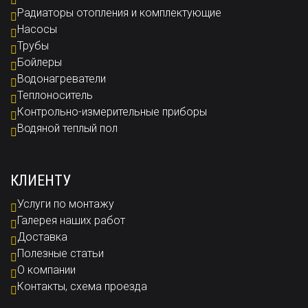
Радиаторы отопления и комплектующие
Насосы
Трубы
Бойлеры
Водонагреватели
Теплоноситель
Контрольно-измерительные приборы
Водяной теплый пол
КЛИЕНТУ
Услуги по монтажу
Галерея наших работ
Доставка
Полезные статьи
О компании
Контакты, схема проезда