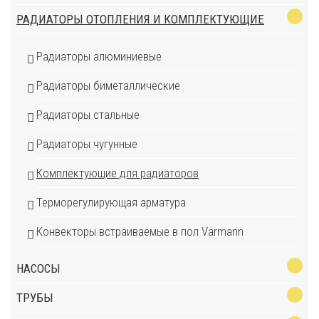
РАДИАТОРЫ ОТОПЛЕНИЯ И КОМПЛЕКТУЮЩИЕ
Радиаторы алюминиевые
Радиаторы биметаллические
Радиаторы стальные
Радиаторы чугунные
Комплектующие для радиаторов
Терморегулирующая арматура
Конвекторы встраиваемые в пол Varmann
НАСОСЫ
ТРУБЫ