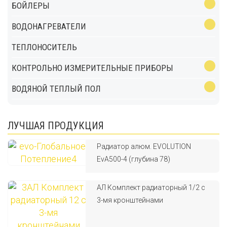
БОЙЛЕРЫ
ВОДОНАГРЕВАТЕЛИ
ТЕПЛОНОСИТЕЛЬ
КОНТРОЛЬНО ИЗМЕРИТЕЛЬНЫЕ ПРИБОРЫ
ВОДЯНОЙ ТЕПЛЫЙ ПОЛ
ЛУЧШАЯ ПРОДУКЦИЯ
Радиатор алюм. EVOLUTION
EvA500-4 (глубина 78)
АЛ Комплект радиаторный 1/2 с
3-мя кронштейнами