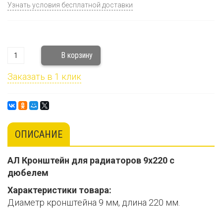
Узнать условия бесплатной доставки
Заказать в 1 клик
ОПИСАНИЕ
АЛ Кронштейн для радиаторов 9х220 с
дюбелем
Характеристики товара:
Диаметр кронштейна 9 мм, длина 220 мм.