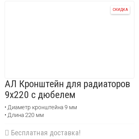
СКИДКА
АЛ Кронштейн для радиаторов
9х220 с дюбелем
• Диаметр кронштейна 9 мм
• Длина 220 мм
Бесплатная доставка!