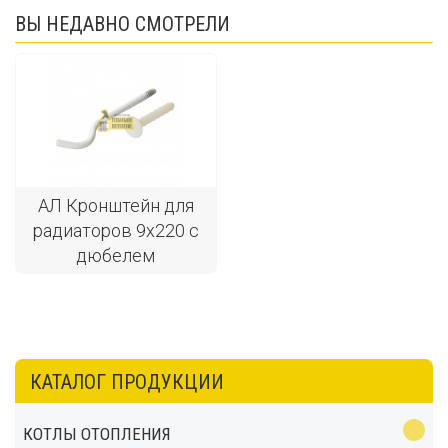
ВЫ НЕДАВНО СМОТРЕЛИ
АЛ Кронштейн для
радиаторов 9х220 с
дюбелем
КАТАЛОГ ПРОДУКЦИИ
КОТЛЫ ОТОПЛЕНИЯ