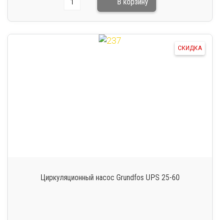
СКИДКА
Циркуляционный насос Grundfos UPS 25-60