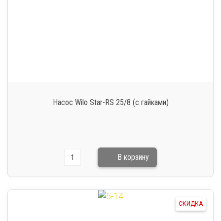
Насос Wilo Star-RS 25/8 (с гайками)
СКИДКА