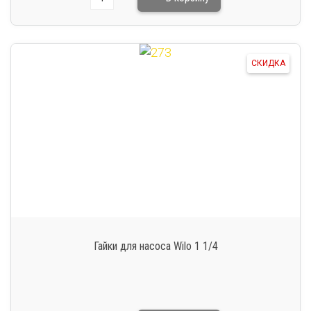
СКИДКА
Гайки для насоса Wilo 1 1/4