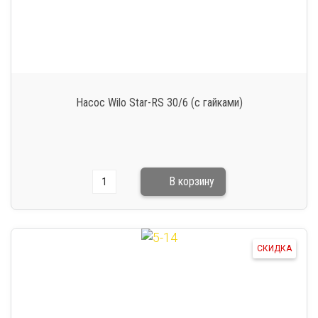
Насос Wilo Star-RS 30/6 (с гайками)
СКИДКА