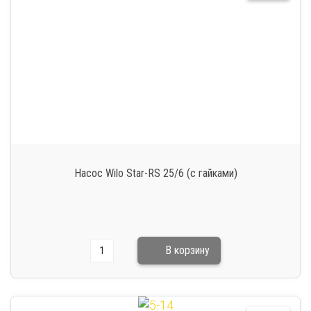
Насос Wilo Star-RS 25/6 (с гайками)