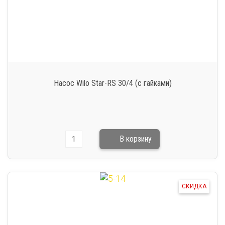
Насос Wilo Star-RS 30/4 (с гайками)
СКИДКА