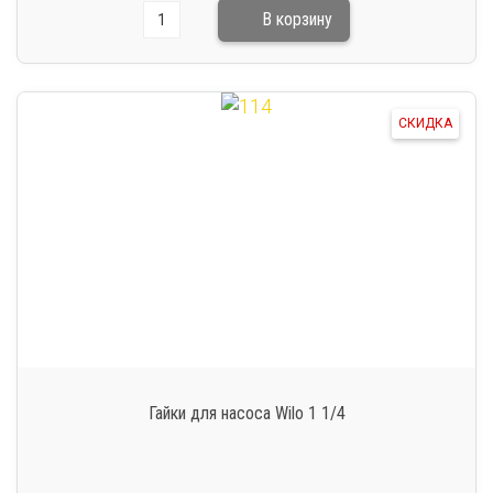
СКИДКА
Гайки для насоса Wilo 1 1/4