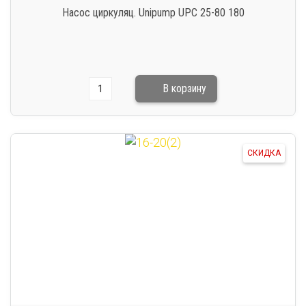
Насос циркуляц. Unipump UPC 25-80 180
СКИДКА