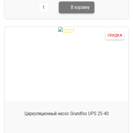
СКИДКА
Циркуляционный насос Grundfos UPS 25-40