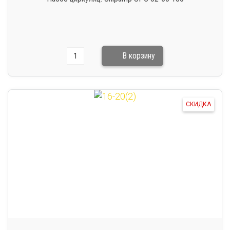
СКИДКА