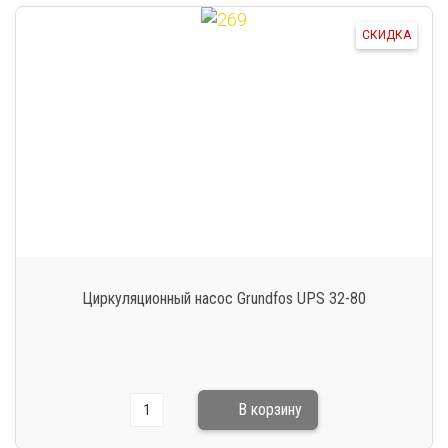
СКИДКА
Циркуляционный насос Grundfos UPS 32-80