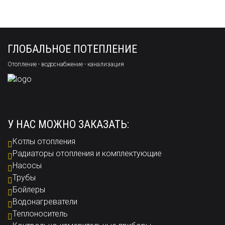
ГЛОБАЛЬНОЕ ПОТЕПЛЕНИЕ
Отопление - водоснабжение - канализация
У НАС МОЖНО ЗАКАЗАТЬ:
Котлы отопления
Радиаторы отопления и комплектующие
Насосы
Трубы
Бойлеры
Водонагреватели
Теплоноситель