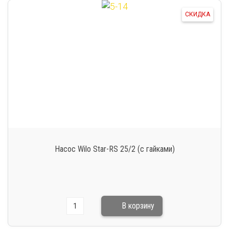
СКИДКА
Насос Wilo Star-RS 25/2 (с гайками)