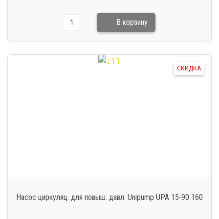
СКИДКА
Насос циркуляц. для повыш. давл. Unipump UPA 15-90 160