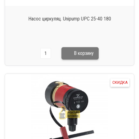
Насос циркуляц. Unipump UPC 25-40 180
СКИДКА