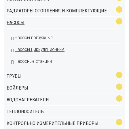
РАДИАТОРЫ ОТОПЛЕНИЯ И КОМПЛЕКТУЮЩИЕ
НАСОСЫ
Насосы погружные
Насосы циркуляционные
Насосные станции
ТРУБЫ
БОЙЛЕРЫ
ВОДОНАГРЕВАТЕЛИ
ТЕПЛОНОСИТЕЛЬ
КОНТРОЛЬНО ИЗМЕРИТЕЛЬНЫЕ ПРИБОРЫ