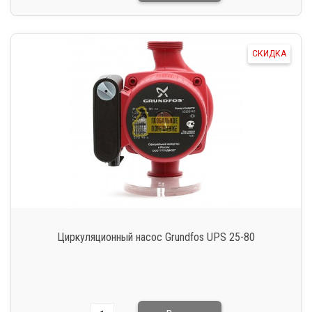
СКИДКА
Циркуляционный насос Grundfos UPS 25-80