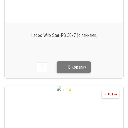
Насос Wilo Star-RS 30/7 (с гайками)
СКИДКА