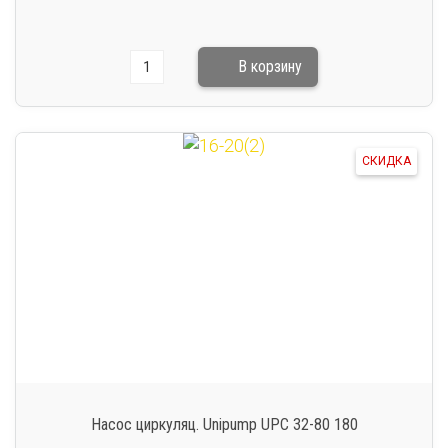
СКИДКА
Насос циркуляц. Unipump UPC 32-80 180