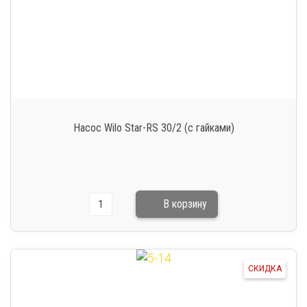
Насос Wilo Star-RS 30/2 (с гайками)
СКИДКА