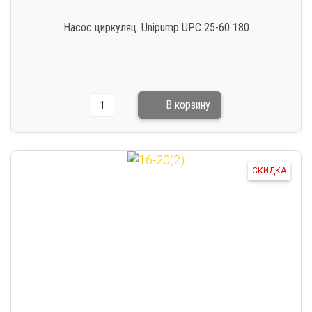
Насос циркуляц. Unipump UPC 25-60 180
СКИДКА