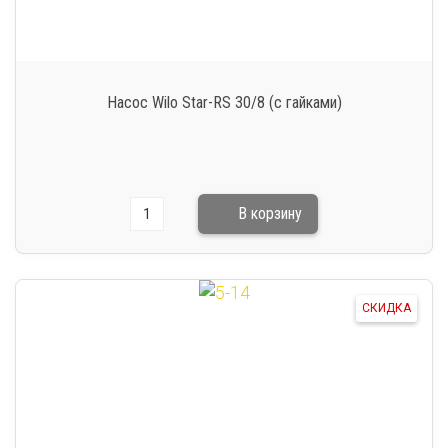
Насос Wilo Star-RS 30/8 (с гайками)
СКИДКА