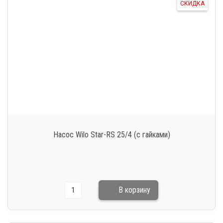
СКИДКА
Насос Wilo Star-RS 25/4 (с гайками)