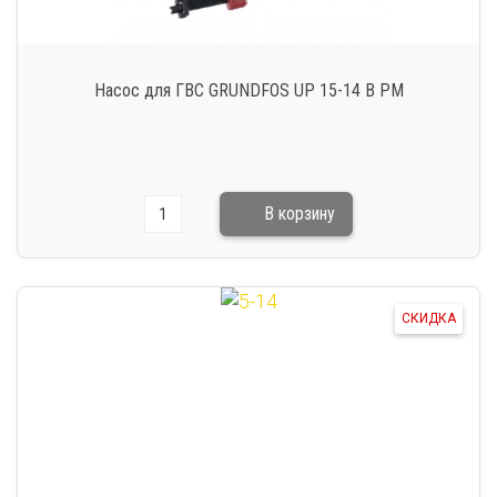
Насос для ГВС GRUNDFOS UP 15-14 B PM
СКИДКА