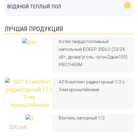
ВОДЯНОЙ ТЕПЛЫЙ ПОЛ
ЛУЧШАЯ ПРОДУКЦИЯ
Котел твердотопливный
напольный БОБЕР 30DLO (23/24
кВт, дрова/уголь, чугун,Dдым150)
PROTHERM
АЛ Комплект радиаторный 1/2 с
3-мя кронштейнами
Вентиль запорный 1/2
230 руб