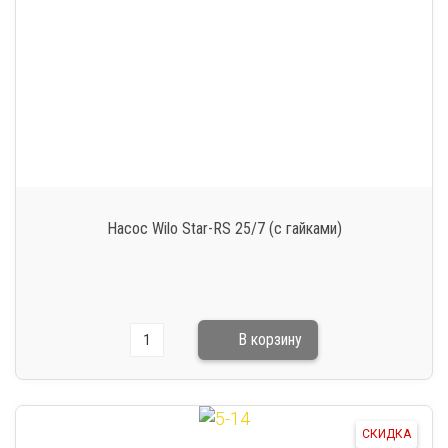
Насос Wilo Star-RS 25/7 (с гайками)
СКИДКА