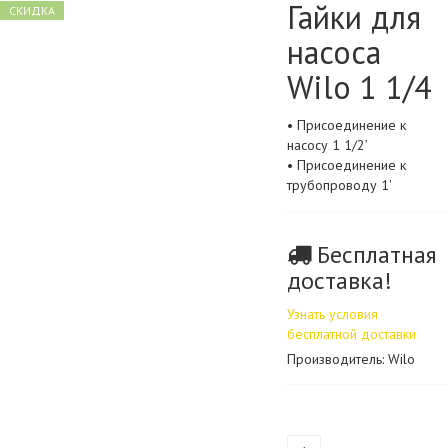
Гайки для
СКИДКА
насоса
Wilo 1 1/4
• Присоединение к
насосу 1 1/2’
• Присоединение к
трубопроводу 1'
Бесплатная
доставка!
Узнать условия
бесплатной доставки
Производитель: Wilo