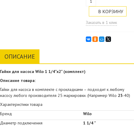
Заказать в 1 клик
ОПИСАНИЕ
Гайки для насоса Wilo 1 1/4"х2" (комплект)
Описание товара:
Гайки для насоса в комплекте с прокладками – подходит к любому
насосу любого производителя 25 маркировки. (Например Wilo
25
-40)
Характеристики товара
Бренд
Wilo
Диаметр подключения
1 1/4 "