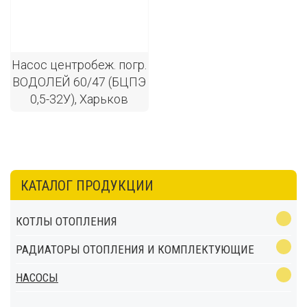
Насос центробеж. погр.
ВОДОЛЕЙ 60/47 (БЦПЭ
0,5-32У), Харьков
КАТАЛОГ ПРОДУКЦИИ
КОТЛЫ ОТОПЛЕНИЯ
РАДИАТОРЫ ОТОПЛЕНИЯ И КОМПЛЕКТУЮЩИЕ
НАСОСЫ