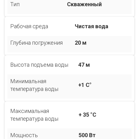
Тип
Скваженный
Рабочая среда
Чистая вода
Глубина погружения
20 м
Высота подъема воды
47 м
Минимальная
+1 С°
температура воды
Максимальная
+ 35 °С
температура воды
Мощность
500 Вт