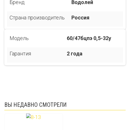
Бренд
Водолей
Страна производитель
Россия
Модель
60/47бцпэ 0,5-32у
Гарантия
2 года
ВЫ НЕДАВНО СМОТРЕЛИ