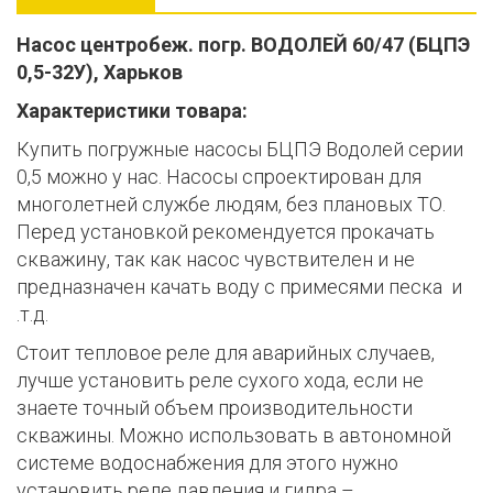
Насос центробеж. погр. ВОДОЛЕЙ 60/47 (БЦПЭ
0,5-32У), Харьков
Характеристики товара:
Купить погружные насосы БЦПЭ Водолей серии
0,5 можно у нас. Насосы спроектирован для
многолетней службе людям, без плановых ТО.
Перед установкой рекомендуется прокачать
скважину, так как насос чувствителен и не
предназначен качать воду с примесями песка и
.т.д.
Стоит тепловое реле для аварийных случаев,
лучше установить реле сухого хода, если не
знаете точный объем производительности
скважины. Можно использовать в автономной
системе водоснабжения для этого нужно
установить реле давления и гидра –