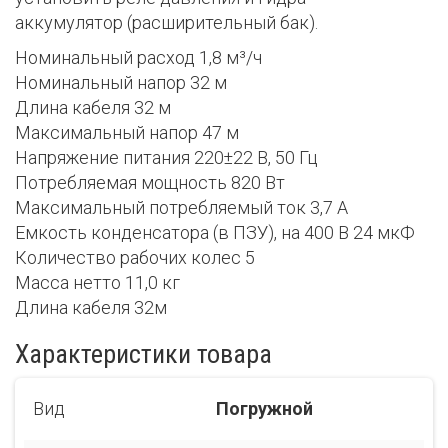
аккумулятор (расширительный бак).
Номинальный расход 1,8 м³/ч
Номинальный напор 32 м
Длина кабеля 32 м
Максимальный напор 47 м
Напряжение питания 220±22 В, 50 Гц
Потребляемая мощность 820 Вт
Максимальный потребляемый ток 3,7 А
Емкость конденсатора (в ПЗУ), на 400 В 24 мкФ
Количество рабочих колес 5
Масса нетто 11,0 кг
Длина кабеля 32м
Характеристики товара
Вид
Погружной