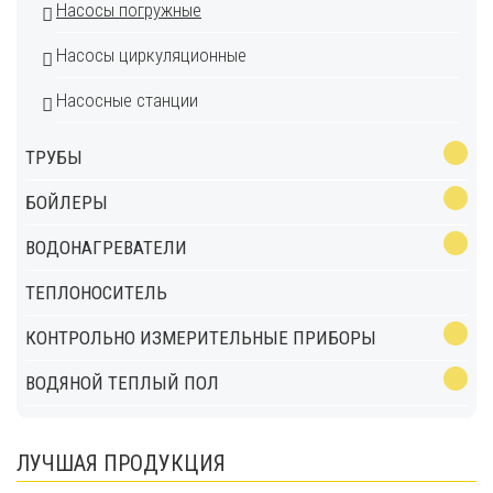
Насосы погружные
Насосы циркуляционные
Насосные станции
ТРУБЫ
БОЙЛЕРЫ
ВОДОНАГРЕВАТЕЛИ
ТЕПЛОНОСИТЕЛЬ
КОНТРОЛЬНО ИЗМЕРИТЕЛЬНЫЕ ПРИБОРЫ
ВОДЯНОЙ ТЕПЛЫЙ ПОЛ
ЛУЧШАЯ ПРОДУКЦИЯ