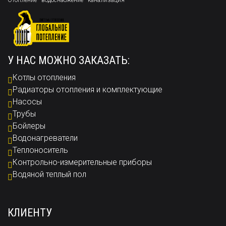
Отопление - водоснабжение - канализация
У НАС МОЖНО ЗАКАЗАТЬ:
Котлы отопления
Радиаторы отопления и комплектующие
Насосы
Трубы
Бойлеры
Водонагреватели
Теплоноситель
Контрольно-измерительные приборы
Водяной теплый пол
КЛИЕНТУ