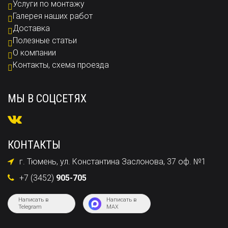
Услуги по монтажу
Галерея наших работ
Доставка
Полезные статьи
О компании
Контакты, схема проезда
МЫ В СОЦСЕТЯХ
КОНТАКТЫ
г. Тюмень, ул. Константина Заслонова, 37 оф. №1
+7 (3452)
905-705
Написать в
Написать в
Telegram
MAX