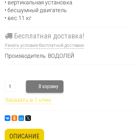
• вертикальная установка
• бесшумный двигатель
• вес 11 кг
Бесплатная доставка!
Узнать условия бесплатной доставки
Производитель: ВОДОЛЕЙ
Заказать в 1 клик
ОПИСАНИЕ