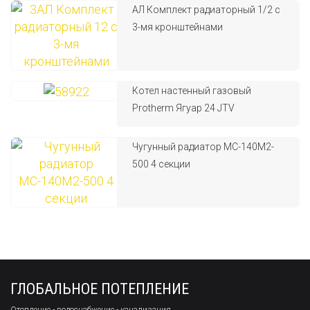
АЛ Комплект радиаторный 1/2 с
3-мя кронштейнами
Котел настенный газовый
Protherm Ягуар 24 JTV
Чугунный радиатор МС-140М2-
500 4 секции
ГЛОБАЛЬНОЕ ПОТЕПЛЕНИЕ