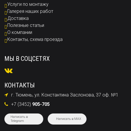
Услуги по монтажу
Галерея наших работ
Доставка
Полезные статьи
О компании
Контакты, схема проезда
МЫ В СОЦСЕТЯХ
КОНТАКТЫ
г. Тюмень, ул. Константина Заслонова, 37 оф. №1
+7 (3452)
905-705
Написать в
Написать в MAX
Telegram