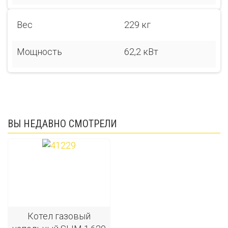
Вес
229 кг
Мощность
62,2 кВт
ВЫ НЕДАВНО СМОТРЕЛИ
Котел газовый