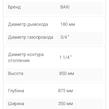
Бренд
BAXI
Диаметр дымохода
180 мм
Диаметр газопровода
3/4 "
Диаметр контура
1 1/4 "
отопления
Высота
850 мм
Глубина
875 мм
Ширина
350 мм