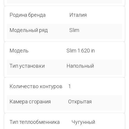
Родина бренда
Италия
Модельный ряд
Slim
Модель
Slim 1.620 in
Тип установки
Напольный
Количество контуров
1
Камера сгорания
Открытая
Тип теплообменника
Чугунный