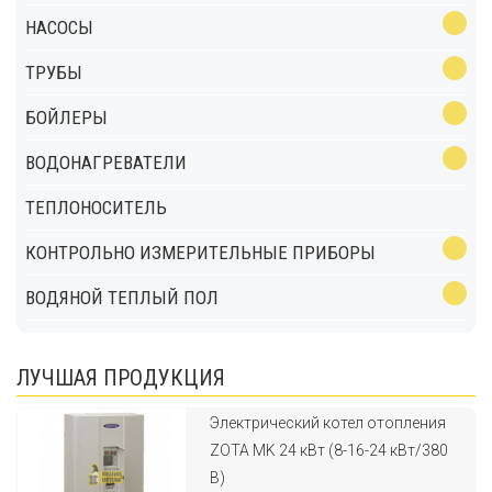
НАСОСЫ
ТРУБЫ
БОЙЛЕРЫ
ВОДОНАГРЕВАТЕЛИ
ТЕПЛОНОСИТЕЛЬ
КОНТРОЛЬНО ИЗМЕРИТЕЛЬНЫЕ ПРИБОРЫ
ВОДЯНОЙ ТЕПЛЫЙ ПОЛ
ЛУЧШАЯ ПРОДУКЦИЯ
Электрический котел отопления
ZOTA MK 24 кВт (8-16-24 кВт/380
В)