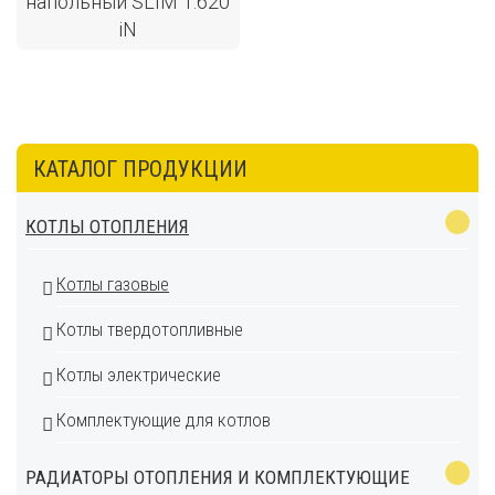
напольный SLIM 1.620
iN
КАТАЛОГ ПРОДУКЦИИ
КОТЛЫ ОТОПЛЕНИЯ
Котлы газовые
Котлы твердотопливные
Котлы электрические
Комплектующие для котлов
РАДИАТОРЫ ОТОПЛЕНИЯ И КОМПЛЕКТУЮЩИЕ