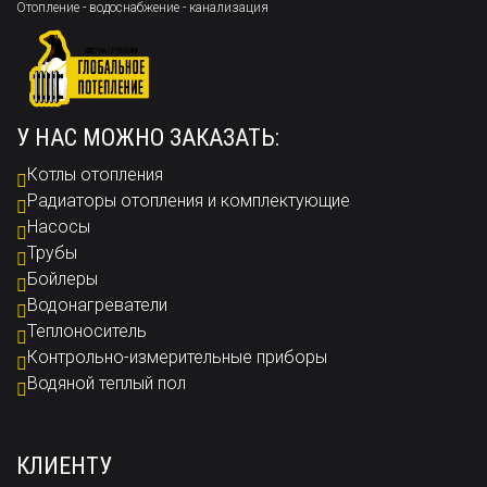
Отопление - водоснабжение - канализация
У НАС МОЖНО ЗАКАЗАТЬ:
Котлы отопления
Радиаторы отопления и комплектующие
Насосы
Трубы
Бойлеры
Водонагреватели
Теплоноситель
Контрольно-измерительные приборы
Водяной теплый пол
КЛИЕНТУ