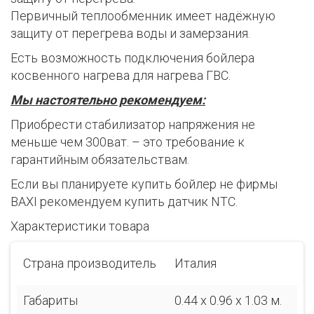
Первичный теплообменник имеет надёжную
защиту от перегрева воды и замерзания.
Есть возможность подключения бойлера
косвенного нагрева для нагрева ГВС.
Мы настоятельно рекомендуем:
Приобрести стабилизатор напряжения не
меньше чем 300ват. – это требование к
гарантийным обязательствам.
Если вы планируете купить бойлер не фирмы
BAXI рекомендуем купить датчик NTC.
Характеристики товара
Страна производитель
Италия
Габариты
0.44 x 0.96 x 1.03 м.