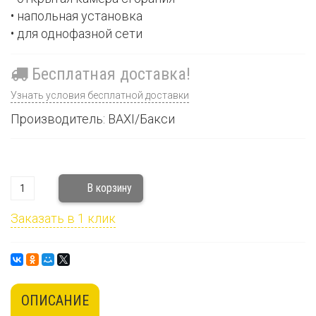
• напольная установка
• для однофазной сети
Бесплатная доставка!
Узнать условия бесплатной доставки
Производитель: BAXI/Бакси
Заказать в 1 клик
ОПИСАНИЕ