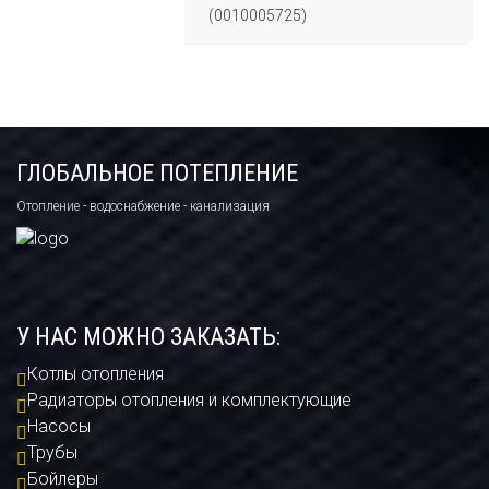
(0010005725)
ГЛОБАЛЬНОЕ ПОТЕПЛЕНИЕ
Отопление - водоснабжение - канализация
У НАС МОЖНО ЗАКАЗАТЬ:
Котлы отопления
Радиаторы отопления и комплектующие
Насосы
Трубы
Бойлеры