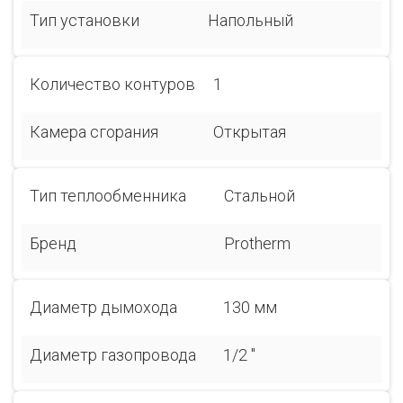
Тип установки
Напольный
Количество контуров
1
Камера сгорания
Открытая
Тип теплообменника
Стальной
Бренд
Protherm
Диаметр дымохода
130 мм
Диаметр газопровода
1/2 "