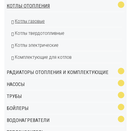
КОТЛЫ ОТОПЛЕНИЯ
Котлы газовые
Котлы твердотопливные
Котлы электрические
Комплектующие для котлов
РАДИАТОРЫ ОТОПЛЕНИЯ И КОМПЛЕКТУЮЩИЕ
НАСОСЫ
ТРУБЫ
БОЙЛЕРЫ
ВОДОНАГРЕВАТЕЛИ