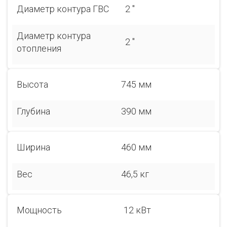
Диаметр контура ГВС
2 "
Диаметр контура
2 "
отопления
Высота
745 мм
Глубина
390 мм
Ширина
460 мм
Вес
46,5 кг
Мощность
12 кВт