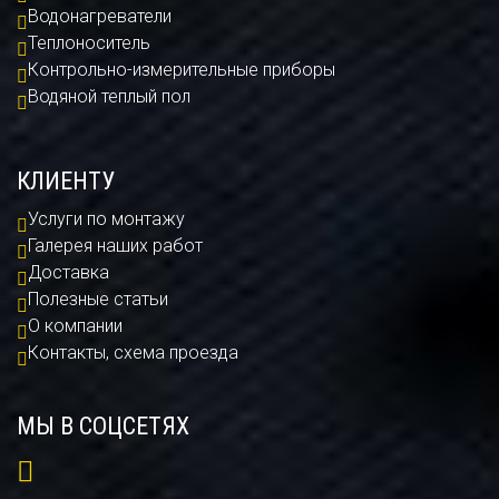
Водонагреватели
Теплоноситель
Контрольно-измерительные приборы
Водяной теплый пол
КЛИЕНТУ
Услуги по монтажу
Галерея наших работ
Доставка
Полезные статьи
О компании
Контакты, схема проезда
МЫ В СОЦСЕТЯХ