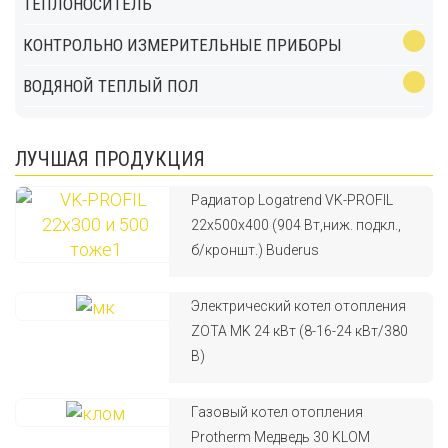
ТЕПЛОНОСИТЕЛЬ
КОНТРОЛЬНО ИЗМЕРИТЕЛЬНЫЕ ПРИБОРЫ
ВОДЯНОЙ ТЕПЛЫЙ ПОЛ
ЛУЧШАЯ ПРОДУКЦИЯ
Радиатор Logatrend VK-PROFIL
22x500x400 (904 Вт,ниж. подкл.,
б/кроншт.) Buderus
Электрический котел отопления
ZOTA MK 24 кВт (8-16-24 кВт/380
В)
Газовый котел отопления
Protherm Медведь 30 KLOM