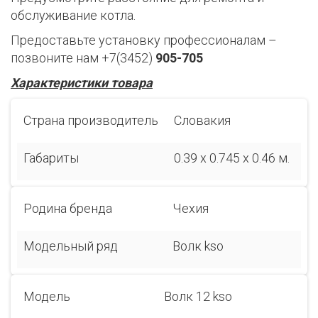
обслуживание котла.
Предоставьте установку профессионалам –
позвоните нам +7(3452)
905-705
Характеристики товара
Страна производитель
Словакия
Габариты
0.39 x 0.745 x 0.46 м.
Родина бренда
Чехия
Модельный ряд
Волк kso
Модель
Волк 12 kso