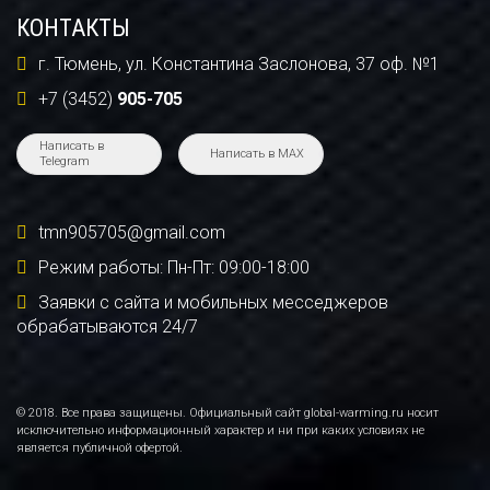
КОНТАКТЫ
г. Тюмень, ул. Константина Заслонова, 37 оф. №1
+7 (3452)
905-705
Написать в
Написать в MAX
Telegram
tmn905705@gmail.com
Режим работы: Пн-Пт: 09:00-18:00
Заявки с сайта и мобильных месседжеров
обрабатываются 24/7
© 2018. Все права защищены. Официальный сайт global-warming.ru носит
исключительно информационный характер и ни при каких условиях не
является публичной офертой.