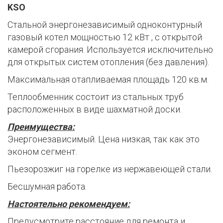
KSO
Стальной энергонезависимый одноконтурный
газовый котел мощностью 12 кВт , с открытой
камерой сгорания. Используется исключительно
для открытых систем отопления (без давления).
Максимальная отапливаемая площадь 120 кв.м.
Теплообменник состоит из стальных труб
расположенных в виде шахматной доски.
Преимущества:
Энергонезависимый. Цена низкая, так как это
эконом сегмент.
Пьезорозжиг на горелке из нержавеющей стали.
Бесшумная работа.
Настоятельно рекомендуем:
Предусмотрите расстояние для ремонта и