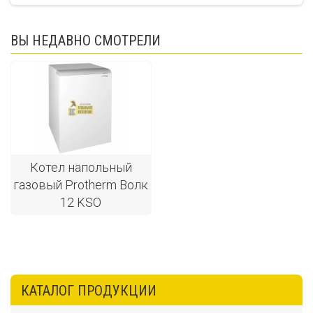
ВЫ НЕДАВНО СМОТРЕЛИ
Котел напольный
газовый Protherm Волк
12 KSO
КАТАЛОГ ПРОДУКЦИИ