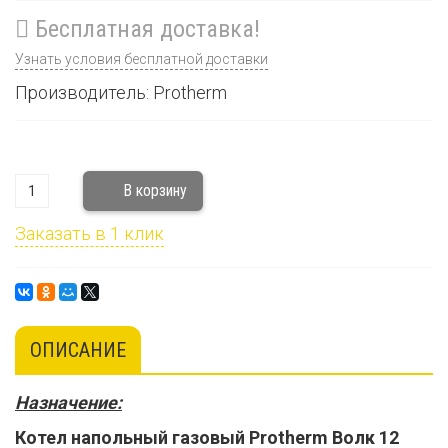
Бесплатная доставка!
Узнать условия бесплатной доставки
Производитель: Protherm
Заказать в 1 клик
ОПИСАНИЕ
Назначение:
Котел напольный газовый Protherm Волк 12