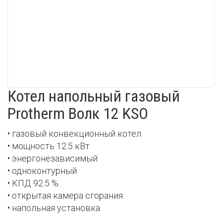
Котел напольный газовый
Protherm Волк 12 KSO
• газовый конвекционный котел
• мощность 12.5 кВт
• энергонезависимый
• одноконтурный
• КПД 92.5 %
• открытая камера сгорания
• напольная установка