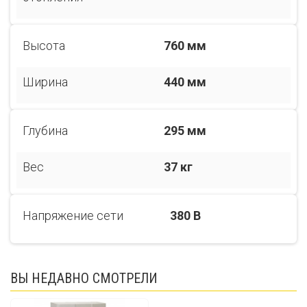
Высота
760 мм
Ширина
440 мм
Глубина
295 мм
Вес
37 кг
Напряжение сети
380 В
ВЫ НЕДАВНО СМОТРЕЛИ