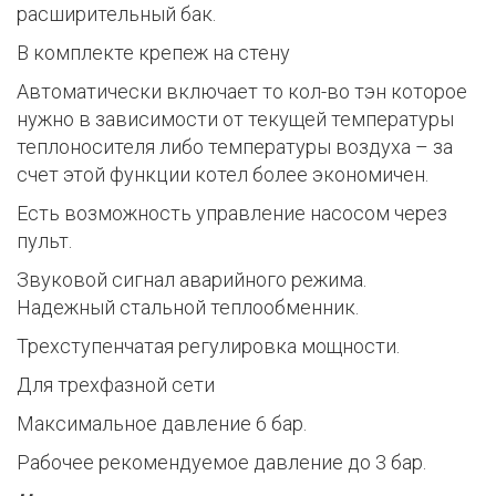
расширительный бак.
В комплекте крепеж на стену
Автоматически включает то кол-во тэн которое
нужно в зависимости от текущей температуры
теплоносителя либо температуры воздуха – за
счет этой функции котел более экономичен.
Есть возможность управление насосом через
пульт.
Звуковой сигнал аварийного режима.
Надежный стальной теплообменник.
Трехступенчатая регулировка мощности.
Для трехфазной сети
Максимальное давление 6 бар.
Рабочее рекомендуемое давление до 3 бар.