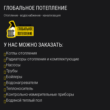
ГЛОБАЛЬНОЕ ПОТЕПЛЕНИЕ
Отопление - водоснабжение - канализация
У НАС МОЖНО ЗАКАЗАТЬ:
Котлы отопления
Радиаторы отопления и комплектующие
Насосы
Трубы
Бойлеры
Водонагреватели
Теплоноситель
Контрольно-измерительные приборы
Водяной теплый пол