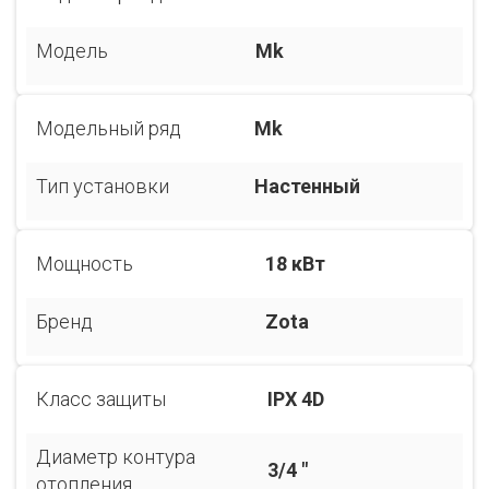
Модель
Mk
Модельный ряд
Mk
Тип установки
Настенный
Мощность
18 кВт
Бренд
Zota
Класс защиты
IPX 4D
Диаметр контура
3/4 "
отопления