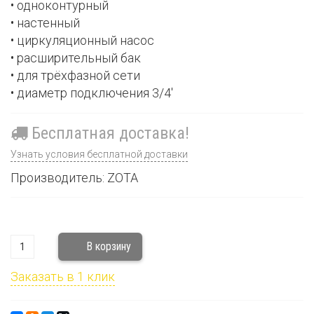
• одноконтурный
• настенный
• циркуляционный насос
• расширительный бак
• для трёхфазной сети
• диаметр подключения 3/4'
Бесплатная доставка!
Узнать условия бесплатной доставки
Производитель: ZOTA
Заказать в 1 клик