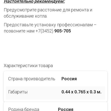
Настоятельно рекомендуем:
.
Предусмотрите расстояние для ремонта и
обслуживание котла.
Предоставьте установку профессионалам –
позвоните нам +7(3452)
905-705
Характеристики товара
Страна производитель
Россия
Габариты
0.44 x 0.765 x 0.3 м.
Родина бренда
Россия