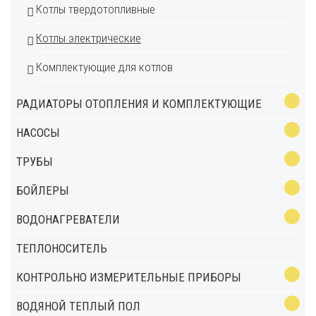
Котлы твердотопливные
Котлы электрические
Комплектующие для котлов
РАДИАТОРЫ ОТОПЛЕНИЯ И КОМПЛЕКТУЮЩИЕ
НАСОСЫ
ТРУБЫ
БОЙЛЕРЫ
ВОДОНАГРЕВАТЕЛИ
ТЕПЛОНОСИТЕЛЬ
КОНТРОЛЬНО ИЗМЕРИТЕЛЬНЫЕ ПРИБОРЫ
ВОДЯНОЙ ТЕПЛЫЙ ПОЛ