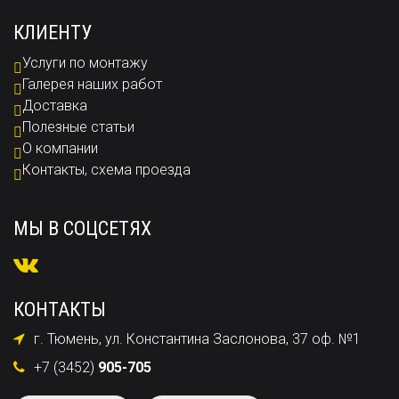
КЛИЕНТУ
Услуги по монтажу
Галерея наших работ
Доставка
Полезные статьи
О компании
Контакты, схема проезда
МЫ В СОЦСЕТЯХ
КОНТАКТЫ
г. Тюмень, ул. Константина Заслонова, 37 оф. №1
+7 (3452)
905-705