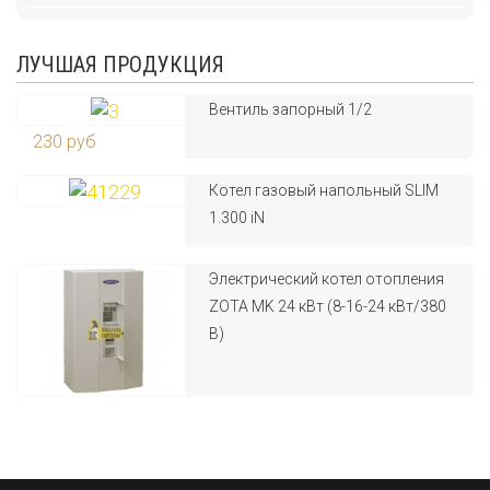
ЛУЧШАЯ ПРОДУКЦИЯ
Вентиль запорный 1/2
230 руб
Котел газовый напольный SLIM
1.300 iN
Электрический котел отопления
ZOTA MK 24 кВт (8-16-24 кВт/380
В)