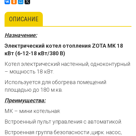
ОПИСАНИЕ
Назначение:
Электрический котел отопления ZOTA MK 18
кВт (6-12-18 кВт/380 В)
Котел электрический настенный, одноконтурный
– мощность 18 кВт.
Используется для обогрева помещений
площадью до 180 м.кв.
Преимущества:
МК – мини котельная:
Встроенный пульт управления с автоматикой.
Встроенная группа безопасности ,цирк. насос,