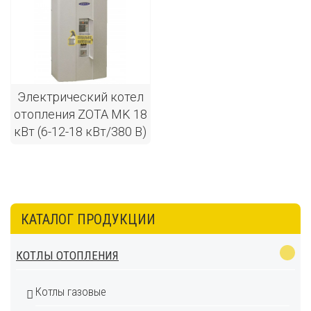
Электрический котел
отопления ZOTA MK 18
кВт (6-12-18 кВт/380 В)
КАТАЛОГ ПРОДУКЦИИ
КОТЛЫ ОТОПЛЕНИЯ
Котлы газовые