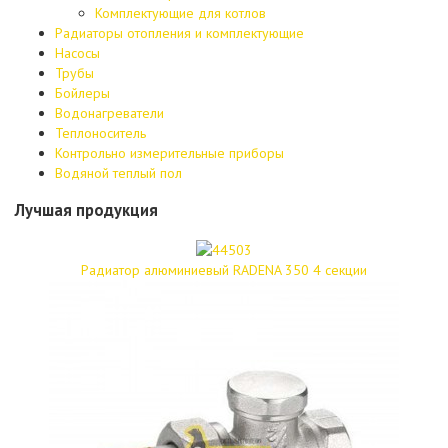
Комплектующие для котлов
Радиаторы отопления и комплектующие
Насосы
Трубы
Бойлеры
Водонагреватели
Теплоноситель
Контрольно измерительные приборы
Водяной теплый пол
Лучшая продукция
Радиатор алюминиевый RADENA 350 4 секции