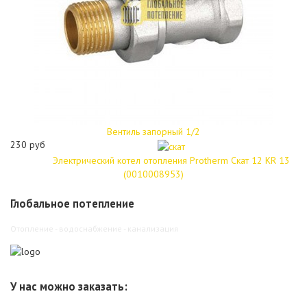
Вентиль запорный 1/2
230 руб
Электрический котел отопления Protherm Скат 12 КR 13
(0010008953)
Глобальное потепление
Отопление - водоснабжение - канализация
У нас можно заказать: