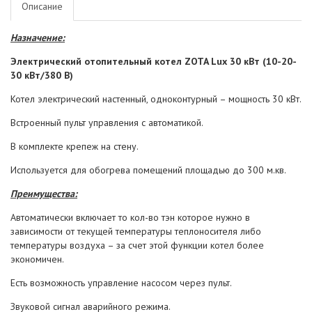
Описание
Назначение:
Электрический отопительный котел ZOTA Lux 30 кВт (10-20-
30 кВт/380 В)
Котел электрический настенный, одноконтурный – мощность 30 кВт.
Встроенный пульт управления с автоматикой.
В комплекте крепеж на стену.
Используется для обогрева помещений площадью до 300 м.кв.
Преимущества:
Автоматически включает то кол-во тэн которое нужно в
зависимости от текущей температуры теплоносителя либо
температуры воздуха – за счет этой функции котел более
экономичен.
Есть возможность управление насосом через пульт.
Звуковой сигнал аварийного режима.