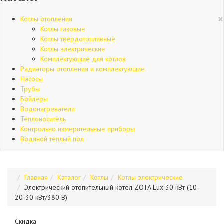
×
Котлы отопления
Котлы газовые
Котлы твердотопливные
Котлы электрические
Комплектующие для котлов
Радиаторы отопления и комплектующие
Насосы
Трубы
Бойлеры
Водонагреватели
Теплоноситель
Контрольно измерительные приборы
Водяной теплый пол
Главная
Каталог
Котлы
Котлы электрические
Электрический отопительный котел ZOTA Lux 30 кВт (10-
20-30 кВт/380 В)
Скидка