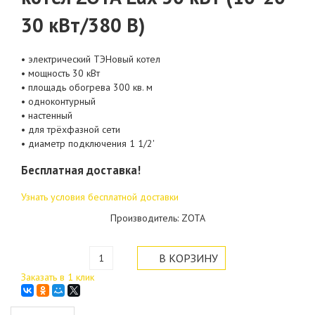
30 кВт/380 В)
• электрический ТЭНовый котел
• мощность 30 кВт
• площадь обогрева 300 кв. м
• одноконтурный
• настенный
• для трёхфазной сети
• диаметр подключения 1 1/2'
Бесплатная доставка!
Узнать условия бесплатной доставки
Производитель: ZOTA
Заказать в 1 клик