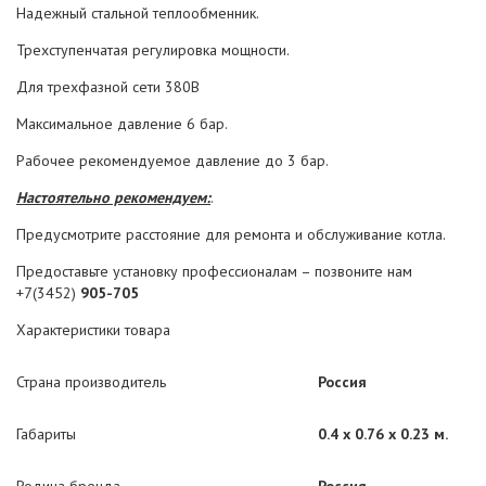
Надежный стальной теплообменник.
Трехступенчатая регулировка мощности.
Для трехфазной сети 380В
Максимальное давление 6 бар.
Рабочее рекомендуемое давление до 3 бар.
Настоятельно рекомендуем:
.
Предусмотрите расстояние для ремонта и обслуживание котла.
Предоставьте установку профессионалам – позвоните нам
+7(3452)
905-705
Характеристики товара
Страна производитель
Россия
Габариты
0.4 x 0.76 x 0.23 м.