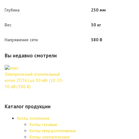
Глубина
230 мм
Вес
30 кг
Напряжение сети
380 В
Вы недавно смотрели
Электрический отопительный
котел ZOTA Lux 30 кВт (10-20-
30 кВт/380 В)
Каталог продукции
Котлы отопления
Котлы газовые
Котлы твердотопливные
Котлы электрические