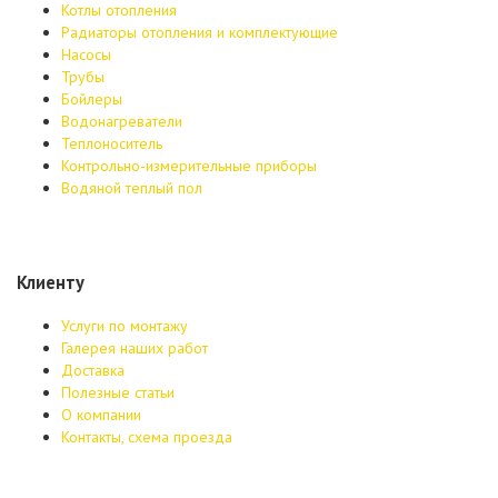
Котлы отопления
Радиаторы отопления и комплектующие
Насосы
Трубы
Бойлеры
Водонагреватели
Теплоноситель
Контрольно-измерительные приборы
Водяной теплый пол
Клиенту
Услуги по монтажу
Галерея наших работ
Доставка
Полезные статьи
О компании
Контакты, схема проезда