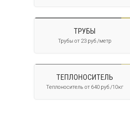
ТРУБЫ
Трубы от 23 руб./метр
ТЕПЛОНОСИТЕЛЬ
Теплоноситель от 640 руб./10кг