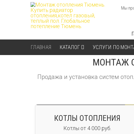
Мы про
ГЛАВНАЯ
КАТАЛОГ
УСЛУГИ ПО МОН
МОНТАЖ 
Продажа и установка систем отоп
КОТЛЫ ОТОПЛЕНИЯ
Котлы от 4 000 руб.