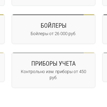
БОЙЛЕРЫ
Бойлеры от 26 000 руб.
ПРИБОРЫ УЧЕТА
Контрольно изм. приборы от 450
руб.