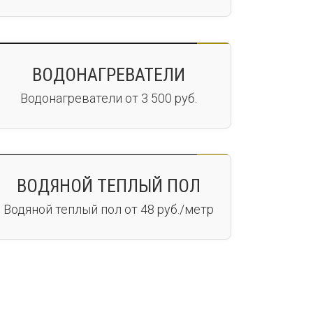
ВОДОНАГРЕВАТЕЛИ
Водонагреватели от 3 500 руб.
ВОДЯНОЙ ТЕПЛЫЙ ПОЛ
Водяной теплый пол от 48 руб./метр