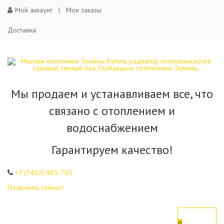
Мой аккаунт
Мои заказы
Доставка
Мы продаем и устанавливаем все, что
связано с отоплением и
водоснабжением
Гарантируем качество!
+7 (3452)
905-705
Позвонить сейчас!
0