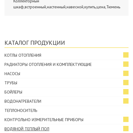
Коллекторный
шкаф,встроенный,настенный,навесной,купить,цена,Тюмень
КАТАЛОГ ПРОДУКЦИИ
КОТЛЫ ОТОПЛЕНИЯ
РАДИАТОРЫ ОТОПЛЕНИЯ И КОМПЛЕКТУЮЩИЕ
НАСОСЫ
ТРУБЫ
БОЙЛЕРЫ
ВОДОНАГРЕВАТЕЛИ
ТЕПЛОНОСИТЕЛЬ
КОНТРОЛЬНО ИЗМЕРИТЕЛЬНЫЕ ПРИБОРЫ
ВОДЯНОЙ ТЕПЛЫЙ ПОЛ