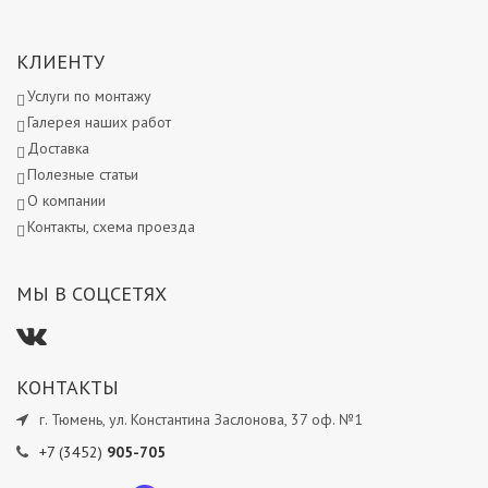
КЛИЕНТУ
Услуги по монтажу
Галерея наших работ
Доставка
Полезные статьи
О компании
Контакты, схема проезда
МЫ В СОЦСЕТЯХ
КОНТАКТЫ
г. Тюмень, ул. Константина Заслонова, 37 оф. №1
+7 (3452)
905-705