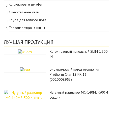
Коллекторы и шкафы
Смесительные узлы
Труба для теплого пола
Теплоизоляция + шины
ЛУЧШАЯ ПРОДУКЦИЯ
Котел газовый напольный SLIM 1.300
iN
Электрический котел отопления
Protherm Скат 12 КR 13
(0010008953)
Чугунный радиатор МС-140М2-500 4
секции