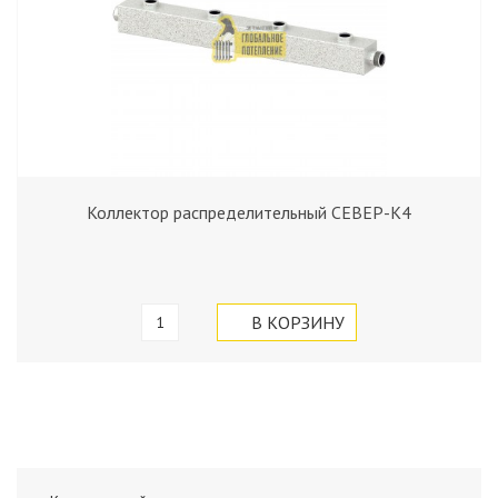
Коллектор распределительный СЕВЕР-К4