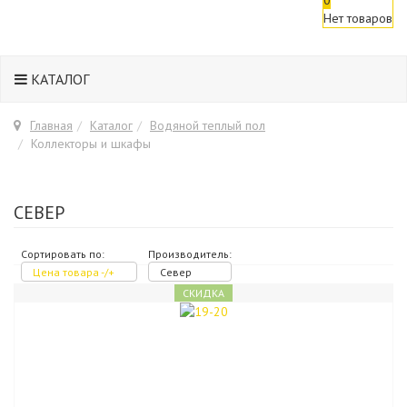
Нет товаров
КАТАЛОГ
Главная
Каталог
Водяной теплый пол
Коллекторы и шкафы
СЕВЕР
Сортировать по:
Производитель:
Цена товара -/+
Север
СКИДКА