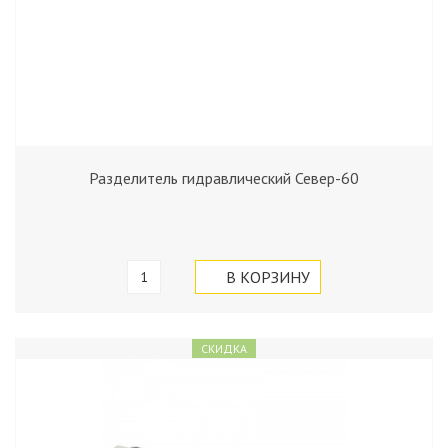
Разделитель гидравлический Север-60
СКИДКА