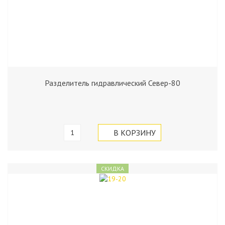
Разделитель гидравлический Север-80
СКИДКА