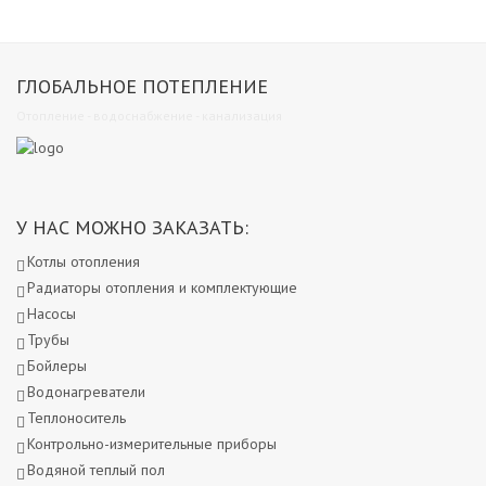
ГЛОБАЛЬНОЕ ПОТЕПЛЕНИЕ
Отопление - водоснабжение - канализация
У НАС МОЖНО ЗАКАЗАТЬ:
Котлы отопления
Радиаторы отопления и комплектующие
Насосы
Трубы
Бойлеры
Водонагреватели
Теплоноситель
Контрольно-измерительные приборы
Водяной теплый пол