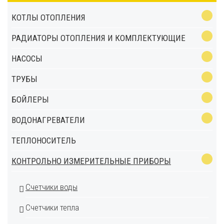
КОТЛЫ ОТОПЛЕНИЯ
РАДИАТОРЫ ОТОПЛЕНИЯ И КОМПЛЕКТУЮЩИЕ
НАСОСЫ
ТРУБЫ
БОЙЛЕРЫ
ВОДОНАГРЕВАТЕЛИ
ТЕПЛОНОСИТЕЛЬ
КОНТРОЛЬНО ИЗМЕРИТЕЛЬНЫЕ ПРИБОРЫ
Счетчики воды
Счетчики тепла