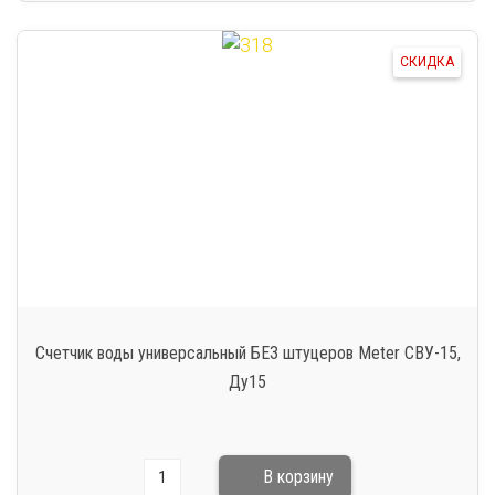
СКИДКА
Счетчик воды универсальный БЕЗ штуцеров Meter СВУ-15,
Ду15