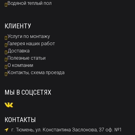
Водяной теплый пол
КЛИЕНТУ
Услуги по монтажу
Галерея наших работ
Доставка
Полезные статьи
О компании
Контакты, схема проезда
МЫ В СОЦСЕТЯХ
КОНТАКТЫ
г. Тюмень, ул. Константина Заслонова, 37 оф. №1