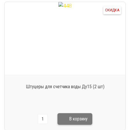
СКИДКА
Штуцеры для счетчика воды Ду15 (2 шт)