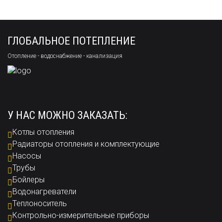
ГЛОБАЛЬНОЕ ПОТЕПЛЕНИЕ
Отопление - водоснабжение - канализация
У НАС МОЖНО ЗАКАЗАТЬ:
Котлы отопления
Радиаторы отопления и комплектующие
Насосы
Трубы
Бойлеры
Водонагреватели
Теплоноситель
Контрольно-измерительные приборы