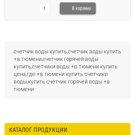
счетчик воды купить,счетчик воды купить
+в тюмени,счетчик горячей воды
купить,счетчики воды +в тюмени купить
цена,где +в тюмени купить счетчики
воды,купить счетчик горячей воды +в
тюмени
КАТАЛОГ ПРОДУКЦИИ