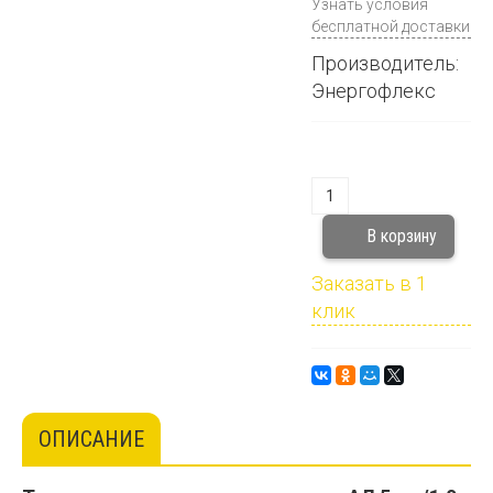
Узнать условия
бесплатной доставки
Производитель:
Энергофлекс
Заказать в 1
клик
ОПИСАНИЕ