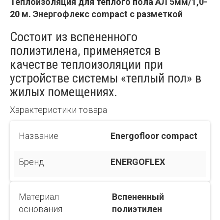
Теплоизоляция для теплого пола АЛ 5мм/1,0-
20 м. Энергофлекс compact с разметкой
Состоит из вспененного
полиэтилена, применяется в
качестве теплоизоляции при
устройстве системы «теплый пол» в
жилых помещениях.
Характеристики товара
Название
Energofloor compact
Бренд
ENERGOFLEX
Материал
Вспененный
основания
полиэтилен