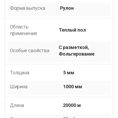
Форма выпуска
Рулон
Область
Теплый пол
применения
С разметкой,
Особые свойства
Фольгирование
Толщина
5 мм
Ширина
1000 мм
Длина
20000 м