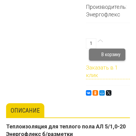
Производитель:
Энергофлекс
Заказать в 1
клик
ОПИСАНИЕ
Теплоизоляция для теплого пола АЛ 5/1,0-20
Энергофлекс б/разметки