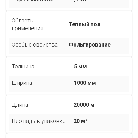
Область
Теплый пол
применения
Особые свойства
Фольгирование
Толщина
5 мм
Ширина
1000 мм
Длина
20000 м
Площадь в упаковке
20 м²